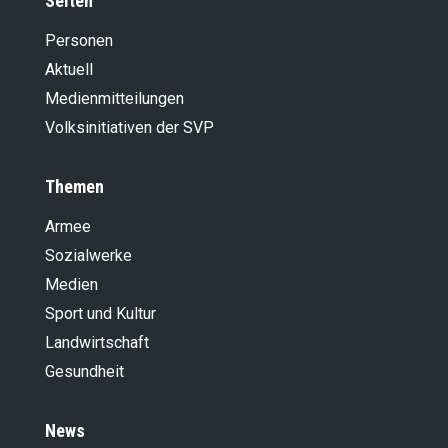
Seiten
Personen
Aktuell
Medienmitteilungen
Volksinitiativen der SVP
Themen
Armee
Sozialwerke
Medien
Sport und Kultur
Landwirt­schaft
Gesundheit
News