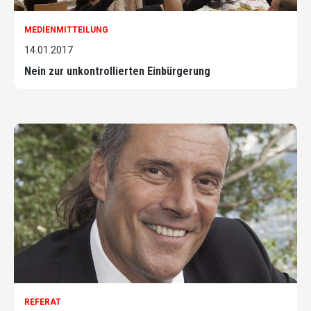
MEDIENMITTEILUNG
14.01.2017
Nein zur unkontrollierten Einbürgerung
REFERAT