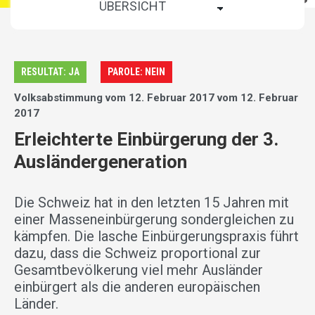
RESULTAT: JA
PAROLE: NEIN
Volksabstimmung vom 12. Februar 2017 vom 12. Februar
2017
Erleichterte Einbürgerung der 3.
Ausländergeneration
Die Schweiz hat in den letzten 15 Jahren mit
einer Masseneinbürgerung sondergleichen zu
kämpfen. Die lasche Einbürgerungspraxis führt
dazu, dass die Schweiz proportional zur
Gesamtbevölkerung viel mehr Ausländer
einbürgert als die anderen europäischen
Länder.