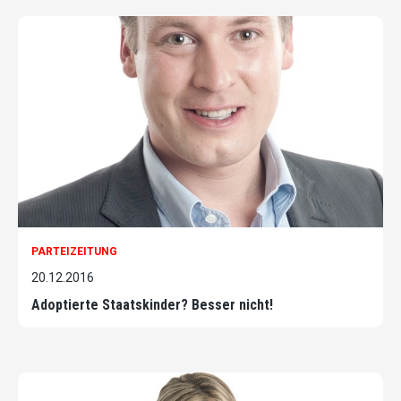
PARTEIZEITUNG
20.12.2016
Adoptierte Staatskinder? Besser nicht!