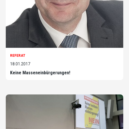
REFERAT
18.01.2017
Keine Masseneinbürgerungen!