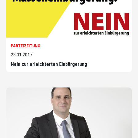
PARTEIZEITUNG
23.01.2017
Nein zur erleichterten Einbürgerung