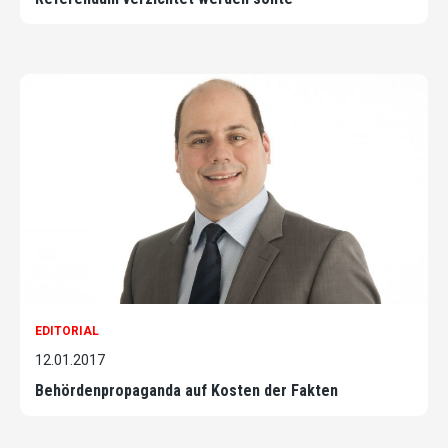
EDITORIAL
12.01.2017
Behördenpropaganda auf Kosten der Fakten