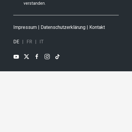
verstanden.
Impressum
|
Datenschutzerklärung
|
Kontakt
DE
FR
IT