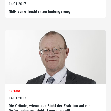
14.01.2017
NEIN zur erleichterten Einbürgerung
REFERAT
14.01.2017
Die Gründe, wieso aus Sicht der Fraktion auf ein
Referendum verzichtet werden sollte