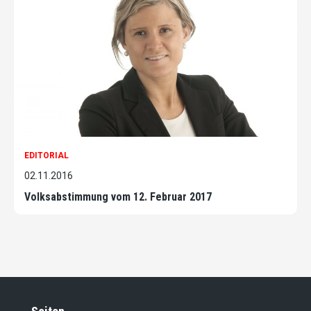
EDITORIAL
02.11.2016
Volksabstimmung vom 12. Februar 2017