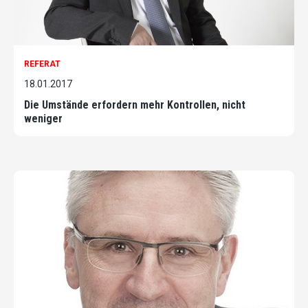
REFERAT
18.01.2017
Die Umstände erfordern mehr Kontrollen, nicht
weniger