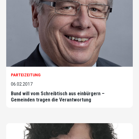
PARTEIZEITUNG
06.02.2017
Bund will vom Schreibtisch aus einbürgern –
Gemeinden tragen die Verantwortung