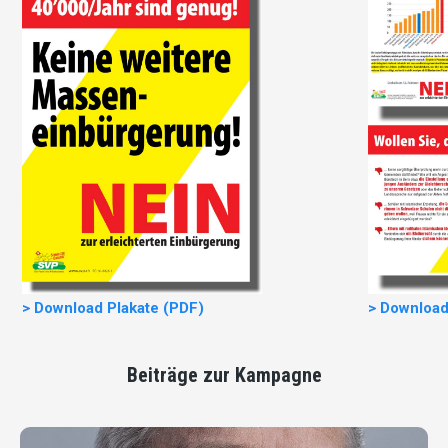
> Download Plakate (PDF)
> Download
Beiträge zur Kampagne