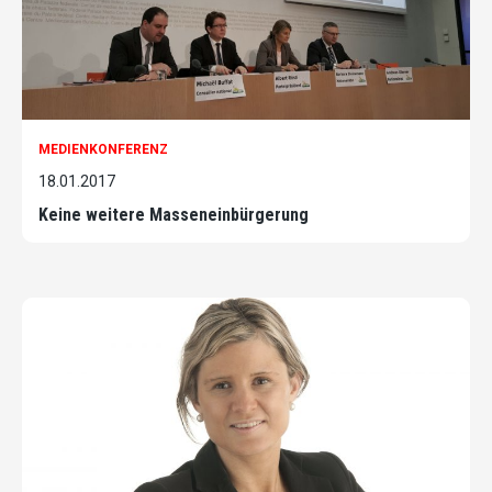
MEDIENKONFERENZ
18.01.2017
Keine weitere Masseneinbürgerung