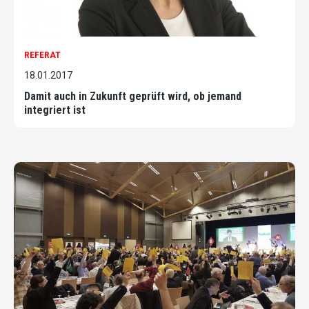
REFERAT
18.01.2017
Damit auch in Zukunft geprüft wird, ob jemand
integriert ist