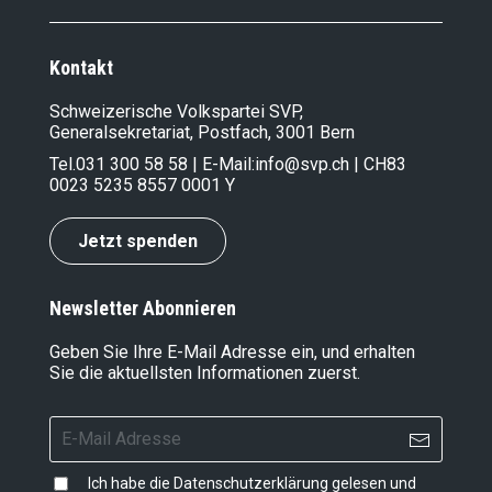
Kontakt
Schweizerische Volkspartei SVP,
Generalsekretariat, Postfach, 3001 Bern
Tel.
031 300 58 58
| E-Mail:
info@svp.ch
| CH83
0023 5235 8557 0001 Y
Jetzt spenden
Newsletter Abonnieren
Geben Sie Ihre E-Mail Adresse ein, und erhalten
Sie die aktuellsten Informationen zuerst.
Ich habe die
Datenschutzerklärung
gelesen und