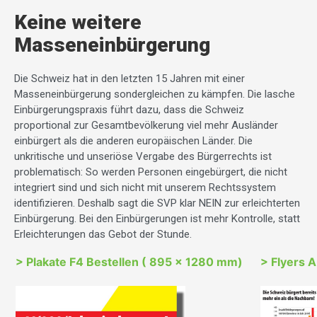
Keine weitere
Masseneinbürgerung
Die Schweiz hat in den letzten 15 Jahren mit einer
Masseneinbürgerung sondergleichen zu kämpfen. Die lasche
Einbürgerungspraxis führt dazu, dass die Schweiz
proportional zur Gesamtbevölkerung viel mehr Ausländer
einbürgert als die anderen europäischen Länder. Die
unkritische und unseriöse Vergabe des Bürgerrechts ist
problematisch: So werden Personen eingebürgert, die nicht
integriert sind und sich nicht mit unserem Rechtssystem
identifizieren. Deshalb sagt die SVP klar NEIN zur erleichterten
Einbürgerung. Bei den Einbürgerungen ist mehr Kontrolle, statt
Erleichterungen das Gebot der Stunde.
> Plakate F4 Bestellen ( 895 x 1280 mm)
> Flyers 