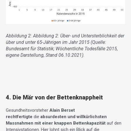
Abbildung 2: Abbildung 2: Über- und Untersterblichkeit der
über und unter 65-Jährigen im Jahr 2015 (Quelle:
Bundesamt für Statistik; Wöchentliche Todesfälle 2015,
eigene Darstellung, Stand 06.10.2021).
4. Die Mär von der Bettenknappheit
Gesundheitsvorsteher
Alain Berset
rechtfertigte
die
absurdesten und willkürlichsten
Massnahmen mit einer knappen Bettenkapazität
auf den
Intensivstationen. Hier lohnt sich ein Blick auf die