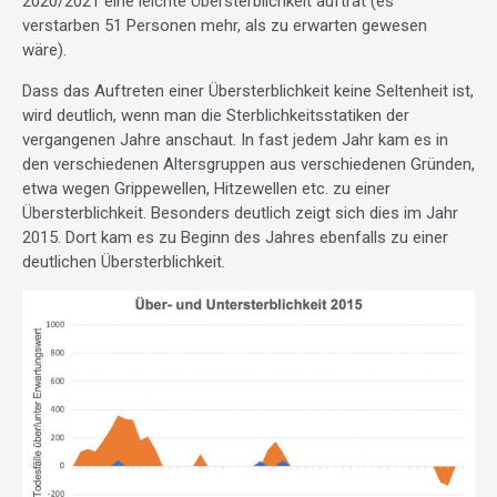
2020/2021 eine leichte Übersterblichkeit auftrat (es
verstarben 51 Personen mehr, als zu erwarten gewesen
wäre).
Dass das Auftreten einer Übersterblichkeit keine Seltenheit ist,
wird deutlich, wenn man die Sterblichkeitsstatiken der
vergangenen Jahre anschaut. In fast jedem Jahr kam es in
den verschiedenen Altersgruppen aus verschiedenen Gründen,
etwa wegen Grippewellen, Hitzewellen etc. zu einer
Übersterblichkeit. Besonders deutlich zeigt sich dies im Jahr
2015. Dort kam es zu Beginn des Jahres ebenfalls zu einer
deutlichen Übersterblichkeit.