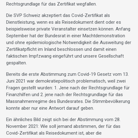
Rechtsgrundlage für das Zertifikat wegfallen.
Die SVP Schweiz akzeptiert das Covid-Zertifikat als
Dienstleistung, wenn es als Reisedokument dient oder es
beispielsweise private Veranstalter einsetzen können. Anfang
September hat der Bundesrat in einer Machtdemonstration
und ohne epidemiologische Notwendigkeit die Ausweitung der
Zertifikatpflicht im Inland beschlossen und damit einen
faktischen Impfzwang eingeführt und unsere Gesellschaft
gespalten.
Bereits die erste Abstimmung zum Covid-19 Gesetz vom 13.
Juni 2021 war demokratiepolitisch problematisch, weil zwei
Fragen gestellt wurden: 1. Jene nach der Rechtsgrundlage für
Finanzhilfen und 2. jene nach der Rechtsgrundlage für das
Massnahmenregime des Bundesrates. Die Stimmbevölkerung
konnte aber nur eine Antwort darauf geben.
Ein ähnliches Bild zeigt sich bei der Abstimmung vom 28.
November 2021: Wie soll jemand abstimmen, der für das
Covid-Zertifikat als Reisedokument ist, aber die