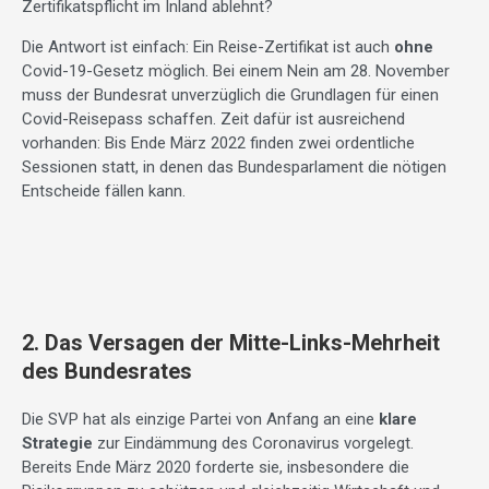
Zertifikatspflicht im Inland ablehnt?
Die Antwort ist einfach: Ein Reise-Zertifikat ist auch
ohne
Covid-19-Gesetz möglich. Bei einem Nein am 28. November
muss der Bundesrat unverzüglich die Grundlagen für einen
Covid-Reisepass schaffen. Zeit dafür ist ausreichend
vorhanden: Bis Ende März 2022 finden zwei ordentliche
Sessionen statt, in denen das Bundesparlament die nötigen
Entscheide fällen kann.
2. Das Versagen der Mitte-Links-Mehrheit
des Bundesrates
Die SVP hat als einzige Partei von Anfang an eine
klare
Strategie
zur Eindämmung des Coronavirus vorgelegt.
Bereits Ende März 2020 forderte sie, insbesondere die