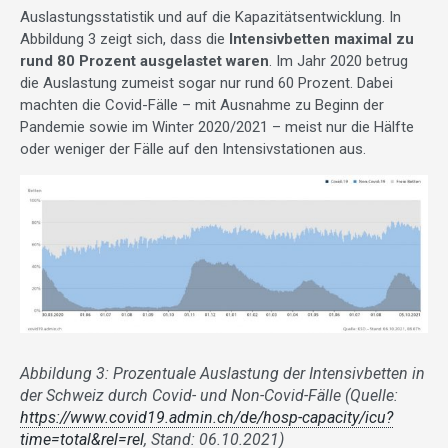
Auslastungsstatistik und auf die Kapazitätsentwicklung. In
Abbildung 3 zeigt sich, dass die
Intensivbetten maximal zu
rund 80 Prozent ausgelastet waren
. Im Jahr 2020 betrug
die Auslastung zumeist sogar nur rund 60 Prozent. Dabei
machten die Covid-Fälle – mit Ausnahme zu Beginn der
Pandemie sowie im Winter 2020/2021 – meist nur die Hälfte
oder weniger der Fälle auf den Intensivstationen aus.
Abbildung 3: Prozentuale Auslastung der Intensivbetten in
der Schweiz durch Covid- und Non-Covid-Fälle (Quelle:
https://www.covid19.admin.ch/de/hosp-capacity/icu?
time=total&rel=rel
, Stand: 06.10.2021)