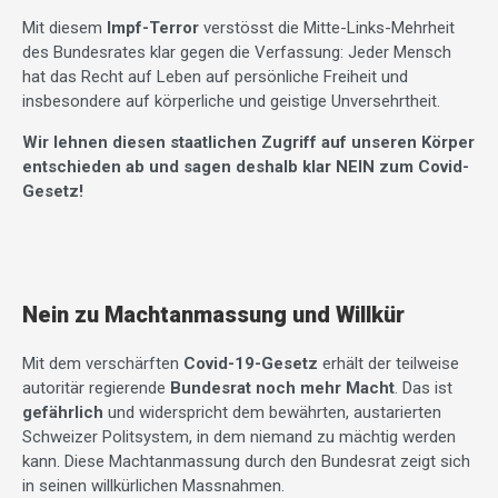
Mit diesem
Impf-Terror
verstösst die Mitte-Links-Mehrheit
des Bundesrates klar gegen die Verfassung: Jeder Mensch
hat das Recht auf Leben auf persönliche Freiheit und
insbesondere auf körperliche und geistige Unversehrtheit.
Wir lehnen diesen staatlichen Zugriff auf unseren Körper
entschieden ab und sagen deshalb klar NEIN zum Covid-
Gesetz!
Nein zu Machtanmassung und Willkür
Mit dem verschärften
Covid-19-Gesetz
erhält der teilweise
autoritär regierende
Bundesrat noch mehr Macht
. Das ist
gefährlich
und widerspricht dem bewährten, austarierten
Schweizer Politsystem, in dem niemand zu mächtig werden
kann. Diese Machtanmassung durch den Bundesrat zeigt sich
in seinen willkürlichen Massnahmen.