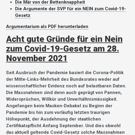
Die Mär von der Bettenknappheit
Die Argumente der SVP für ein NEIN zum Covid-19-
Gesetz
Argumentarium als PDF herunterladen
Acht gute Gründe für ein Nein
zum Covid-19-Gesetz am 28.
November 2021
Seit Ausbruch der Pandemie basiert die Corona-Politik
der Mitte-Links-Mehrheit des Bundesrates weder auf
wissenschaftlicher Evidenz noch auf belastbaren Daten.
Die Massnahmen sind denn auch geprägt von Pannen,
Widersprüchen, Willkür und Unverhältnismässigkeit.
Angefangen beim Masken-Debakel zu Beginn der
Pandemie bis hin zum vorläufig letzten traurigen
Höhepunkt, der Ausdehnung der staatlichen
Zertifikatspflicht Anfang September. Und dies obwohl
das aktuell geltende Covid-Gesetz solche Massnahmen