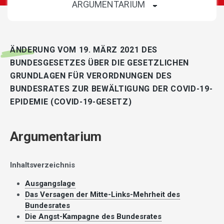
ÄNDERUNG VOM 19. MÄRZ 2021 DES
BUNDESGESETZES ÜBER DIE GESETZLICHEN
GRUNDLAGEN FÜR VERORDNUNGEN DES
BUNDESRATES ZUR BEWÄLTIGUNG DER COVID-19-
EPIDEMIE (COVID-19-GESETZ)
Argumentarium
Inhaltsverzeichnis
Ausgangslage
Das Versagen der Mitte-Links-Mehrheit des
Bundesrates
Die Angst-Kampagne des Bundesrates