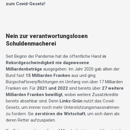
zum Covid-Gesetz!
Nein zur verantwortungslosen
Schuldenmacherei
Seit Beginn der Pandemie hat die öffentliche Hand
in
Rekordgeschwindigkeit nie dagewesene
Milliardenbeträge
ausgegeben. Im Jahr 2020 gab allein der
Bund fast
15 Milliarden Franken
aus und ging
Bürgschaftsverpflichtungen im Umfang von über 17 Milliarden
Franken ein. Für
2021 und 2022
sind bereits über
27 weitere
Milliarden Franken bewilligt
, wobei weitere Zusatzkredite
bereits absehbar sind. Denn
Links-Grün
nutzt das Covid-
Gesetz, um immer noch mehr Unterstützungsmassnahmen
zu fordern. Sie
zerstören die Wirtschaft
, um sich dann als
deren Retter aufzuspielen.