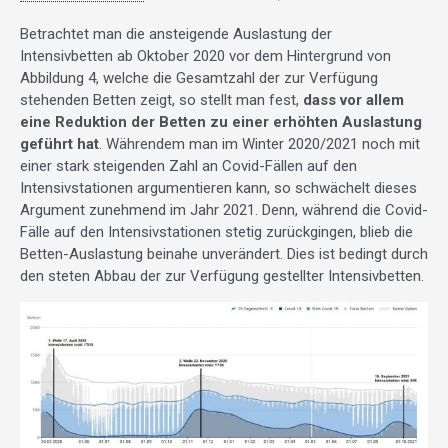
Betrachtet man die ansteigende Auslastung der
Intensivbetten ab Oktober 2020 vor dem Hintergrund von
Abbildung 4, welche die Gesamtzahl der zur Verfügung
stehenden Betten zeigt, so stellt man fest,
dass vor allem
eine Reduktion der Betten zu einer erhöhten Auslastung
geführt hat
. Währendem man im Winter 2020/2021 noch mit
einer stark steigenden Zahl an Covid-Fällen auf den
Intensivstationen argumentieren kann, so schwächelt dieses
Argument zunehmend im Jahr 2021. Denn, während die Covid-
Fälle auf den Intensivstationen stetig zurückgingen, blieb die
Betten-Auslastung beinahe unverändert. Dies ist bedingt durch
den steten Abbau der zur Verfügung gestellter Intensivbetten.