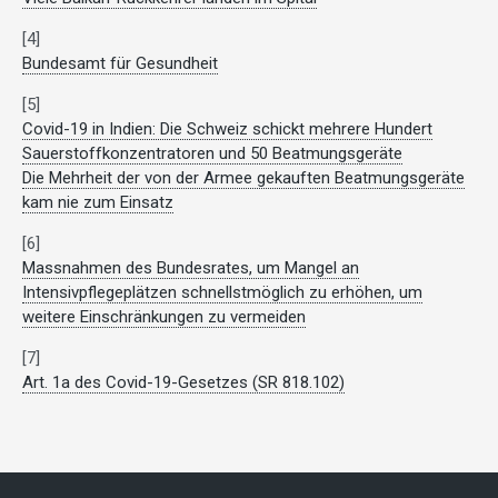
[4]
Bundesamt für Gesundheit
[5]
Covid-19 in Indien: Die Schweiz schickt mehrere Hundert
Sauerstoffkonzentratoren und 50 Beatmungsgeräte
Die Mehrheit der von der Armee gekauften Beatmungsgeräte
kam nie zum Einsatz
[6]
Massnahmen des Bundesrates, um Mangel an
Intensivpflegeplätzen schnellstmöglich zu erhöhen, um
weitere Einschränkungen zu vermeiden
[7]
Art. 1a des Covid-19-Gesetzes (SR 818.102)