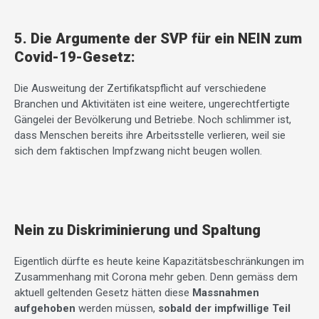
5. Die Argumente der SVP für ein NEIN zum
Covid-19-Gesetz:
Die Ausweitung der Zertifikatspflicht auf verschiedene
Branchen und Aktivitäten ist eine weitere, ungerechtfertigte
Gängelei der Bevölkerung und Betriebe. Noch schlimmer ist,
dass Menschen bereits ihre Arbeitsstelle verlieren, weil sie
sich dem faktischen Impfzwang nicht beugen wollen.
Nein zu Diskriminierung und Spaltung
Eigentlich dürfte es heute keine Kapazitätsbeschränkungen im
Zusammenhang mit Corona mehr geben. Denn gemäss dem
aktuell geltenden Gesetz hätten diese
Massnahmen
aufgehoben
werden müssen,
sobald der impfwillige Teil