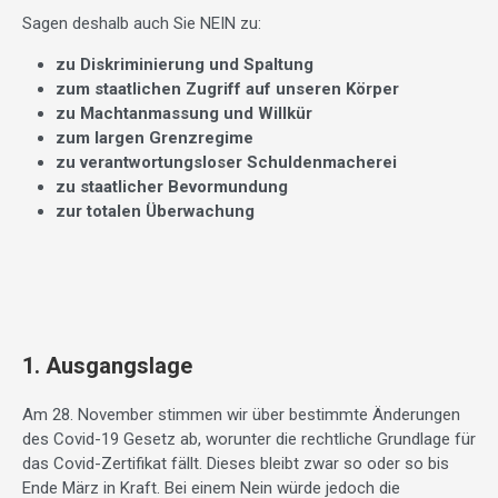
Sagen deshalb auch Sie NEIN zu:
zu Diskriminierung und Spaltung
zum staatlichen Zugriff auf unseren Körper
zu Machtanmassung und Willkür
zum largen Grenzregime
zu verantwortungsloser Schuldenmacherei
zu staatlicher Bevormundung
zur totalen Überwachung
1. Ausgangslage
Am 28. November stimmen wir über bestimmte Änderungen
des Covid-19 Gesetz ab, worunter die rechtliche Grundlage für
das Covid-Zertifikat fällt. Dieses bleibt zwar so oder so bis
Ende März in Kraft. Bei einem Nein würde jedoch die