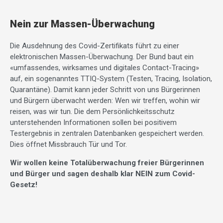
Nein zur Massen-Überwachung
Die Ausdehnung des Covid-Zertifikats führt zu einer
elektronischen Massen-Überwachung. Der Bund baut ein
«umfassendes, wirksames und digitales Contact-Tracing»
auf, ein sogenanntes TTIQ-System (Testen, Tracing, Isolation,
Quarantäne). Damit kann jeder Schritt von uns Bürgerinnen
und Bürgern überwacht werden: Wen wir treffen, wohin wir
reisen, was wir tun. Die dem Persönlichkeitsschutz
unterstehenden Informationen sollen bei positivem
Testergebnis in zentralen Datenbanken gespeichert werden.
Dies öffnet Missbrauch Tür und Tor.
Wir wollen keine Totalüberwachung freier Bürgerinnen
und Bürger und sagen deshalb klar NEIN zum Covid-
Gesetz!