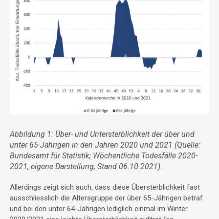
Abbildung 1: Über- und Untersterblichkeit der über und
unter 65-Jährigen in den Jahren 2020 und 2021 (Quelle:
Bundesamt für Statistik; Wöchentliche Todesfälle 2020-
2021, eigene Darstellung, Stand 06.10.2021).
Allerdings zeigt sich auch, dass diese Übersterblichkeit fast
ausschliesslich die Altersgruppe der über 65-Jährigen betraf
und bei den unter 64-Jährigen lediglich einmal im Winter