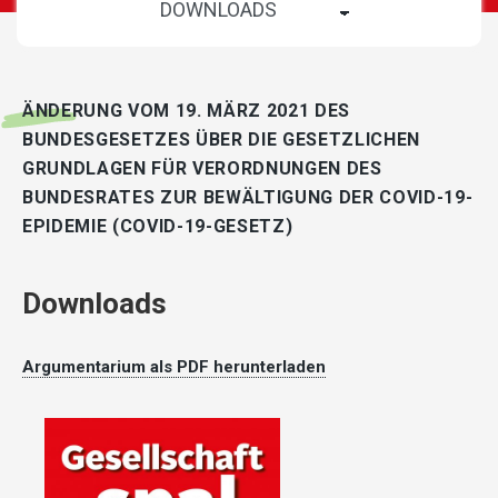
ÄNDERUNG VOM 19. MÄRZ 2021 DES
BUNDESGESETZES ÜBER DIE GESETZLICHEN
GRUNDLAGEN FÜR VERORDNUNGEN DES
BUNDESRATES ZUR BEWÄLTIGUNG DER COVID-19-
EPIDEMIE (COVID-19-GESETZ)
Downloads
Argumentarium als PDF herunterladen