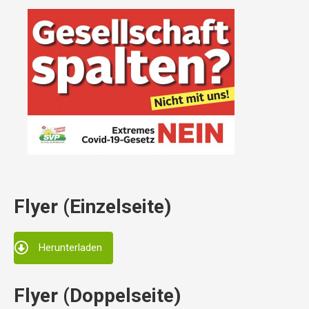
Flyer (Einzelseite)
Herunterladen
Flyer (Doppelseite)