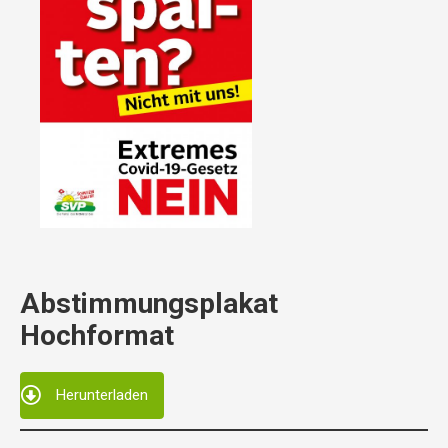
Abstimmungsplakat
Hochformat
Herunterladen