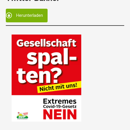
Herunterladen