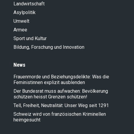
Landwirt­schaft
Asylpolitik
Umwelt
Armee
Sport und Kultur
Bildung, Forschung und Innovation
News
Frauenmorde und Beziehungsdelikte: Was die
Feministinnen explizit ausblenden
Der Bundesrat muss aufwachen: Bevölkerung
schützen heisst Grenzen schützen!
Tell, Freiheit, Neutralität: Unser Weg seit 1291
Schweiz wird von französischen Kriminellen
heimgesucht