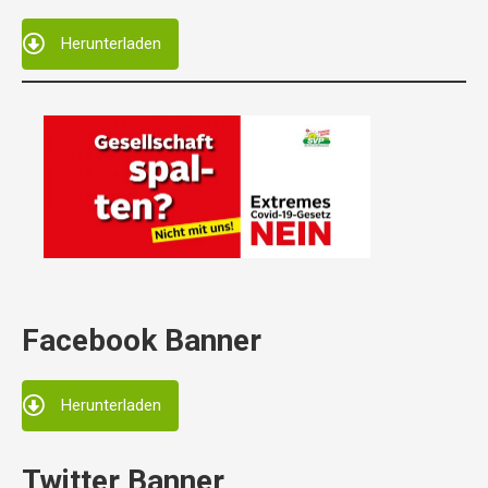
Herunterladen
Facebook Banner
Herunterladen
Twitter Banner