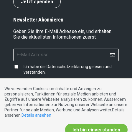
Jetzt spenden
Newsletter Abonnieren
Geben Sie Ihre E-Mail Adresse ein, und erhalten
Sie die aktuellsten Informationen zuerst.
Ich habe die
Datenschutzerklärung
gelesen und
verstanden.
Wir verwenden Cookies, um Inhalte und Anzeigen zu
personalisieren, Funktionen für soziale Medien anbieten und
Impressum
|
Datenschutzerklärung
|
Kontakt
Zugriffe auf unsere Webseite analysieren zu können. Ausserdem
geben wir Informationen zur Nutzung unserer Webseite an unsere
Partner für soziale Medien, Werbung und Analysen weiter.Details
DE
FR
IT
ansehen
Details ansehen
Ich bin einverstanden