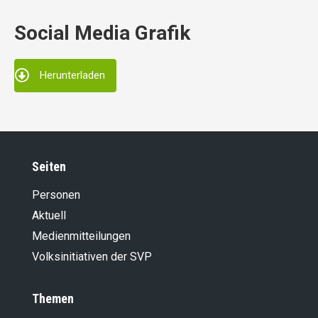
Social Media Grafik
Herunterladen
Seiten
Personen
Aktuell
Medienmitteilungen
Volksinitiativen der SVP
Themen