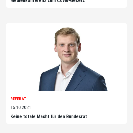
Medienkonferenz zum Covid-Gesetz
REFERAT
15.10.2021
Keine totale Macht für den Bundesrat