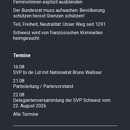
Feministinnen explizit ausblenden
Der Bundesrat muss aufwachen: Bevölkerung
schützen heisst Grenzen schützen!
Tell, Freiheit, Neutralität: Unser Weg seit 1291
Schweiz wird von französischen Kriminellen
heimgesucht
Termine
16.08
SVP bi de Lüt mit Nationalrat Bruno Walliser
21.08
Parteileitung / Parteivorstand
22.08
Delegiertenversammlung der SVP Schweiz vom
22. August 2026
Alle Termine