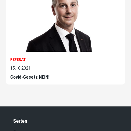
REFERAT
15.10.2021
Covid-Gesetz NEIN!
Seiten