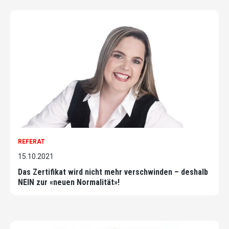
REFERAT
15.10.2021
Das Zertifikat wird nicht mehr verschwinden – deshalb
NEIN zur «neuen Normalität»!