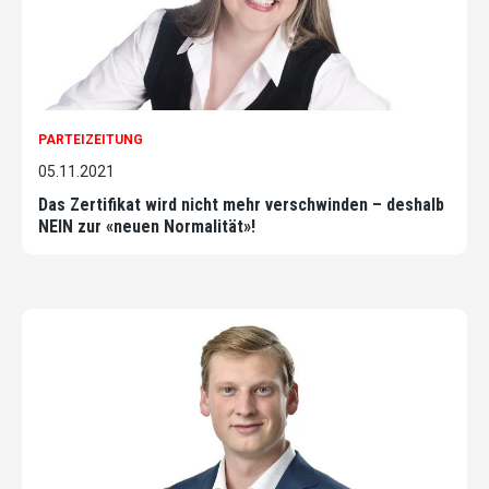
PARTEIZEITUNG
05.11.2021
Das Zertifikat wird nicht mehr verschwinden – deshalb
NEIN zur «neuen Normalität»!