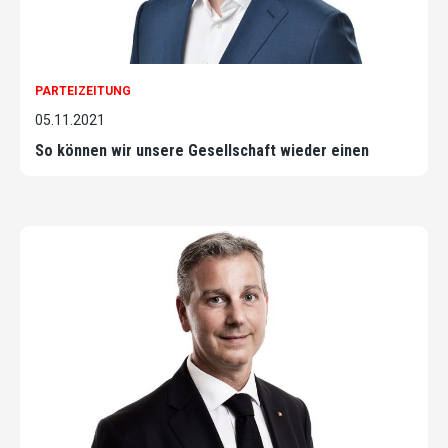
PARTEIZEITUNG
05.11.2021
So können wir unsere Gesellschaft wieder einen