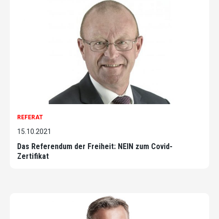
REFERAT
15.10.2021
Das Referendum der Freiheit: NEIN zum Covid-
Zertifikat