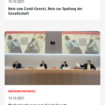
15.10.2021
Nein zum Covid-Gesetz, Nein zur Spaltung der
Gesellschaft
MEDIENKONFERENZ
15.10.2021