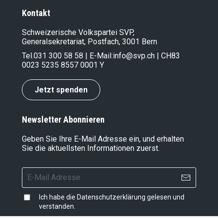
Kontakt
Schweizerische Volkspartei SVP,
Generalsekretariat, Postfach, 3001 Bern
Tel.
031 300 58 58
| E-Mail:
info@svp.ch
| CH83
0023 5235 8557 0001 Y
Jetzt spenden
Newsletter Abonnieren
Geben Sie Ihre E-Mail Adresse ein, und erhalten
Sie die aktuellsten Informationen zuerst.
Ich habe die
Datenschutzerklärung
gelesen und
verstanden.