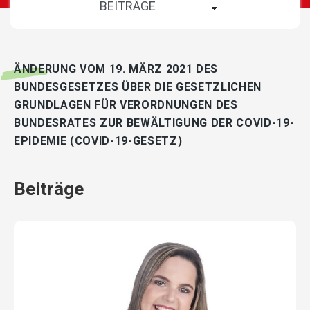
ÄNDERUNG VOM 19. MÄRZ 2021 DES
BUNDESGESETZES ÜBER DIE GESETZLICHEN
GRUNDLAGEN FÜR VERORDNUNGEN DES
BUNDESRATES ZUR BEWÄLTIGUNG DER COVID-19-
EPIDEMIE (COVID-19-GESETZ)
Beiträge