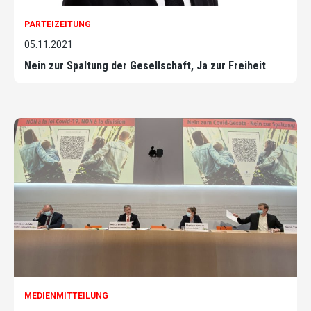
PARTEIZEITUNG
05.11.2021
Nein zur Spaltung der Gesellschaft, Ja zur Freiheit
MEDIENMITTEILUNG