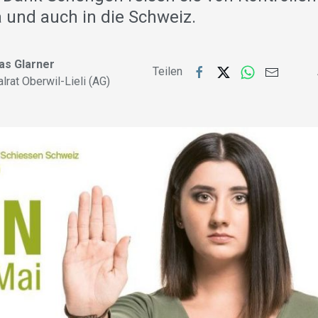
 und auch in die Schweiz.
as Glarner
Teilen
lrat Oberwil-Lieli (AG)