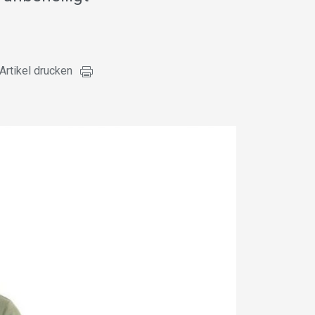
Artikel drucken