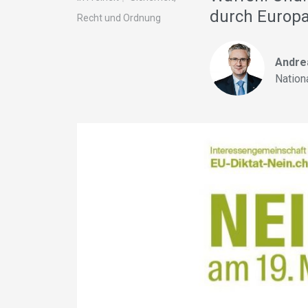
durch Europa
Recht und Ordnung
Andre
Nationa