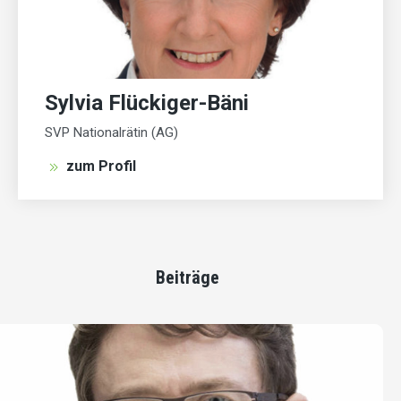
Sylvia Flückiger-Bäni
SVP Nationalrätin (AG)
zum Profil
Beiträge