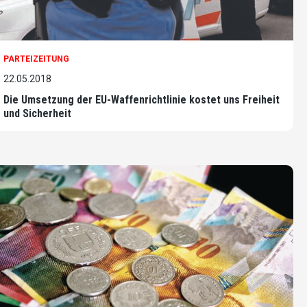
PARTEIZEITUNG
22.05.2018
Die Umsetzung der EU-Waffenrichtlinie kostet uns Freiheit
und Sicherheit