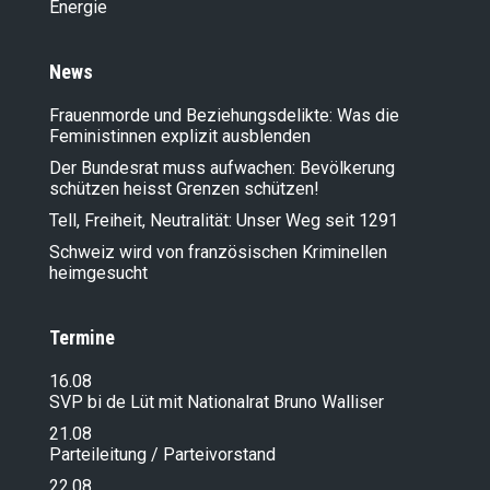
Energie
News
Frauenmorde und Beziehungsdelikte: Was die
Feministinnen explizit ausblenden
Der Bundesrat muss aufwachen: Bevölkerung
schützen heisst Grenzen schützen!
Tell, Freiheit, Neutralität: Unser Weg seit 1291
Schweiz wird von französischen Kriminellen
heimgesucht
Termine
16.08
SVP bi de Lüt mit Nationalrat Bruno Walliser
21.08
Parteileitung / Parteivorstand
22.08