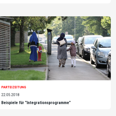
PARTEIZEITUNG
22.05.2018
Beispiele für "Integrationsprogramme"