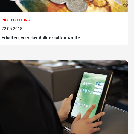
PARTEIZEITUNG
22.05.2018
Erhalten, was das Volk erhalten wollte