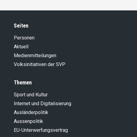
Seiten
Personen
Aktuell
Medienmitteilungen
Volksinitiativen der SVP
Themen
Sport und Kultur
Internet und Digitalisierung
Ausländer­politik
Aussenpolitik
EU-Unterwerfungsvertrag