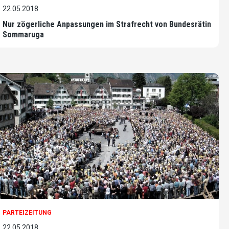
22.05.2018
Nur zögerliche Anpassungen im Strafrecht von Bundesrätin
Sommaruga
PARTEIZEITUNG
22.05.2018