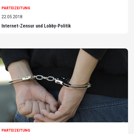
PARTEIZEITUNG
22.05.2018
Internet-Zensur und Lobby-Politik
PARTEIZEITUNG