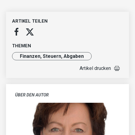
ARTIKEL TEILEN
THEMEN
Finanzen, Steuern, Abgaben
Artikel drucken
ÜBER DEN AUTOR