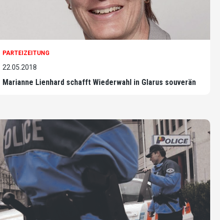
PARTEIZEITUNG
22.05.2018
Marianne Lienhard schafft Wiederwahl in Glarus souverän