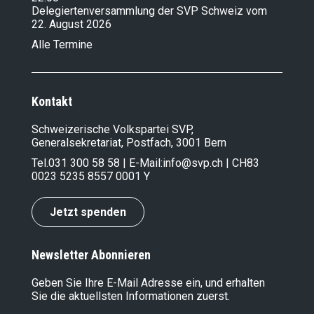
Delegiertenversammlung der SVP Schweiz vom
22. August 2026
Alle Termine
Kontakt
Schweizerische Volkspartei SVP,
Generalsekretariat, Postfach, 3001 Bern
Tel.
031 300 58 58
| E-Mail:
info@svp.ch
| CH83
0023 5235 8557 0001 Y
Jetzt spenden
Newsletter Abonnieren
Geben Sie Ihre E-Mail Adresse ein, und erhalten
Sie die aktuellsten Informationen zuerst.