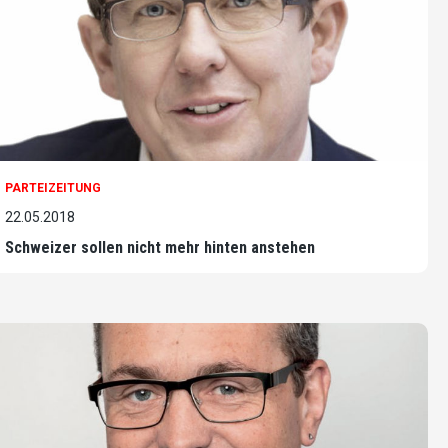
PARTEIZEITUNG
22.05.2018
Schweizer sollen nicht mehr hinten anstehen