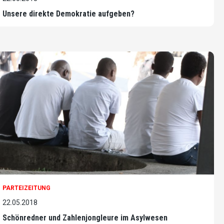
Unsere direkte Demokratie aufgeben?
PARTEIZEITUNG
22.05.2018
Schönredner und Zahlenjongleure im Asylwesen