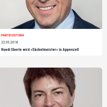
PARTEIZEITUNG
22.05.2018
Ruedi Eberle wird «Säckelmeister» in Appenzell