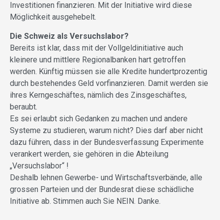
Investitionen finanzieren. Mit der Initiative wird diese
Möglichkeit ausgehebelt.
Die Schweiz als Versuchslabor?
Bereits ist klar, dass mit der Vollgeldinitiative auch
kleinere und mittlere Regionalbanken hart getroffen
werden. Künftig müssen sie alle Kredite hundertprozentig
durch bestehendes Geld vorfinanzieren. Damit werden sie
ihres Kerngeschäftes, nämlich des Zinsgeschäftes,
beraubt.
Es sei erlaubt sich Gedanken zu machen und andere
Systeme zu studieren, warum nicht? Dies darf aber nicht
dazu führen, dass in der Bundesverfassung Experimente
verankert werden, sie gehören in die Abteilung
„Versuchslabor“ !
Deshalb lehnen Gewerbe- und Wirtschaftsverbände, alle
grossen Parteien und der Bundesrat diese schädliche
Initiative ab. Stimmen auch Sie NEIN. Danke.