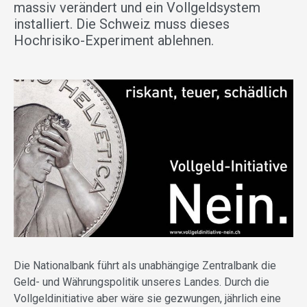
massiv verändert und ein Vollgeldsystem
installiert. Die Schweiz muss dieses
Hochrisiko-Experiment ablehnen.
Die Nationalbank führt als unabhängige Zentralbank die
Geld- und Währungspolitik unseres Landes. Durch die
Vollgeldinitiative aber wäre sie gezwungen, jährlich eine