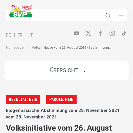
DE
FR
IT
Homepage
Volksinitiative vom 26. August 2019 «Bestimmung...
RESULTAT: NEIN
PAROLE: NEIN
Eidgenössische Abstimmung vom 28. November 2021
vom 28. November 2021
Volksinitiative vom 26. August