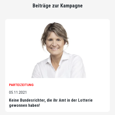
Beiträge zur Kampagne
PARTEIZEITUNG
05.11.2021
Keine Bundesrichter, die ihr Amt in der Lotterie
gewonnen haben!