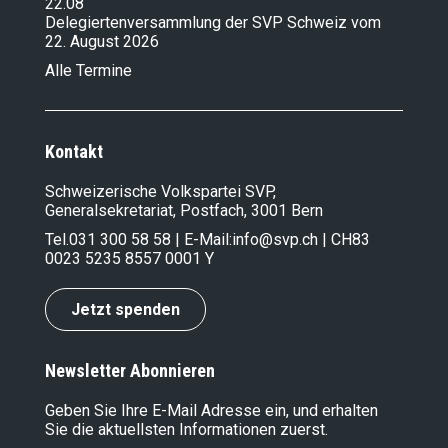
22.08
Delegiertenversammlung der SVP Schweiz vom
22. August 2026
Alle Termine
Kontakt
Schweizerische Volkspartei SVP,
Generalsekretariat, Postfach, 3001 Bern
Tel.
031 300 58 58
| E-Mail:
info@svp.ch
| CH83
0023 5235 8557 0001 Y
Jetzt spenden
Newsletter Abonnieren
Geben Sie Ihre E-Mail Adresse ein, und erhalten
Sie die aktuellsten Informationen zuerst.