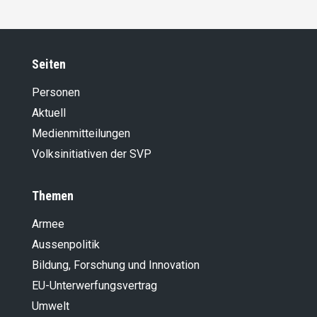
Seiten
Personen
Aktuell
Medienmitteilungen
Volksinitiativen der SVP
Themen
Armee
Aussenpolitik
Bildung, Forschung und Innovation
EU-Unterwerfungsvertrag
Umwelt