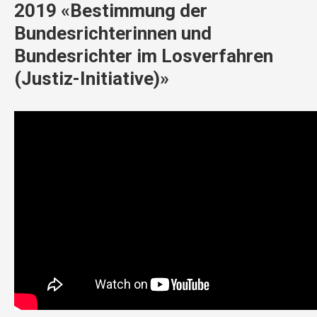
2019 «Bestimmung der
Bundesrichterinnen und
Bundesrichter im Losverfahren
(Justiz-Initiative)»