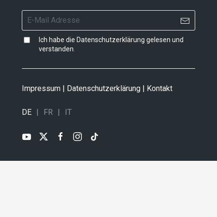
Ich habe die
Datenschutzerklärung
gelesen und
verstanden.
Impressum
|
Datenschutzerklärung
|
Kontakt
DE
FR
IT