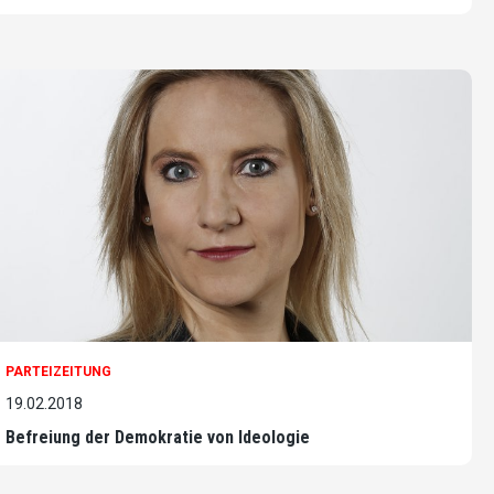
PARTEIZEITUNG
19.02.2018
Befreiung der Demokratie von Ideologie