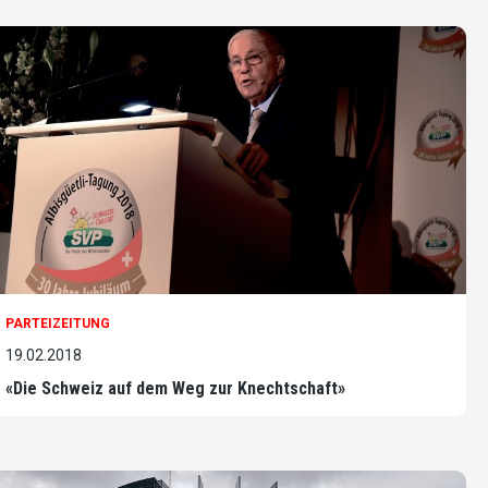
PARTEIZEITUNG
19.02.2018
«Die Schweiz auf dem Weg zur Knechtschaft»