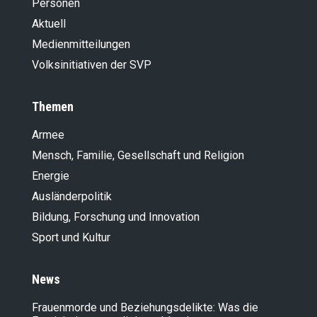
Personen
Aktuell
Medienmitteilungen
Volksinitiativen der SVP
Themen
Armee
Mensch, Familie, Gesellschaft und Religion
Energie
Ausländer­politik
Bildung, Forschung und Innovation
Sport und Kultur
News
Frauenmorde und Beziehungsdelikte: Was die