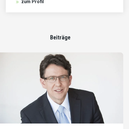
zum Profil
Beiträge