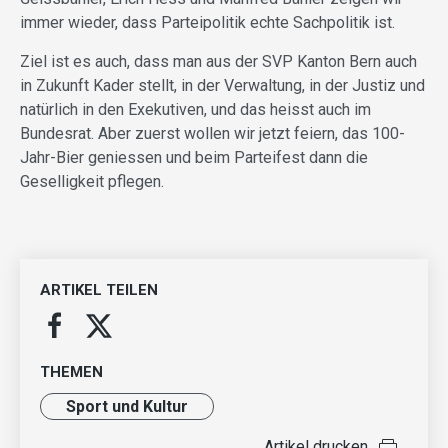
immer wieder, dass Parteipolitik echte Sachpolitik ist.
Ziel ist es auch, dass man aus der SVP Kanton Bern auch
in Zukunft Kader stellt, in der Verwaltung, in der Justiz und
natürlich in den Exekutiven, und das heisst auch im
Bundesrat. Aber zuerst wollen wir jetzt feiern, das 100-
Jahr-Bier geniessen und beim Parteifest dann die
Geselligkeit pflegen.
ARTIKEL TEILEN
THEMEN
Sport und Kultur
Artikel drucken