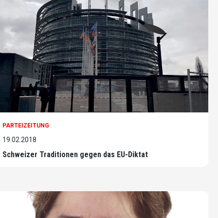
PARTEIZEITUNG
19.02.2018
Schweizer Traditionen gegen das EU-Diktat