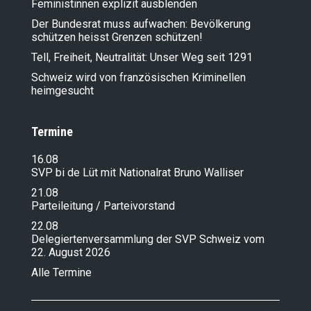
Feministinnen explizit ausblenden
Der Bundesrat muss aufwachen: Bevölkerung
schützen heisst Grenzen schützen!
Tell, Freiheit, Neutralität: Unser Weg seit 1291
Schweiz wird von französischen Kriminellen
heimgesucht
Termine
16.08
SVP bi de Lüt mit Nationalrat Bruno Walliser
21.08
Parteileitung / Parteivorstand
22.08
Delegiertenversammlung der SVP Schweiz vom
22. August 2026
Alle Termine