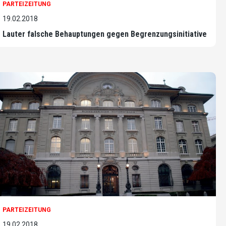
PARTEIZEITUNG
19.02.2018
Lauter falsche Behauptungen gegen Begrenzungsinitiative
PARTEIZEITUNG
19.02.2018