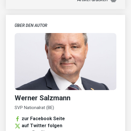
ÜBER DEN AUTOR
Werner Salzmann
SVP Nationalrat (BE)
zur Facebook Seite
auf Twitter folgen