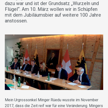
dazu war und ist der Grundsatz „Wurzeln und
Flügel“. Am 10. März wollen wir in Schüpfen
mit dem Jubiläumsbier auf weitere 100 Jahre
anstossen.
Mein Urgrossonkel Minger Rüedu wusste im November
2017, dass die Zeit reif war für eine Veränderung. Mingers