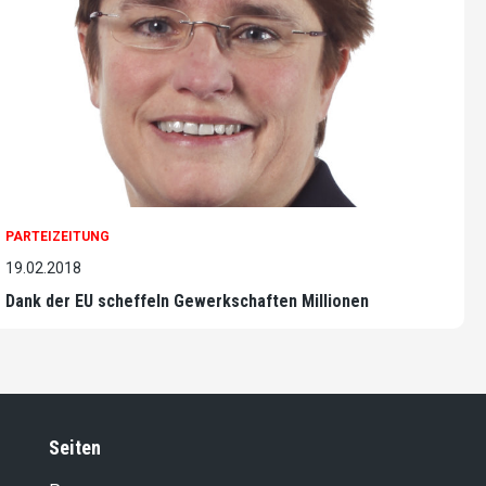
PARTEIZEITUNG
19.02.2018
Dank der EU scheffeln Gewerkschaften Millionen
Seiten