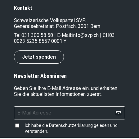
Kontakt
Schweizerische Volkspartei SVP,
Generalsekretariat, Postfach, 3001 Bern
Tel.
031 300 58 58
| E-Mail:
info@svp.ch
| CH83
0023 5235 8557 0001 Y
Jetzt spenden
Newsletter Abonnieren
Geben Sie Ihre E-Mail Adresse ein, und erhalten
Sie die aktuellsten Informationen zuerst.
Ich habe die
Datenschutzerklärung
gelesen und
verstanden.