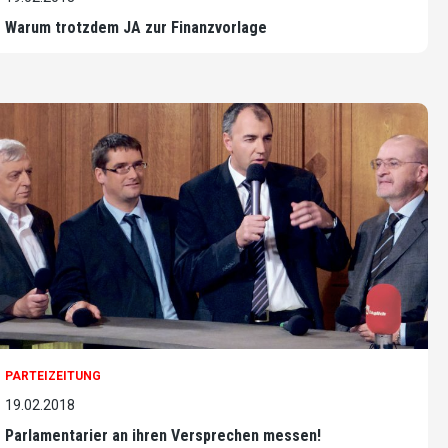
Warum trotzdem JA zur Finanzvorlage
PARTEIZEITUNG
19.02.2018
Parlamentarier an ihren Versprechen messen!