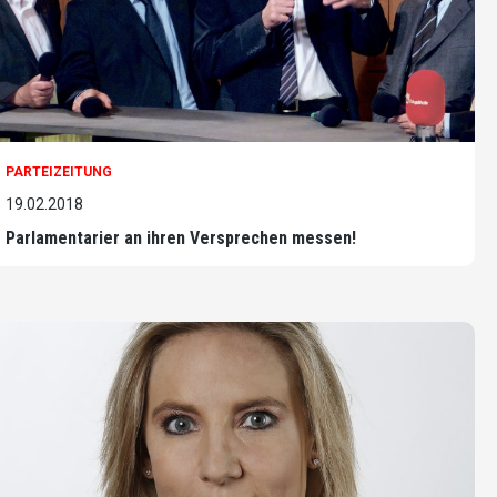
PARTEIZEITUNG
19.02.2018
Parlamentarier an ihren Versprechen messen!