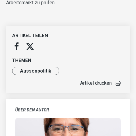
Arbeitsmarkt zu prüfen.
ARTIKEL TEILEN
THEMEN
Aussenpolitik
Artikel drucken
ÜBER DEN AUTOR