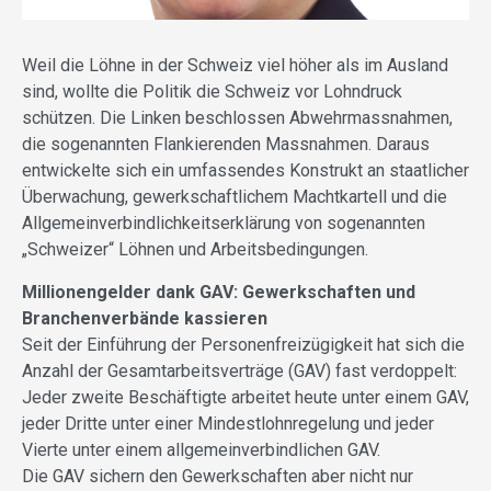
Weil die Löhne in der Schweiz viel höher als im Ausland
sind, wollte die Politik die Schweiz vor Lohndruck
schützen. Die Linken beschlossen Abwehrmassnahmen,
die sogenannten Flankierenden Massnahmen. Daraus
entwickelte sich ein umfassendes Konstrukt an staatlicher
Überwachung, gewerkschaftlichem Machtkartell und die
Allgemeinverbindlichkeitserklärung von sogenannten
„Schweizer“ Löhnen und Arbeitsbedingungen.
Millionengelder dank GAV: Gewerkschaften und
Branchenverbände kassieren
Seit der Einführung der Personenfreizügigkeit hat sich die
Anzahl der Gesamtarbeitsverträge (GAV) fast verdoppelt:
Jeder zweite Beschäftigte arbeitet heute unter einem GAV,
jeder Dritte unter einer Mindestlohnregelung und jeder
Vierte unter einem allgemeinverbindlichen GAV.
Die GAV sichern den Gewerkschaften aber nicht nur