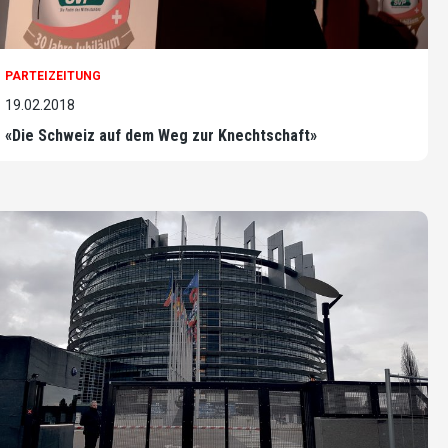
PARTEIZEITUNG
19.02.2018
«Die Schweiz auf dem Weg zur Knechtschaft»