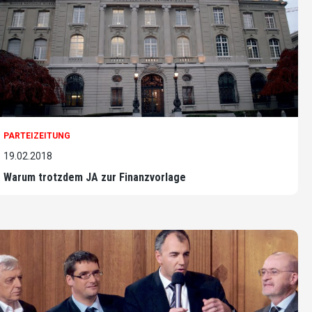
PARTEIZEITUNG
19.02.2018
Warum trotzdem JA zur Finanzvorlage