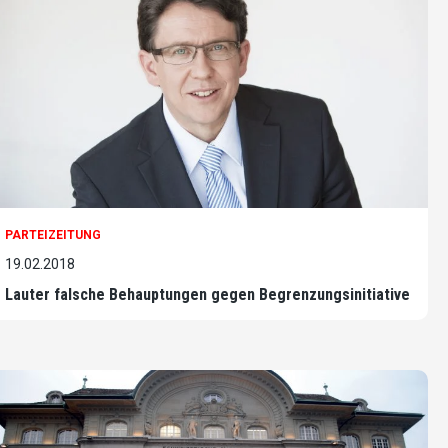
PARTEIZEITUNG
19.02.2018
Lauter falsche Behauptungen gegen Begrenzungsinitiative