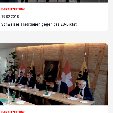
PARTEIZEITUNG
19.02.2018
Schweizer Traditionen gegen das EU-Diktat
PARTEIZEITUNG