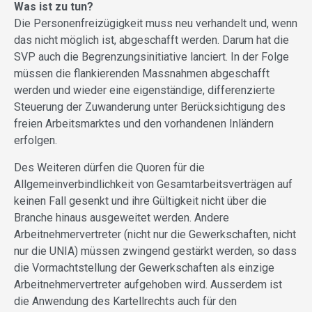
Was ist zu tun?
Die Personenfreizügigkeit muss neu verhandelt und, wenn
das nicht möglich ist, abgeschafft werden. Darum hat die
SVP auch die Begrenzungsinitiative lanciert. In der Folge
müssen die flankierenden Massnahmen abgeschafft
werden und wieder eine eigenständige, differenzierte
Steuerung der Zuwanderung unter Berücksichtigung des
freien Arbeitsmarktes und den vorhandenen Inländern
erfolgen.
Des Weiteren dürfen die Quoren für die
Allgemeinverbindlichkeit von Gesamtarbeitsverträgen auf
keinen Fall gesenkt und ihre Gültigkeit nicht über die
Branche hinaus ausgeweitet werden. Andere
Arbeitnehmervertreter (nicht nur die Gewerkschaften, nicht
nur die UNIA) müssen zwingend gestärkt werden, so dass
die Vormachtstellung der Gewerkschaften als einzige
Arbeitnehmervertreter aufgehoben wird. Ausserdem ist
die Anwendung des Kartellrechts auch für den