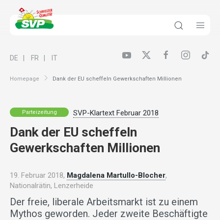
DE
FR
IT
Homepage
Dank der EU scheffeln Gewerkschaften Millionen
SVP-Klartext Februar 2018
Parteizeitung
Dank der EU scheffeln
Gewerkschaften Millionen
19. Februar 2018,
Magdalena Martullo-Blocher
,
Nationalrätin, Lenzerheide
Der freie, liberale Arbeitsmarkt ist zu einem
Mythos geworden. Jeder zweite Beschäftigte