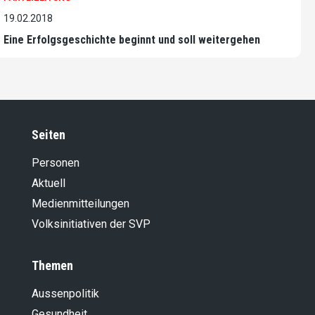
19.02.2018
Eine Erfolgsgeschichte beginnt und soll weitergehen
Seiten
Personen
Aktuell
Medienmitteilungen
Volksinitiativen der SVP
Themen
Aussenpolitik
Gesundheit