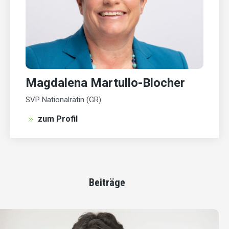
Magdalena Martullo-Blocher
SVP Nationalrätin (GR)
zum Profil
Beiträge