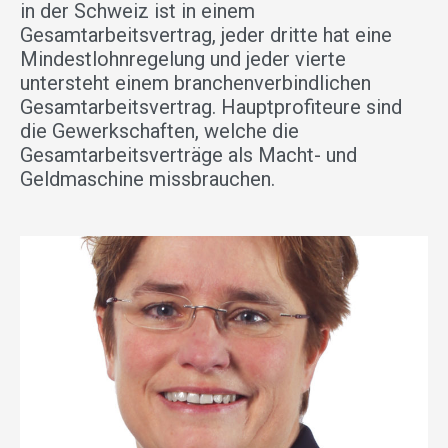
in der Schweiz ist in einem
Gesamtarbeitsvertrag, jeder dritte hat eine
Mindestlohnregelung und jeder vierte
untersteht einem branchenverbindlichen
Gesamtarbeitsvertrag. Hauptprofiteure sind
die Gewerkschaften, welche die
Gesamtarbeitsverträge als Macht- und
Geldmaschine missbrauchen.