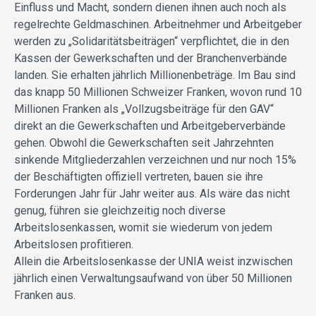
Einfluss und Macht, sondern dienen ihnen auch noch als
regelrechte Geldmaschinen. Arbeitnehmer und Arbeitgeber
werden zu „Solidaritätsbeiträgen“ verpflichtet, die in den
Kassen der Gewerkschaften und der Branchenverbände
landen. Sie erhalten jährlich Millionenbeträge. Im Bau sind
das knapp 50 Millionen Schweizer Franken, wovon rund 10
Millionen Franken als „Vollzugsbeiträge für den GAV“
direkt an die Gewerkschaften und Arbeitgeberverbände
gehen. Obwohl die Gewerkschaften seit Jahrzehnten
sinkende Mitgliederzahlen verzeichnen und nur noch 15%
der Beschäftigten offiziell vertreten, bauen sie ihre
Forderungen Jahr für Jahr weiter aus. Als wäre das nicht
genug, führen sie gleichzeitig noch diverse
Arbeitslosenkassen, womit sie wiederum von jedem
Arbeitslosen profitieren.
Allein die Arbeitslosenkasse der UNIA weist inzwischen
jährlich einen Verwaltungsaufwand von über 50 Millionen
Franken aus.