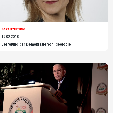
PARTEIZEITUNG
19.02.2018
Befreiung der Demokratie von Ideologie