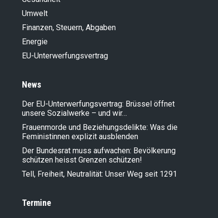
Umwelt
Finanzen, Steuern, Abgaben
Energie
EU-Unterwerfungsvertrag
News
Der EU-Unterwerfungsvertrag: Brüssel öffnet
unsere Sozialwerke – und wir…
Frauenmorde und Beziehungsdelikte: Was die
Feministinnen explizit ausblenden
Der Bundesrat muss aufwachen: Bevölkerung
schützen heisst Grenzen schützen!
Tell, Freiheit, Neutralität: Unser Weg seit 1291
Termine