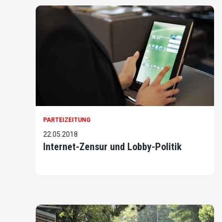
PARTEIZEITUNG
22.05.2018
Internet-Zensur und Lobby-Politik