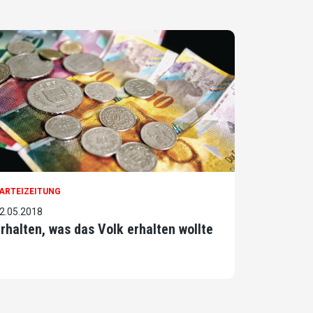
ARTEIZEITUNG
2.05.2018
rhalten, was das Volk erhalten wollte