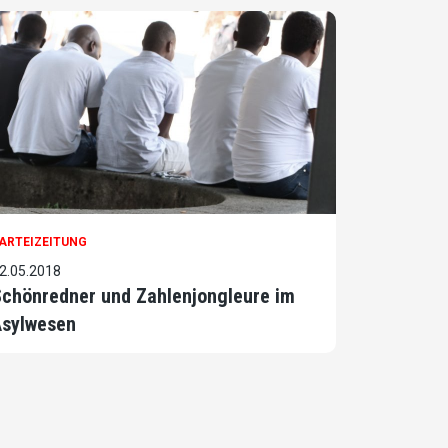
ARTEIZEITUNG
2.05.2018
chönredner und Zahlenjongleure im
Asylwesen