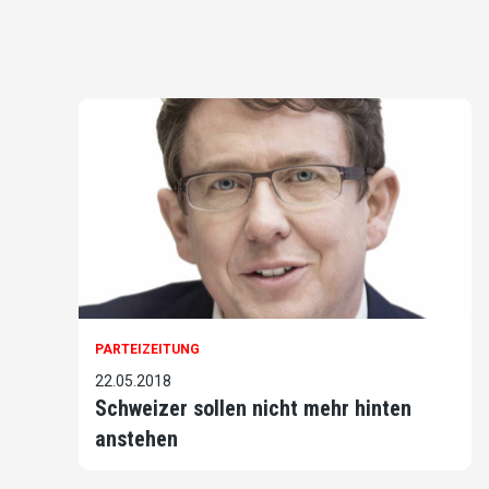
PARTEIZEITUNG
22.05.2018
Schweizer sollen nicht mehr hinten
anstehen