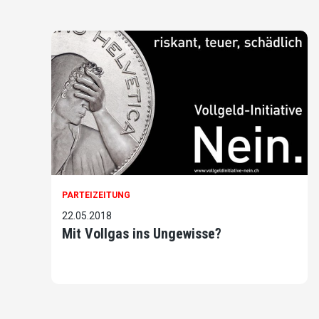
PARTEIZEITUNG
22.05.2018
Mit Vollgas ins Ungewisse?