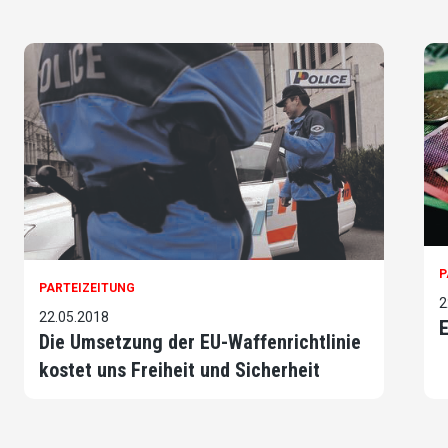
P
PARTEIZEITUNG
2
22.05.2018
E
Die Umsetzung der EU-Waffenrichtlinie
kostet uns Freiheit und Sicherheit