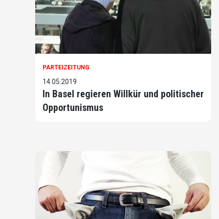
PARTEIZEITUNG
14.05.2019
In Basel regieren Willkür und politischer
Opportunismus