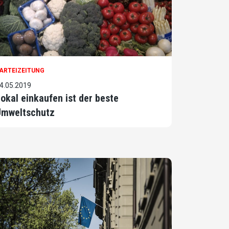
ARTEIZEITUNG
4.05.2019
okal einkaufen ist der beste
Umweltschutz