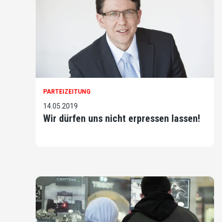
PARTEIZEITUNG
14.05.2019
Wir dürfen uns nicht erpressen lassen!