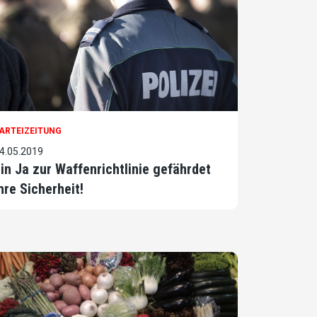
ARTEIZEITUNG
4.05.2019
in Ja zur Waffenrichtlinie gefährdet
hre Sicherheit!