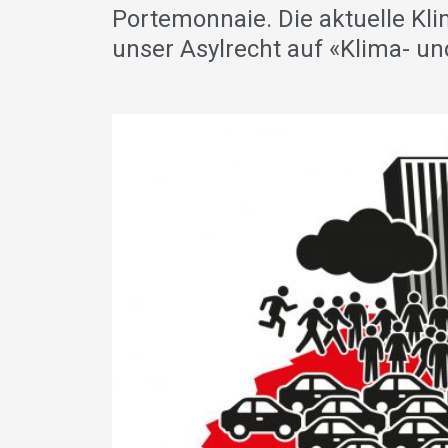
Portemonnaie. Die aktuelle Kl
unser Asylrecht auf «Klima- un