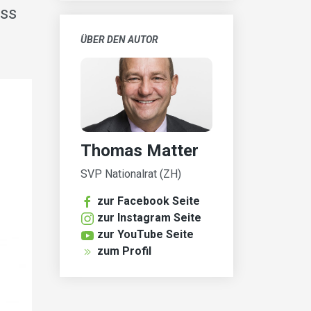
ass
ÜBER DEN AUTOR
Thomas Matter
SVP Nationalrat (ZH)
zur Facebook Seite
zur Instagram Seite
zur YouTube Seite
zum Profil