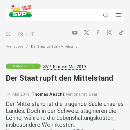
DE
FR
IT
Homepage
Der Staat rupft den Mittelstand
SVP-Klartext Mai 2019
Parteizeitung
Der Staat rupft den Mittelstand
14. Mai 2019,
Thomas Aeschi
, Nationalrat, Baar
Der Mittelstand ist die tragende Säule unseres
Landes. Doch in der Schweiz stagnieren die
Löhne, während die Lebenshaltungskosten,
insbesondere Wohnkosten,