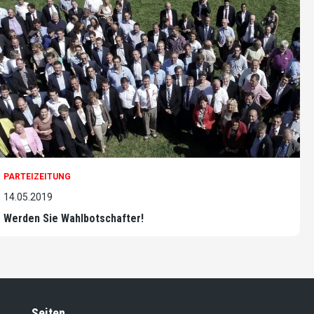
PARTEIZEITUNG
14.05.2019
Werden Sie Wahlbotschafter!
Seiten