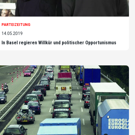
PARTEIZEITUNG
14.05.2019
In Basel regieren Willkür und politischer Opportunismus