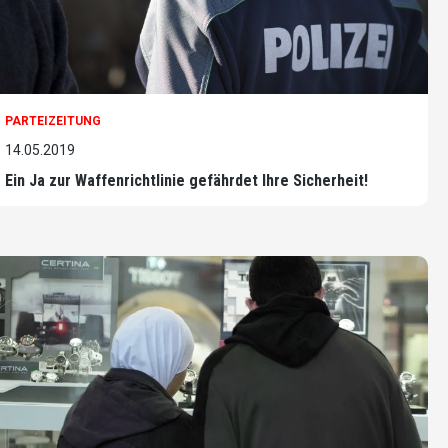
PARTEIZEITUNG
14.05.2019
Ein Ja zur Waffenrichtlinie gefährdet Ihre Sicherheit!