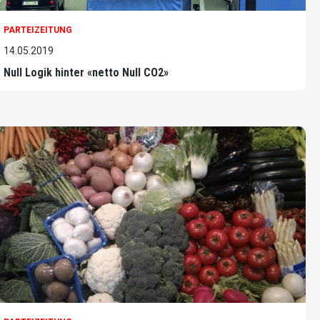
PARTEIZEITUNG
14.05.2019
Null Logik hinter «netto Null CO2»