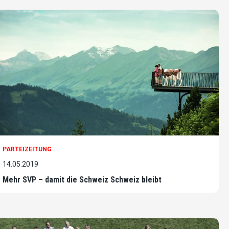
PARTEIZEITUNG
14.05.2019
Mehr SVP – damit die Schweiz Schweiz bleibt