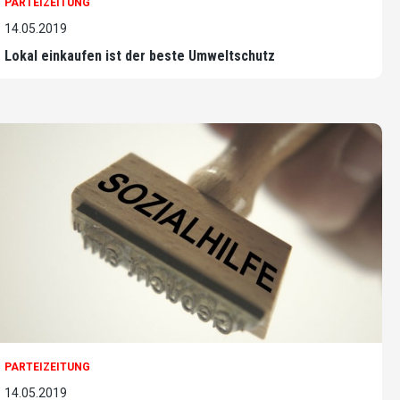
PARTEIZEITUNG
14.05.2019
Lokal einkaufen ist der beste Umweltschutz
PARTEIZEITUNG
14.05.2019