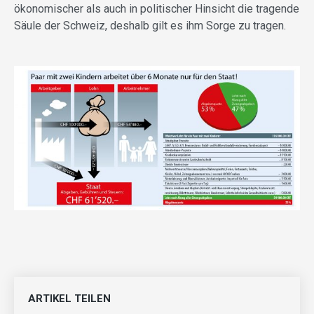
ökonomischer als auch in politischer Hinsicht die tragende
Säule der Schweiz, deshalb gilt es ihm Sorge zu tragen.
ARTIKEL TEILEN