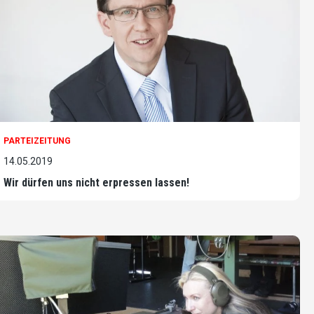
PARTEIZEITUNG
14.05.2019
Wir dürfen uns nicht erpressen lassen!