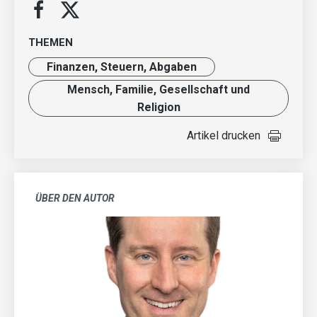
THEMEN
Finanzen, Steuern, Abgaben
Mensch, Familie, Gesellschaft und
Religion
Artikel drucken
ÜBER DEN AUTOR