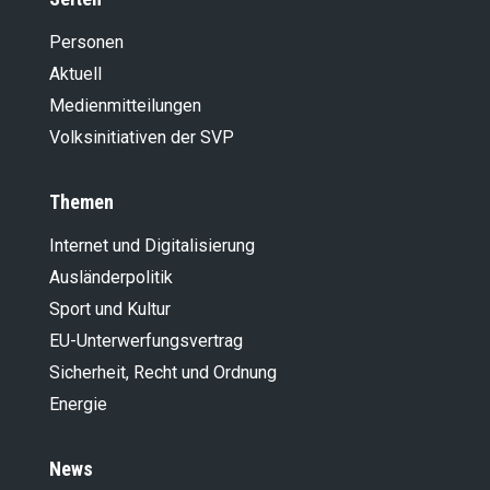
Personen
Aktuell
Medienmitteilungen
Volksinitiativen der SVP
Themen
Internet und Digitalisierung
Ausländer­politik
Sport und Kultur
EU-Unterwerfungsvertrag
Sicherheit, Recht und Ordnung
Energie
News