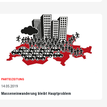
PARTEIZEITUNG
14.05.2019
Masseneinwanderung bleibt Hauptproblem