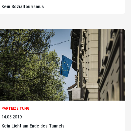
Kein Sozialtourismus
PARTEIZEITUNG
14.05.2019
Kein Licht am Ende des Tunnels