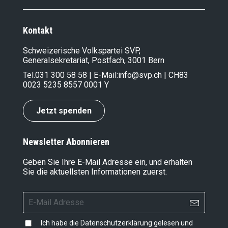
Kontakt
Schweizerische Volkspartei SVP,
Generalsekretariat, Postfach, 3001 Bern
Tel.
031 300 58 58
| E-Mail:
info@svp.ch
| CH83
0023 5235 8557 0001 Y
Jetzt spenden
Newsletter Abonnieren
Geben Sie Ihre E-Mail Adresse ein, und erhalten
Sie die aktuellsten Informationen zuerst.
Ich habe die
Datenschutzerklärung
gelesen und