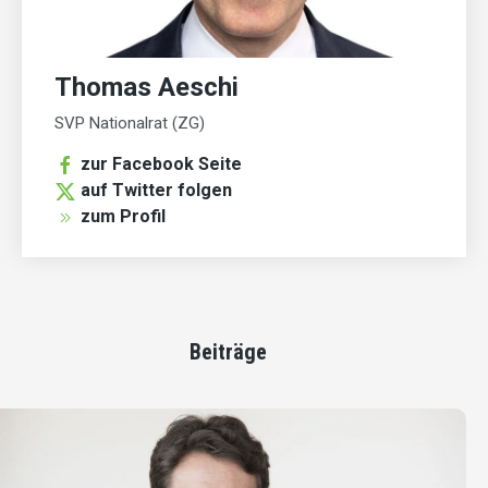
Thomas Aeschi
SVP Nationalrat (ZG)
zur Facebook Seite
auf Twitter folgen
zum Profil
Beiträge