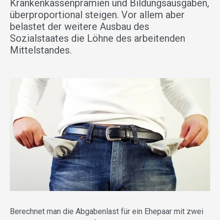
Krankenkassenprämien und Bildungsausgaben,
überproportional steigen. Vor allem aber
belastet der weitere Ausbau des
Sozialstaates die Löhne des arbeitenden
Mittelstandes.
Berechnet man die Abgabenlast für ein Ehepaar mit zwei