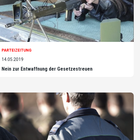
PARTEIZEITUNG
14.05.2019
Nein zur Entwaffnung der Gesetzestreuen