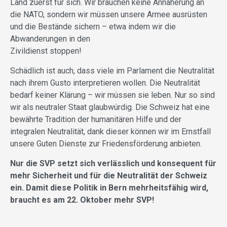
Land zuerst für sich. Wir brauchen keine Annäherung an
die NATO, sondern wir müssen unsere Armee ausrüsten
und die Bestände sichern – etwa indem wir die
Abwanderungen in den
Zivildienst stoppen!
Schädlich ist auch, dass viele im Parlament die Neutralität
nach ihrem Gusto interpretieren wollen. Die Neutralität
bedarf keiner Klärung – wir müssen sie leben. Nur so sind
wir als neutraler Staat glaubwürdig. Die Schweiz hat eine
bewährte Tradition der humanitären Hilfe und der
integralen Neutralität, dank dieser können wir im Ernstfall
unsere Guten Dienste zur Friedensförderung anbieten.
Nur die SVP setzt sich verlässlich und konsequent für
mehr Sicherheit und für die Neutralität der Schweiz
ein. Damit diese Politik in Bern mehrheitsfähig wird,
braucht es am 22. Oktober mehr SVP!