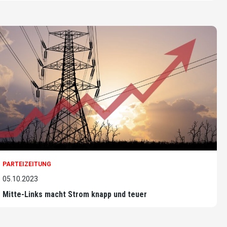
PARTEIZEITUNG
05.10.2023
Mitte-Links macht Strom knapp und teuer