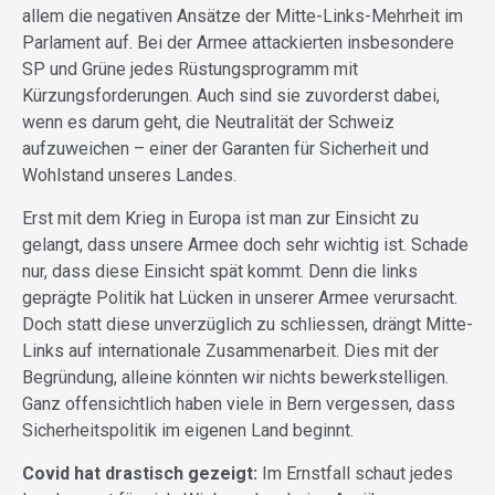
allem die negativen Ansätze der Mitte-Links-Mehrheit im
Parlament auf. Bei der Armee attackierten insbesondere
SP und Grüne jedes Rüstungsprogramm mit
Kürzungsforderungen. Auch sind sie zuvorderst dabei,
wenn es darum geht, die Neutralität der Schweiz
aufzuweichen – einer der Garanten für Sicherheit und
Wohlstand unseres Landes.
Erst mit dem Krieg in Europa ist man zur Einsicht zu
gelangt, dass unsere Armee doch sehr wichtig ist. Schade
nur, dass diese Einsicht spät kommt. Denn die links
geprägte Politik hat Lücken in unserer Armee verursacht.
Doch statt diese unverzüglich zu schliessen, drängt Mitte-
Links auf internationale Zusammenarbeit. Dies mit der
Begründung, alleine könnten wir nichts bewerkstelligen.
Ganz offensichtlich haben viele in Bern vergessen, dass
Sicherheitspolitik im eigenen Land beginnt.
Covid hat drastisch gezeigt:
Im Ernstfall schaut jedes