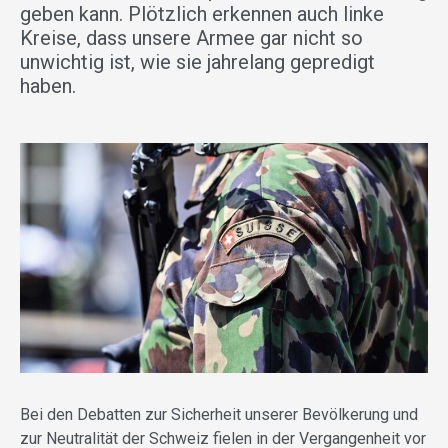
geben kann. Plötzlich erkennen auch linke
Kreise, dass unsere Armee gar nicht so
unwichtig ist, wie sie jahrelang gepredigt
haben.
Bei den Debatten zur Sicherheit unserer Bevölkerung und
zur Neutralität der Schweiz fielen in der Vergangenheit vor