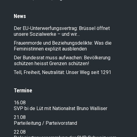
News
Der EU-Unterwerfungsvertrag: Brüssel öffnet
unsere Sozialwerke – und wir…
Frauenmorde und Beziehungsdelikte: Was die
Feministinnen explizit ausblenden
Der Bundesrat muss aufwachen: Bevölkerung
schützen heisst Grenzen schützen!
Tell, Freiheit, Neutralität: Unser Weg seit 1291
Termine
16.08
SVP bi de Lüt mit Nationalrat Bruno Walliser
21.08
Parteileitung / Parteivorstand
22.08