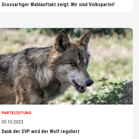
Grossartiger Wahlauftakt zeigt: Wir sind Volkspartei!
PARTEIZEITUNG
05.10.2023
Dank der SVP wird der Wolf reguliert