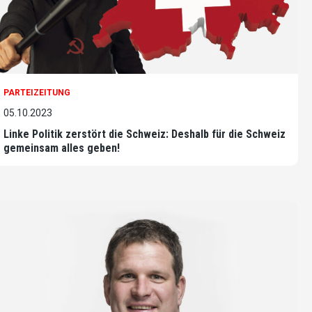
PARTEIZEITUNG
05.10.2023
Linke Politik zerstört die Schweiz: Deshalb für die Schweiz
gemeinsam alles geben!