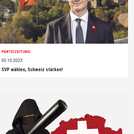
PARTEIZEITUNG
05.10.2023
SVP wählen, Schweiz stärken!