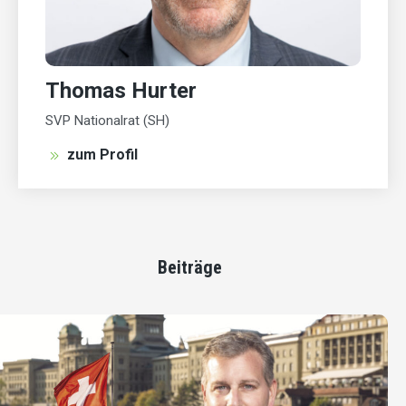
Thomas Hurter
SVP Nationalrat (SH)
zum Profil
Beiträge