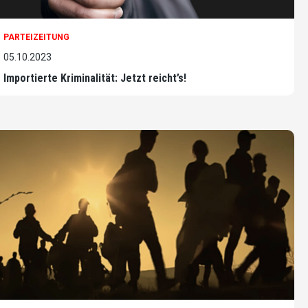
PARTEIZEITUNG
05.10.2023
Importierte Kriminalität: Jetzt reicht’s!