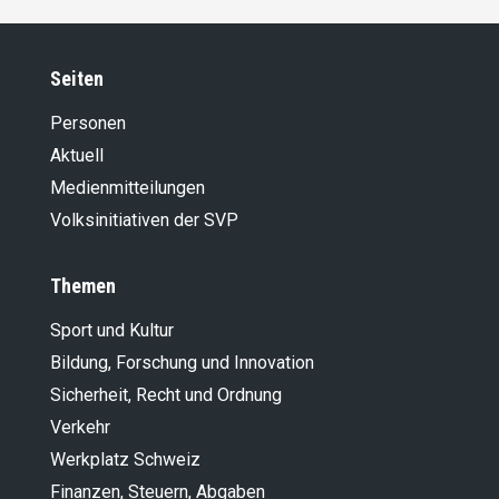
Seiten
Personen
Aktuell
Medienmitteilungen
Volksinitiativen der SVP
Themen
Sport und Kultur
Bildung, Forschung und Innovation
Sicherheit, Recht und Ordnung
Verkehr
Werkplatz Schweiz
Finanzen, Steuern, Abgaben