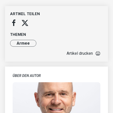
ARTIKEL TEILEN
THEMEN
Armee
Artikel drucken
ÜBER DEN AUTOR