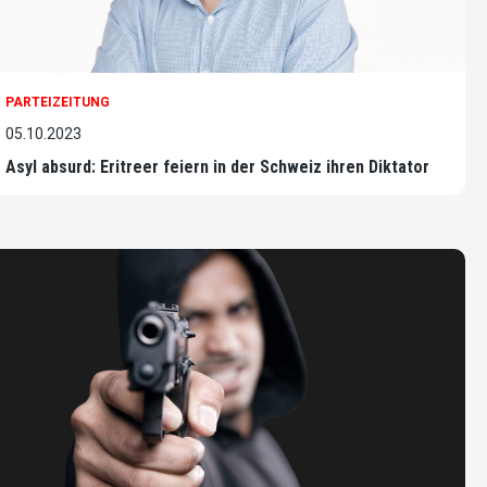
PARTEIZEITUNG
05.10.2023
Asyl absurd: Eritreer feiern in der Schweiz ihren Diktator