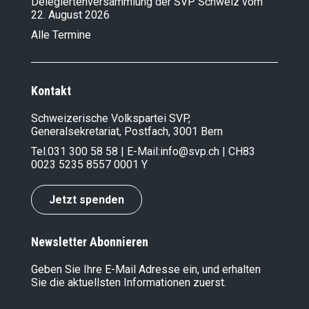
Delegiertenversammlung der SVP Schweiz vom
22. August 2026
Alle Termine
Kontakt
Schweizerische Volkspartei SVP,
Generalsekretariat, Postfach, 3001 Bern
Tel.
031 300 58 58
| E-Mail:
info@svp.ch
| CH83
0023 5235 8557 0001 Y
Jetzt spenden
Newsletter Abonnieren
Geben Sie Ihre E-Mail Adresse ein, und erhalten
Sie die aktuellsten Informationen zuerst.