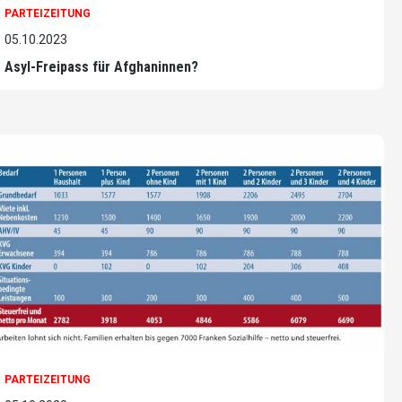
PARTEIZEITUNG
05.10.2023
Asyl-Freipass für Afghaninnen?
PARTEIZEITUNG