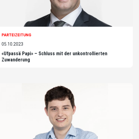
PARTEIZEITUNG
05.10.2023
«Ufpassä Papi» – Schluss mit der unkontrollierten
Zuwanderung