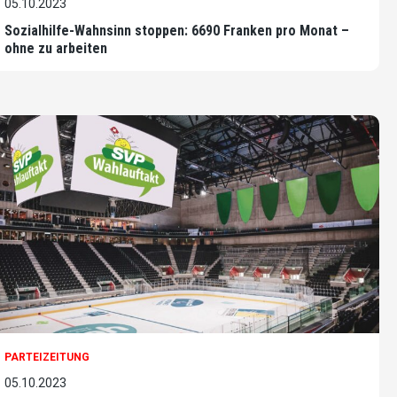
05.10.2023
Sozialhilfe-Wahnsinn stoppen: 6690 Franken pro Monat –
ohne zu arbeiten
PARTEIZEITUNG
05.10.2023