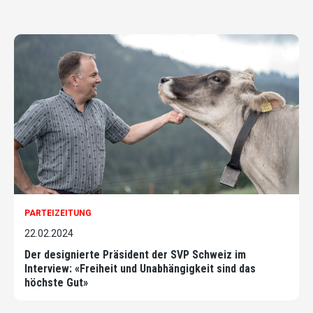
PARTEIZEITUNG
22.02.2024
Der designierte Präsident der SVP Schweiz im
Interview: «Freiheit und Unabhängigkeit sind das
höchste Gut»