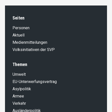
Seiten
Personen
Aktuell
Medienmitteilungen
Volksinitiativen der SVP
Themen
Umwelt
EU-Unterwerfungsvertrag
Asylpolitik
Armee
Verkehr
Ausländer­politik