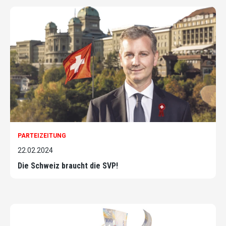
PARTEIZEITUNG
22.02.2024
Die Schweiz braucht die SVP!