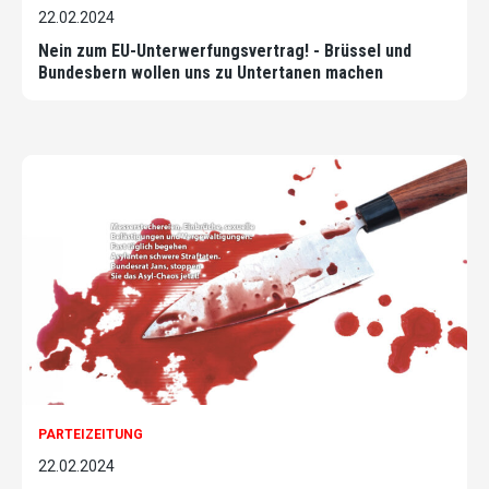
22.02.2024
Nein zum EU-Unterwerfungsvertrag! - Brüssel und
Bundesbern wollen uns zu Untertanen machen
PARTEIZEITUNG
22.02.2024