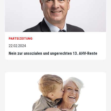
PARTEIZEITUNG
22.02.2024
Nein zur unsozialen und ungerechten 13. AHV-Rente