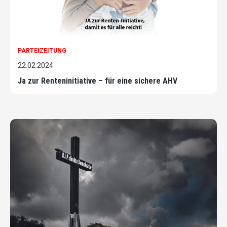
PARTEIZEITUNG
22.02.2024
Ja zur Renteninitiative – für eine sichere AHV