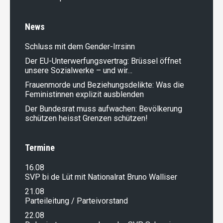
News
Schluss mit dem Gender-Irrsinn
Der EU-Unterwerfungsvertrag: Brüssel öffnet
unsere Sozialwerke – und wir…
Frauenmorde und Beziehungsdelikte: Was die
Feministinnen explizit ausblenden
Der Bundesrat muss aufwachen: Bevölkerung
schützen heisst Grenzen schützen!
Termine
16.08
SVP bi de Lüt mit Nationalrat Bruno Walliser
21.08
Parteileitung / Parteivorstand
22.08