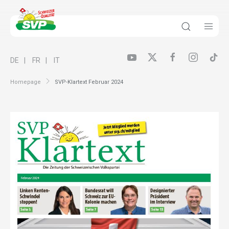
DE
FR
IT
Homepage
SVP-Klartext Februar 2024