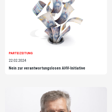
PARTEIZEITUNG
22.02.2024
Nein zur verantwortungslosen AHV-Initiative