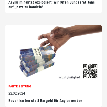
Asylkriminalität explodiert: Wir rufen Bundesrat Jans
auf, jetzt zu handeln!
PARTEIZEITUNG
22.02.2024
Bezahlkarten statt Bargeld für Asylbewerber