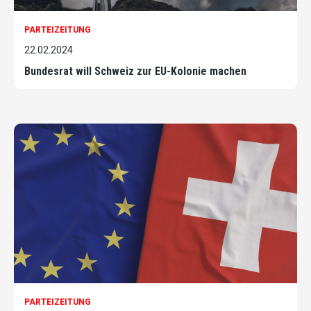
PARTEIZEITUNG
22.02.2024
Bundesrat will Schweiz zur EU-Kolonie machen
PARTEIZEITUNG