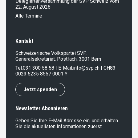
Delegiertenversammlung der SVP Schweiz vom
22. August 2026
Alle Termine
Kontakt
Schweizerische Volkspartei SVP,
Generalsekretariat, Postfach, 3001 Bern
Tel.
031 300 58 58
| E-Mail:
info@svp.ch
| CH83
0023 5235 8557 0001 Y
Jetzt spenden
Newsletter Abonnieren
Geben Sie Ihre E-Mail Adresse ein, und erhalten
Sie die aktuellsten Informationen zuerst.