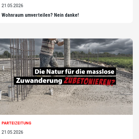
21.05.2026
Wohnraum umverteilen? Nein danke!
PARTEIZEITUNG
21.05.2026