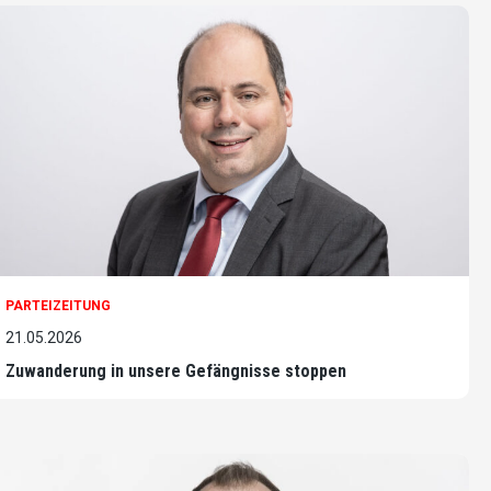
PARTEIZEITUNG
21.05.2026
Zuwanderung in unsere Gefängnisse stoppen