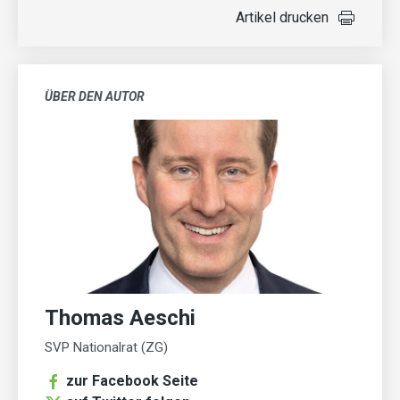
Artikel drucken
ÜBER DEN AUTOR
Thomas Aeschi
SVP Nationalrat (ZG)
zur Facebook Seite