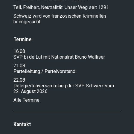
Tell, Freiheit, Neutralität: Unser Weg seit 1291
Schweiz wird von französischen Kriminellen
heimgesucht
Termine
16.08
SVP bi de Lüt mit Nationalrat Bruno Walliser
21.08
Parteileitung / Parteivorstand
22.08
Delegiertenversammlung der SVP Schweiz vom
22. August 2026
Alle Termine
Kontakt