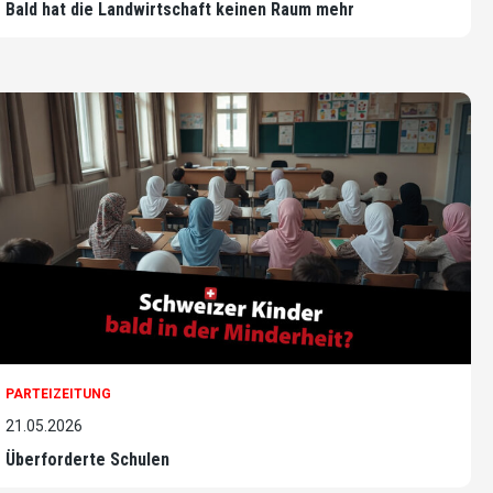
Bald hat die Landwirtschaft keinen Raum mehr
PARTEIZEITUNG
21.05.2026
Überforderte Schulen