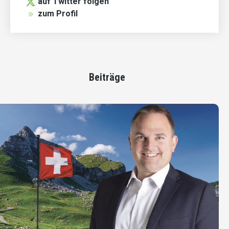
auf Twitter folgen
zum Profil
Beiträge