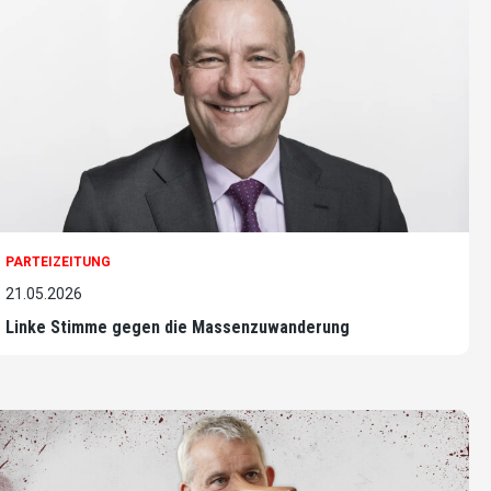
PARTEIZEITUNG
21.05.2026
Linke Stimme gegen die Massenzuwanderung