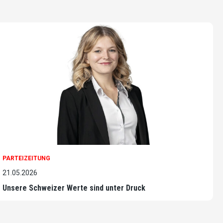
PARTEIZEITUNG
21.05.2026
Unsere Schweizer Werte sind unter Druck