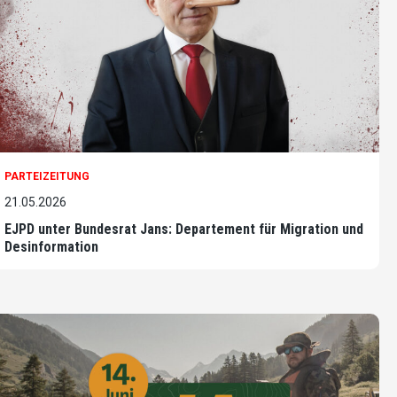
PARTEIZEITUNG
21.05.2026
EJPD unter Bundesrat Jans: Departement für Migration und
Desinformation