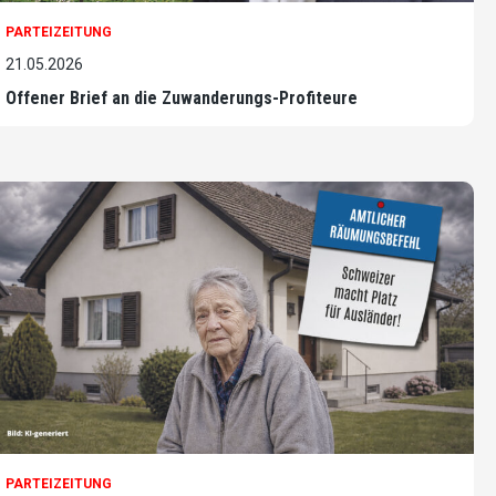
PARTEIZEITUNG
21.05.2026
Offener Brief an die Zuwanderungs-Profiteure
PARTEIZEITUNG