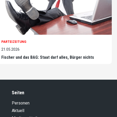
PARTEIZEITUNG
21.05.2026
Fischer und das BAG: Staat darf alles, Bürger nichts
Seiten
Personen
Aktuell