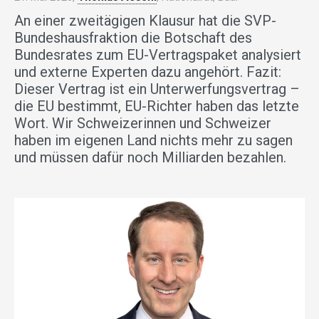
An einer zweitägigen Klausur hat die SVP-
Bundeshausfraktion die Botschaft des
Bundesrates zum EU-Vertragspaket analysiert
und externe Experten dazu angehört. Fazit:
Dieser Vertrag ist ein Unter­werf­ungsvertrag –
die EU bestimmt, EU-Richter haben das letzte
Wort. Wir Schweizerinnen und Schweizer
haben im eigenen Land nichts mehr zu sagen
und müssen dafür noch Milliarden bezahlen.