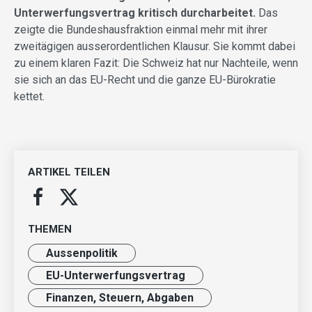
Unterwerfungsvertrag kritisch durcharbeitet.
Das
zeigte die Bundeshausfraktion einmal mehr mit ihrer
zweitägigen ausserordentlichen Klausur. Sie kommt dabei
zu einem klaren Fazit: Die Schweiz hat nur Nachteile, wenn
sie sich an das EU-Recht und die ganze EU-Bürokratie
kettet.
ARTIKEL TEILEN
THEMEN
Aussenpolitik
EU-Unterwerfungsvertrag
Finanzen, Steuern, Abgaben