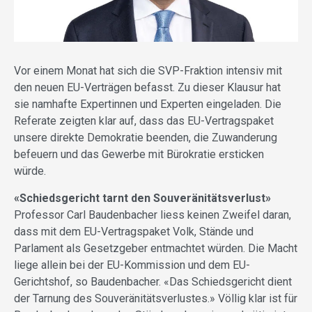
Vor einem Monat hat sich die SVP-Fraktion intensiv mit
den neuen EU-Verträgen befasst. Zu dieser Klausur hat
sie namhafte Expertinnen und Experten eingeladen. Die
Referate zeigten klar auf, dass das EU-Vertragspaket
unsere direkte Demokratie beenden, die Zuwanderung
befeuern und das Gewerbe mit Bürokratie ersticken
würde.
«Schiedsgericht tarnt den Souveränitätsverlust»
Professor Carl Baudenbacher liess keinen Zweifel daran,
dass mit dem EU-Vertragspaket Volk, Stände und
Parlament als Gesetzgeber entmachtet würden. Die Macht
liege allein bei der EU-Kommission und dem EU-
Gerichtshof, so Baudenbacher. «Das Schiedsgericht dient
der Tarnung des Souveränitätsverlustes.» Völlig klar ist für