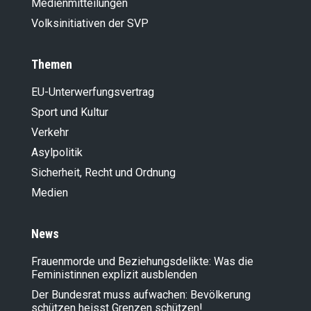
Medienmitteilungen
Volksinitiativen der SVP
Themen
EU-Unterwerfungsvertrag
Sport und Kultur
Verkehr
Asylpolitik
Sicherheit, Recht und Ordnung
Medien
News
Frauenmorde und Beziehungsdelikte: Was die
Feministinnen explizit ausblenden
Der Bundesrat muss aufwachen: Bevölkerung
schützen heisst Grenzen schützen!