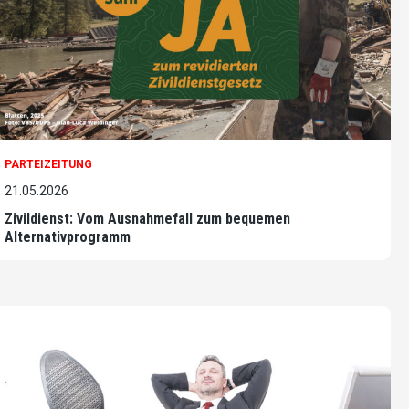
PARTEIZEITUNG
21.05.2026
Zivildienst: Vom Ausnahmefall zum bequemen
Alternativprogramm