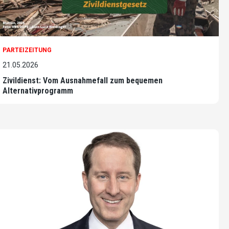
PARTEIZEITUNG
21.05.2026
Zivildienst: Vom Ausnahmefall zum bequemen
Alternativprogramm