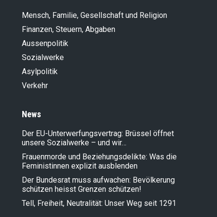
Mensch, Familie, Gesellschaft und Religion
Finanzen, Steuern, Abgaben
Aussenpolitik
Sozialwerke
Asylpolitik
Verkehr
News
Der EU-Unterwerfungsvertrag: Brüssel öffnet
unsere Sozialwerke – und wir…
Frauenmorde und Beziehungsdelikte: Was die
Feministinnen explizit ausblenden
Der Bundesrat muss aufwachen: Bevölkerung
schützen heisst Grenzen schützen!
Tell, Freiheit, Neutralität: Unser Weg seit 1291