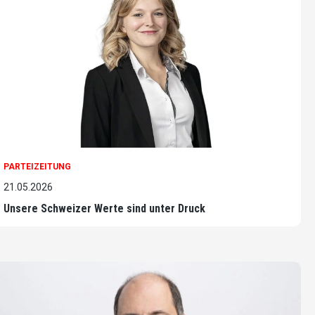
PARTEIZEITUNG
21.05.2026
Unsere Schweizer Werte sind unter Druck