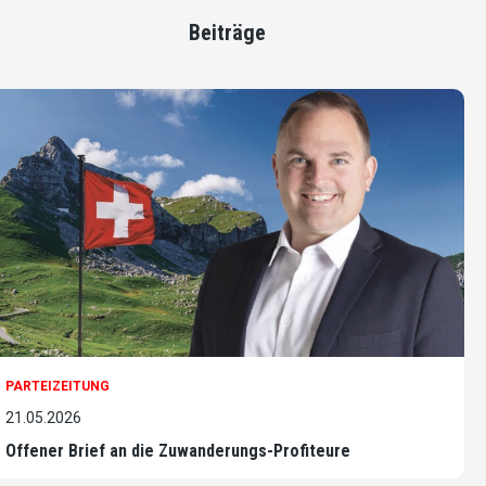
Beiträge
PARTEIZEITUNG
21.05.2026
Offener Brief an die Zuwanderungs-Profiteure