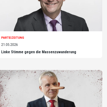
PARTEIZEITUNG
21.05.2026
Linke Stimme gegen die Massenzuwanderung