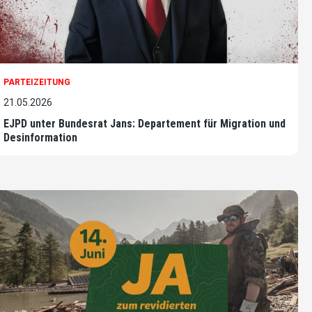
PARTEIZEITUNG
21.05.2026
EJPD unter Bundesrat Jans: Departement für Migration und
Desinformation