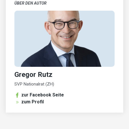
ÜBER DEN AUTOR
Gregor Rutz
SVP Nationalrat (ZH)
zur Facebook Seite
zum Profil