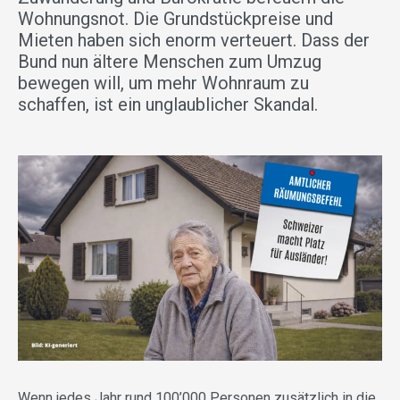
Wohnungsnot. Die Grundstückpreise und
Mieten haben sich enorm verteuert. Dass der
Bund nun ältere Menschen zum Umzug
bewegen will, um mehr Wohnraum zu
schaffen, ist ein unglaublicher Skandal.
Wenn jedes Jahr rund 100’000 Personen zusätzlich in die