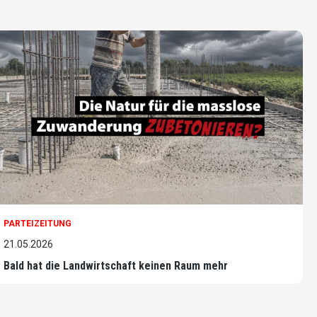
PARTEIZEITUNG
21.05.2026
Bald hat die Landwirtschaft keinen Raum mehr