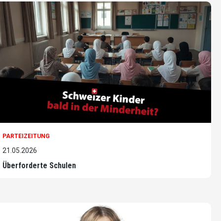
PARTEIZEITUNG
21.05.2026
Überforderte Schulen