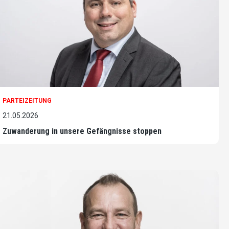
PARTEIZEITUNG
21.05.2026
Zuwanderung in unsere Gefängnisse stoppen