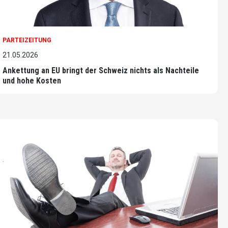
PARTEIZEITUNG
21.05.2026
Ankettung an EU bringt der Schweiz nichts als Nachteile
und hohe Kosten