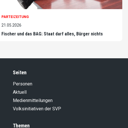
PARTEIZEITUNG
21.05.2026
Fischer und das BAG: Staat darf alles, Bürger nichts
Seiten
Personen
Aktuell
Medienmitteilungen
Volksinitiativen der SVP
Themen