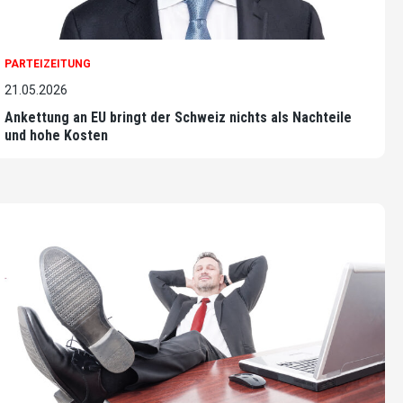
PARTEIZEITUNG
21.05.2026
Ankettung an EU bringt der Schweiz nichts als Nachteile
und hohe Kosten