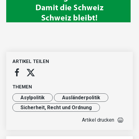
ARTIKEL TEILEN
THEMEN
Asylpolitik
Ausländer­politik
Sicherheit, Recht und Ordnung
Artikel drucken