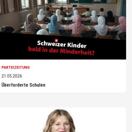
PARTEIZEITUNG
21.05.2026
Überforderte Schulen