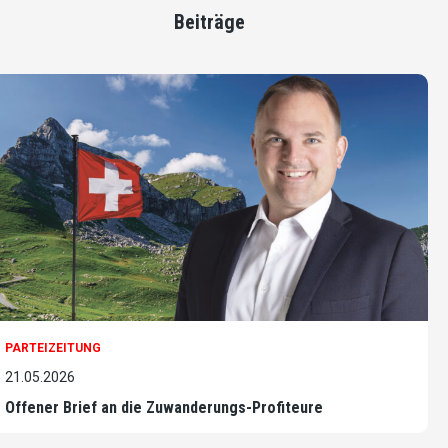
Beiträge
PARTEIZEITUNG
21.05.2026
Offener Brief an die Zuwanderungs-Profiteure