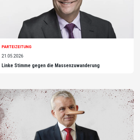
PARTEIZEITUNG
21.05.2026
Linke Stimme gegen die Massenzuwanderung