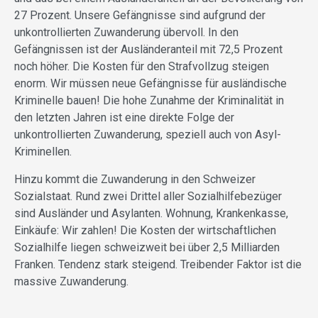
27 Prozent. Unsere Gefängnisse sind aufgrund der
unkontrollierten Zuwanderung übervoll. In den
Gefängnissen ist der Ausländeranteil mit 72,5 Prozent
noch höher. Die Kosten für den Strafvollzug steigen
enorm. Wir müssen neue Gefängnisse für ausländische
Kriminelle bauen! Die hohe Zunahme der Kriminalität in
den letzten Jahren ist eine direkte Folge der
unkontrollierten Zuwanderung, speziell auch von Asyl-
Kriminellen.
Hinzu kommt die Zuwanderung in den Schweizer
Sozialstaat. Rund zwei Drittel aller Sozialhilfebezüger
sind Ausländer und Asylanten. Wohnung, Krankenkasse,
Einkäufe: Wir zahlen! Die Kosten der wirtschaftlichen
Sozialhilfe liegen schweizweit bei über 2,5 Milliarden
Franken. Tendenz stark steigend. Treibender Faktor ist die
massive Zuwanderung.