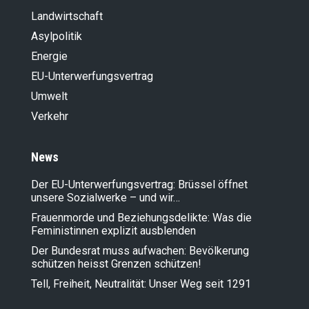
Landwirt­schaft
Asylpolitik
Energie
EU-Unterwerfungsvertrag
Umwelt
Verkehr
News
Der EU-Unterwerfungsvertrag: Brüssel öffnet
unsere Sozialwerke – und wir…
Frauenmorde und Beziehungsdelikte: Was die
Feministinnen explizit ausblenden
Der Bundesrat muss aufwachen: Bevölkerung
schützen heisst Grenzen schützen!
Tell, Freiheit, Neutralität: Unser Weg seit 1291