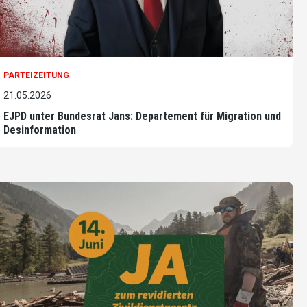
PARTEIZEITUNG
21.05.2026
EJPD unter Bundesrat Jans: Departement für Migration und
Desinformation