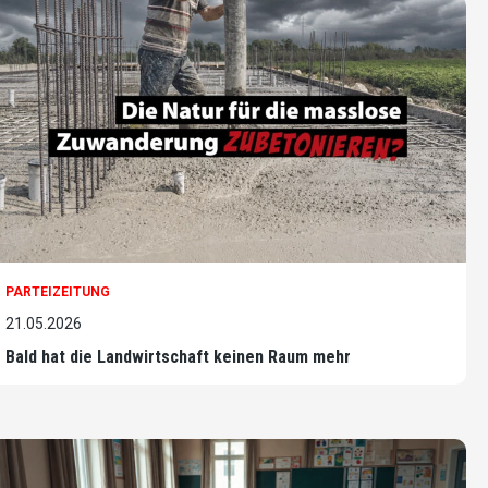
PARTEIZEITUNG
21.05.2026
Bald hat die Landwirtschaft keinen Raum mehr