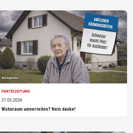
PARTEIZEITUNG
21.05.2026
Wohnraum umverteilen? Nein danke!