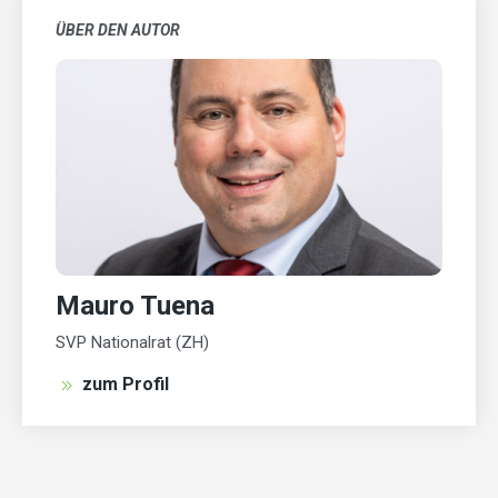
ÜBER DEN AUTOR
Mauro Tuena
SVP Nationalrat (ZH)
zum Profil