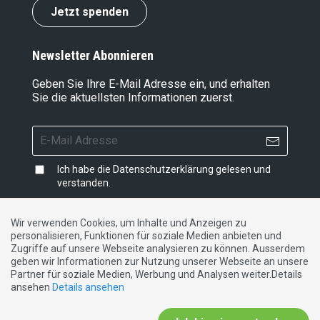
Jetzt spenden
Newsletter Abonnieren
Geben Sie Ihre E-Mail Adresse ein, und erhalten
Sie die aktuellsten Informationen zuerst.
Ich habe die
Datenschutzerklärung
gelesen und
verstanden.
Wir verwenden Cookies, um Inhalte und Anzeigen zu
personalisieren, Funktionen für soziale Medien anbieten und
Impressum
|
Datenschutzerklärung
|
Kontakt
Zugriffe auf unsere Webseite analysieren zu können. Ausserdem
geben wir Informationen zur Nutzung unserer Webseite an unsere
Partner für soziale Medien, Werbung und Analysen weiter.Details
DE
FR
IT
ansehen
Details ansehen