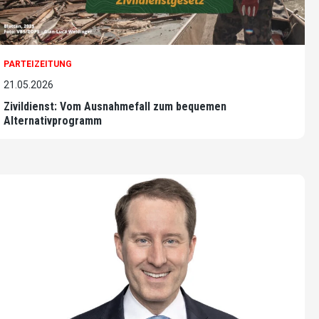
PARTEIZEITUNG
21.05.2026
Zivildienst: Vom Ausnahmefall zum bequemen
Alternativprogramm