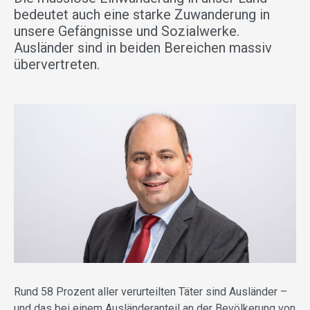
bedeutet auch eine starke Zuwanderung in
unsere Gefängnisse und Sozialwerke.
Ausländer sind in beiden Bereichen massiv
übervertreten.
Rund 58 Prozent aller verurteilten Täter sind Ausländer –
und das bei einem Ausländeranteil an der Bevölkerung von