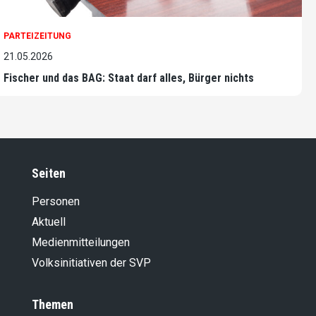
PARTEIZEITUNG
21.05.2026
Fischer und das BAG: Staat darf alles, Bürger nichts
Seiten
Personen
Aktuell
Medienmitteilungen
Volksinitiativen der SVP
Themen