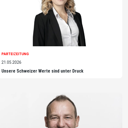
PARTEIZEITUNG
21.05.2026
Unsere Schweizer Werte sind unter Druck