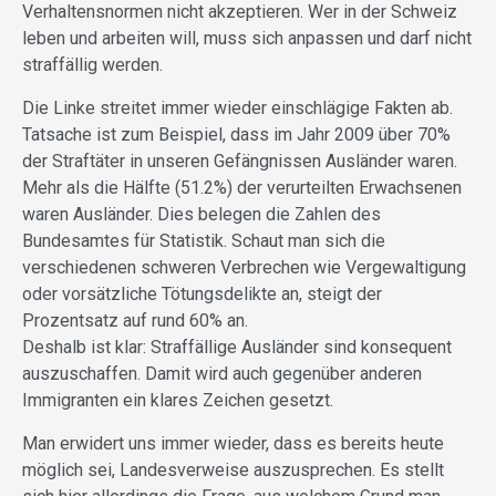
Verhaltensnormen nicht akzeptieren. Wer in der Schweiz
leben und arbeiten will, muss sich anpassen und darf nicht
straffällig werden.
Die Linke streitet immer wieder einschlägige Fakten ab.
Tatsache ist zum Beispiel, dass im Jahr 2009 über 70%
der Straftäter in unseren Gefängnissen Ausländer waren.
Mehr als die Hälfte (51.2%) der verurteilten Erwachsenen
waren Ausländer. Dies belegen die Zahlen des
Bundesamtes für Statistik. Schaut man sich die
verschiedenen schweren Verbrechen wie Vergewaltigung
oder vorsätzliche Tötungsdelikte an, steigt der
Prozentsatz auf rund 60% an.
Deshalb ist klar: Straffällige Ausländer sind konsequent
auszuschaffen. Damit wird auch gegenüber anderen
Immigranten ein klares Zeichen gesetzt.
Man erwidert uns immer wieder, dass es bereits heute
möglich sei, Landesverweise auszusprechen. Es stellt