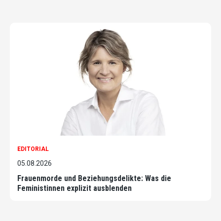
EDITORIAL
05.08.2026
Frauenmorde und Beziehungsdelikte: Was die
Feministinnen explizit ausblenden