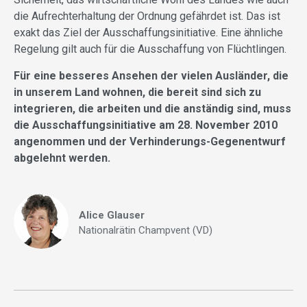
die Aufrechterhaltung der Ordnung gefährdet ist. Das ist
exakt das Ziel der Ausschaffungsinitiative. Eine ähnliche
Regelung gilt auch für die Ausschaffung von Flüchtlingen.
Für eine besseres Ansehen der vielen Ausländer, die
in unserem Land wohnen, die bereit sind sich zu
integrieren, die arbeiten und die anständig sind, muss
die Ausschaffungsinitiative am 28. November 2010
angenommen und der Verhinderungs-Gegenentwurf
abgelehnt werden.
Alice Glauser
Nationalrätin Champvent (VD)