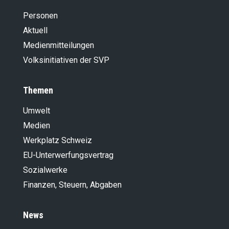
Personen
Aktuell
Medienmitteilungen
Volksinitiativen der SVP
Themen
Umwelt
Medien
Werkplatz Schweiz
EU-Unterwerfungsvertrag
Sozialwerke
Finanzen, Steuern, Abgaben
News