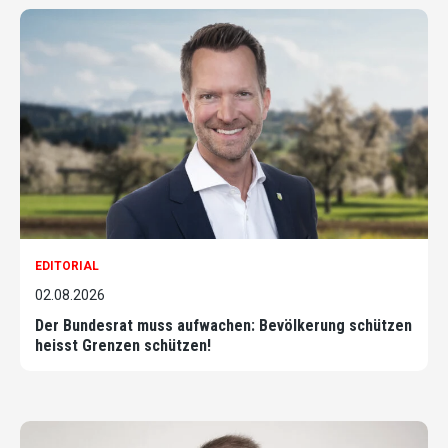
EDITORIAL
02.08.2026
Der Bundesrat muss aufwachen: Bevölkerung schützen
heisst Grenzen schützen!