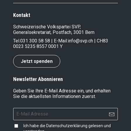
Kontakt
Schweizerische Volkspartei SVP,
Generalsekretariat, Postfach, 3001 Bern
Tel.
031 300 58 58
| E-Mail:
info@svp.ch
| CH83
0023 5235 8557 0001 Y
Jetzt spenden
Newsletter Abonnieren
Geben Sie Ihre E-Mail Adresse ein, und erhalten
Sie die aktuellsten Informationen zuerst.
Ich habe die
Datenschutzerklärung
gelesen und