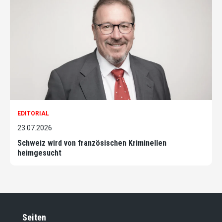
EDITORIAL
23.07.2026
Schweiz wird von französischen Kriminellen
heimgesucht
Seiten