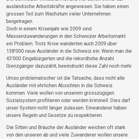
ausländische Arbeitskräfte angewiesen. Sie haben einen
grossen Teil zum Wachstum vieler Unternehmen
beigetragen.
Doch in einem Krisenjahr wie 2009 sind
Massenzuwanderungen in den Schweizer Arbeitsmarkt
ein Problem. Trotz Krise wanderten auch 2009 über
138’000 neue Ausländer in die Schweiz ein. Wenn man die
43’000 Eingebürgerten und die rekordhohe Anzahl
Grenzgänger dazuzählt, beeindruckt diese Zahl noch mehr.
Umso problematischer ist die Tatsache, dass nicht alle
Ausländer mit ehrlichen Absichten in die Schweiz
kommen. Viele wollen von unserem grosszügigen
Sozialsystem profitieren oder werden kriminell. Dies darf
unser System nicht länger zulassen. Einwanderer haben
unsere Regeln und Gesetze zu respektieren.
Die Sitten und Bräuche der Ausländer weichen oft stark
von den unseren ab und viele Zuwanderer wollen unsere