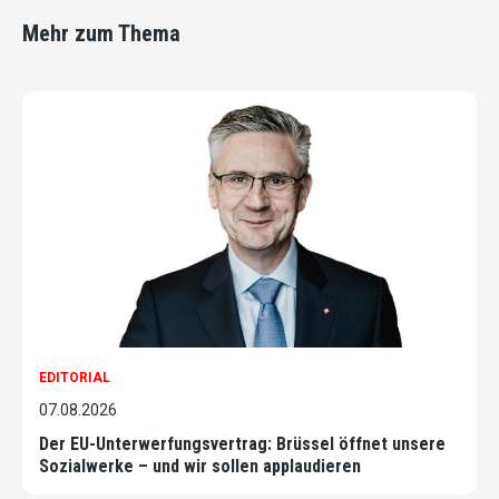
Mehr zum Thema
EDITORIAL
07.08.2026
Der EU-Unterwerfungsvertrag: Brüssel öffnet unsere
Sozialwerke – und wir sollen applaudieren