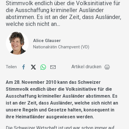
Stimmvolk endlich über die Volksinitiative für
die Ausschaffung krimineller Ausländer
abstimmen. Es ist an der Zeit, dass Ausländer,
welche sich nicht an…
Alice Glauser
Nationalrätin Champvent (VD)
Artikel drucken
Teilen
Am 28. November 2010 kann das Schweizer
Stimmvolk endlich über die Volksinitiative für die
Ausschaffung krimineller Ausländer abstimmen. Es
ist an der Zeit, dass Ausländer, welche sich nicht an
unsere Regeln und Gesetze halten, konsequent in
ihre Heimatländer ausgewiesen werden.
Die Schweizer Wirtschaft ist und war schon immer auf