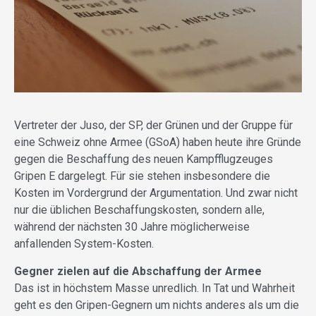
Vertreter der Juso, der SP, der Grünen und der Gruppe für
eine Schweiz ohne Armee (GSoA) haben heute ihre Gründe
gegen die Beschaffung des neuen Kampfflugzeuges
Gripen E dargelegt. Für sie stehen insbesondere die
Kosten im Vordergrund der Argumentation. Und zwar nicht
nur die üblichen Beschaffungskosten, sondern alle,
während der nächsten 30 Jahre möglicherweise
anfallenden System-Kosten.
Gegner zielen auf die Abschaffung der Armee
Das ist in höchstem Masse unredlich. In Tat und Wahrheit
geht es den Gripen-Gegnern um nichts anderes als um die