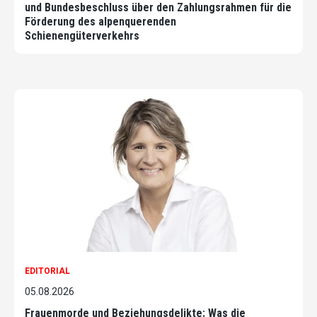
und Bundesbeschluss über den Zahlungsrahmen für die
Förderung des alpenquerenden
Schienengüterverkehrs
EDITORIAL
05.08.2026
Frauenmorde und Beziehungsdelikte: Was die