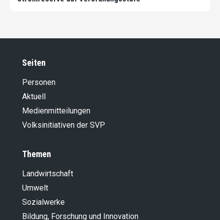
Seiten
Personen
Aktuell
Medienmitteilungen
Volksinitiativen der SVP
Themen
Landwirt­schaft
Umwelt
Sozialwerke
Bildung, Forschung und Innovation