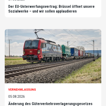
Der EU-Unterwerfungsvertrag: Brüssel öffnet unsere
Sozialwerke – und wir sollen applaudieren
VERNEHMLASSUNG
05.08.2026
Änderung des Güterverkehrsverlagerungsgesetzes