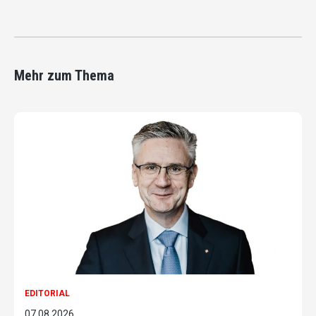
Mehr zum Thema
EDITORIAL
07.08.2026