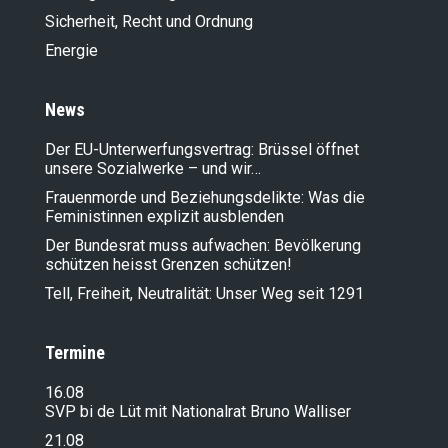
Sicherheit, Recht und Ordnung
Energie
News
Der EU-Unterwerfungsvertrag: Brüssel öffnet
unsere Sozialwerke – und wir…
Frauenmorde und Beziehungsdelikte: Was die
Feministinnen explizit ausblenden
Der Bundesrat muss aufwachen: Bevölkerung
schützen heisst Grenzen schützen!
Tell, Freiheit, Neutralität: Unser Weg seit 1291
Termine
16.08
SVP bi de Lüt mit Nationalrat Bruno Walliser
21.08