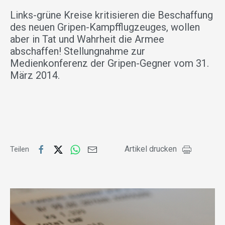
Links-grüne Kreise kritisieren die Beschaffung
des neuen Gripen-Kampfflugzeuges, wollen
aber in Tat und Wahrheit die Armee
abschaffen! Stellungnahme zur
Medienkonferenz der Gripen-Gegner vom 31.
März 2014.
Artikel drucken
Teilen