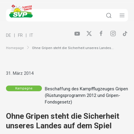
DE
FR
IT
Homepage
Ohne Gripen steht die Sicherheit unseres Landes...
31. März 2014
Beschaffung des Kampfflugzeuges Gripen
Kampagne
(Rüstungsprogramm 2012 und Gripen-
Fondsgesetz)
Ohne Gripen steht die Sicherheit
unseres Landes auf dem Spiel