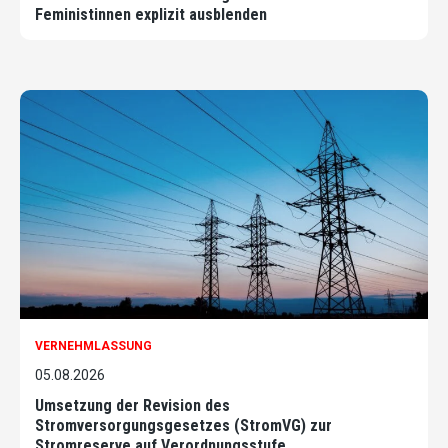
Feministinnen explizit ausblenden
VERNEHMLASSUNG
05.08.2026
Umsetzung der Revision des
Stromversorgungsgesetzes (StromVG) zur
Stromreserve auf Verordnungsstufe