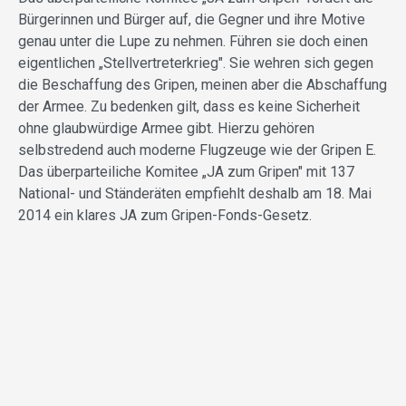
Bürgerinnen und Bürger auf, die Gegner und ihre Motive
genau unter die Lupe zu nehmen. Führen sie doch einen
eigentlichen „Stellvertreterkrieg". Sie wehren sich gegen
die Beschaffung des Gripen, meinen aber die Abschaffung
der Armee. Zu bedenken gilt, dass es keine Sicherheit
ohne glaubwürdige Armee gibt. Hierzu gehören
selbstredend auch moderne Flugzeuge wie der Gripen E.
Das überparteiliche Komitee „JA zum Gripen" mit 137
National- und Ständeräten empfiehlt deshalb am 18. Mai
2014 ein klares JA zum Gripen-Fonds-Gesetz.