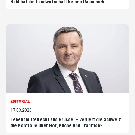
Bald hat die Landwirtschaft keinen Raum mehr
EDITORIAL
17.03.2026
Lebensmittelrecht aus Brüssel – verliert die Schweiz
die Kontrolle über Hof, Küche und Tradition?