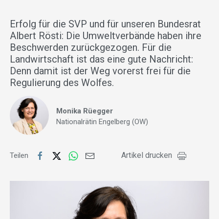
Erfolg für die SVP und für unseren Bundesrat
Albert Rösti: Die Umweltverbände haben ihre
Beschwerden zurückgezogen. Für die
Landwirtschaft ist das eine gute Nachricht:
Denn damit ist der Weg vorerst frei für die
Regulierung des Wolfes.
Monika Rüegger
Nationalrätin Engelberg (OW)
Artikel drucken
Teilen