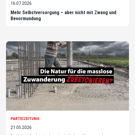
16.07.2026
Mehr Selbstversorgung – aber nicht mit Zwang und
Bevormundung
PARTEIZEITUNG
21.05.2026