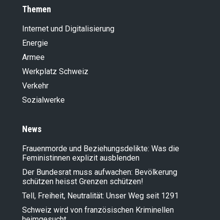
Themen
Internet und Digitalisierung
Energie
Armee
Werkplatz Schweiz
Verkehr
Sozialwerke
News
Frauenmorde und Beziehungsdelikte: Was die
Feministinnen explizit ausblenden
Der Bundesrat muss aufwachen: Bevölkerung
schützen heisst Grenzen schützen!
Tell, Freiheit, Neutralität: Unser Weg seit 1291
Schweiz wird von französischen Kriminellen
heimgesucht