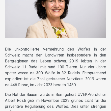
Die unkontrollierte Vermehrung des Wolfes in der
Schweiz macht den Landwirten insbesondere in den
Bergregionen das Leben schwer. 2019 lebten in der
Schweiz 11 Rudel mit rund 100 Tieren. Nur vier Jahre
später waren es 300 Wölfe in 32 Rudeln. Entsprechend
explodiert ist die Zahl gerissener Nutztiere: 2019 waren
es 446 Risse, im Jahr 2023 bereits 1480.
Die Not der Bauern wurde in Bern gehört: UVEK-Vorsteher
Albert Rösti gab im November 2023 grünes Licht für die
präventive Regulierung des Wolfes. Dies unter strengen