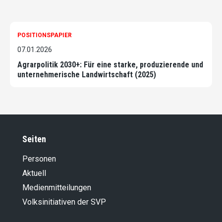
POSITIONSPAPIER
07.01.2026
Agrarpolitik 2030+: Für eine starke, produzierende und
unternehmerische Landwirtschaft (2025)
Seiten
Personen
Aktuell
Medienmitteilungen
Volksinitiativen der SVP