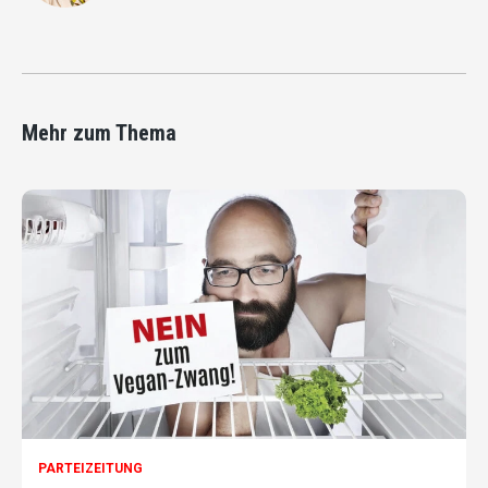
Mehr zum Thema
PARTEIZEITUNG