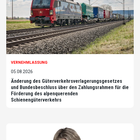
VERNEHMLASSUNG
05.08.2026
Änderung des Güterverkehrsverlagerungsgesetzes
und Bundesbeschluss über den Zahlungsrahmen für die
Förderung des alpenquerenden
Schienengüterverkehrs