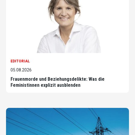
EDITORIAL
05.08.2026
Frauenmorde und Beziehungsdelikte: Was die
Feministinnen explizit ausblenden