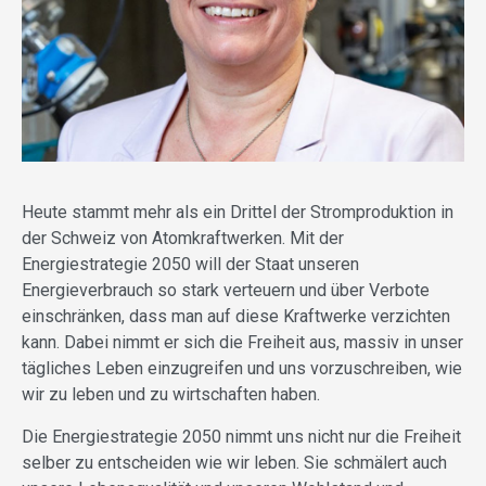
Heute stammt mehr als ein Drittel der Stromproduktion in
der Schweiz von Atomkraftwerken. Mit der
Energiestrategie 2050 will der Staat unseren
Energieverbrauch so stark verteuern und über Verbote
einschränken, dass man auf diese Kraftwerke verzichten
kann. Dabei nimmt er sich die Freiheit aus, massiv in unser
tägliches Leben einzugreifen und uns vorzuschreiben, wie
wir zu leben und zu wirtschaften haben.
Die Energiestrategie 2050 nimmt uns nicht nur die Freiheit
selber zu entscheiden wie wir leben. Sie schmälert auch