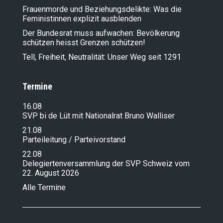
Frauenmorde und Beziehungsdelikte: Was die
Feministinnen explizit ausblenden
Der Bundesrat muss aufwachen: Bevölkerung
schützen heisst Grenzen schützen!
Tell, Freiheit, Neutralität: Unser Weg seit 1291
Termine
16.08
SVP bi de Lüt mit Nationalrat Bruno Walliser
21.08
Parteileitung / Parteivorstand
22.08
Delegiertenversammlung der SVP Schweiz vom
22. August 2026
Alle Termine