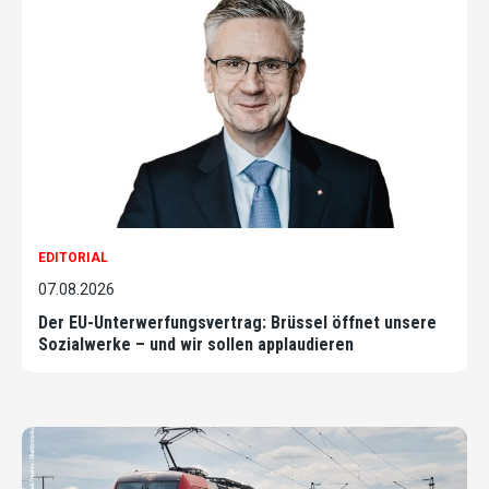
EDITORIAL
07.08.2026
Der EU-Unterwerfungsvertrag: Brüssel öffnet unsere
Sozialwerke – und wir sollen applaudieren