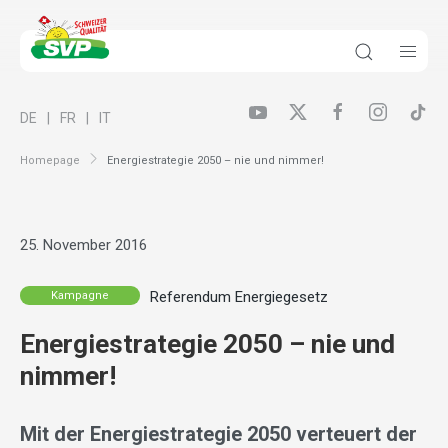
DE
FR
IT
Homepage
Energiestrategie 2050 – nie und nimmer!
25. November 2016
Referendum Energiegesetz
Kampagne
Energiestrategie 2050 – nie und
nimmer!
Mit der Energiestrategie 2050 verteuert der