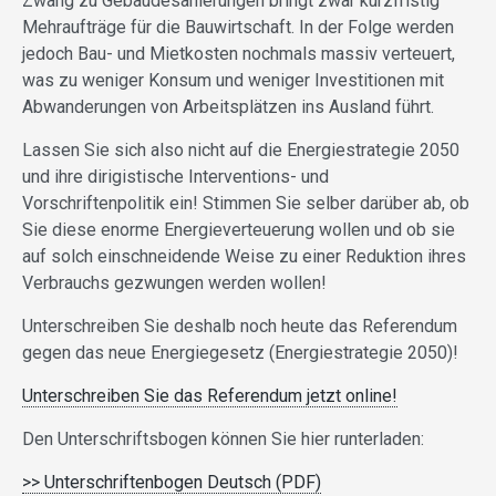
Zwang zu Gebäudesanierungen bringt zwar kurzfristig
Mehraufträge für die Bauwirtschaft. In der Folge werden
jedoch Bau- und Mietkosten nochmals massiv verteuert,
was zu weniger Konsum und weniger Investitionen mit
Abwanderungen von Arbeitsplätzen ins Ausland führt.
Lassen Sie sich also nicht auf die Energiestrategie 2050
und ihre dirigistische Interventions- und
Vorschriftenpolitik ein! Stimmen Sie selber darüber ab, ob
Sie diese enorme Energieverteuerung wollen und ob sie
auf solch einschneidende Weise zu einer Reduktion ihres
Verbrauchs gezwungen werden wollen!
Unterschreiben Sie deshalb noch heute das Referendum
gegen das neue Energiegesetz (Energiestrategie 2050)!
Unterschreiben Sie das Referendum jetzt online!
Den Unterschriftsbogen können Sie hier runterladen:
>> Unterschriftenbogen Deutsch (PDF)