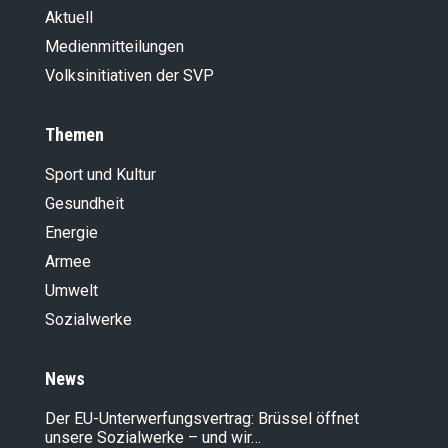
Aktuell
Medienmitteilungen
Volksinitiativen der SVP
Themen
Sport und Kultur
Gesundheit
Energie
Armee
Umwelt
Sozialwerke
News
Der EU-Unterwerfungsvertrag: Brüssel öffnet
unsere Sozialwerke – und wir…