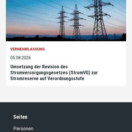
VERNEHMLASSUNG
05.08.2026
Umsetzung der Revision des
Stromversorgungsgesetzes (StromVG) zur
Stromreserve auf Verordnungsstufe
Seiten
Personen