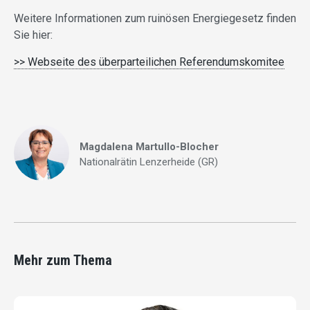
Weitere Informationen zum ruinösen Energiegesetz finden
Sie hier:
>> Webseite des überparteilichen Referendumskomitee
Magdalena Martullo-Blocher
Nationalrätin Lenzerheide (GR)
Mehr zum Thema