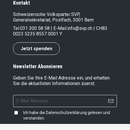
Kontakt
Schweizerische Volkspartei SVP,
Generalsekretariat, Postfach, 3001 Bern
Tel.
031 300 58 58
| E-Mail:
info@svp.ch
| CH83
0023 5235 8557 0001 Y
Jetzt spenden
Newsletter Abonnieren
Geben Sie Ihre E-Mail Adresse ein, und erhalten
Sie die aktuellsten Informationen zuerst.
Ich habe die
Datenschutzerklärung
gelesen und
verstanden.