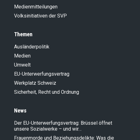
Medienmitteilungen
Volksinitiativen der SVP
Themen
Ausländer­politik
Medien
Umwelt
EU-Unterwerfungsvertrag
Werkplatz Schweiz
Sicherheit, Recht und Ordnung
News
Der EU-Unterwerfungsvertrag: Brüssel öffnet
unsere Sozialwerke – und wir…
Frauenmorde und Beziehungsdelikte: Was die