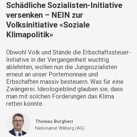
Schädliche Sozialisten-Initiative
versenken – NEIN zur
Volksinitiative «Soziale
Klimapolitik»
Obwohl Volk und Stände die Erbschaftssteuer-
Initiative in der Vergangenheit wuchtig
ablehnten, wollen nun die Jungsozialisten
erneut an unser Portemonnaie und
Erbschaften massiv besteuern. Was für eine
Zwängerei. Ideologieblind glauben sie, dass
man mit solchen Forderungen das Klima
retten könnte.
Thomas Burgherr
Nationalrat Wiliberg (AG)