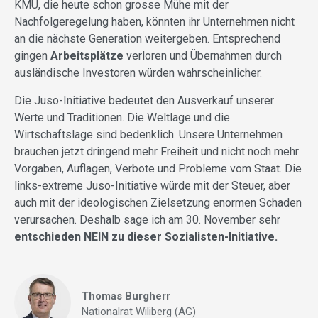
KMU, die heute schon grosse Mühe mit der
Nachfolgeregelung haben, könnten ihr Unternehmen nicht
an die nächste Generation weitergeben. Entsprechend
gingen
Arbeitsplätze
verloren und Übernahmen durch
ausländische Investoren würden wahrscheinlicher.
Die Juso-Initiative bedeutet den Ausverkauf unserer
Werte und Traditionen. Die Weltlage und die
Wirtschaftslage sind bedenklich. Unsere Unternehmen
brauchen jetzt dringend mehr Freiheit und nicht noch mehr
Vorgaben, Auflagen, Verbote und Probleme vom Staat. Die
links-extreme Juso-Initiative würde mit der Steuer, aber
auch mit der ideologischen Zielsetzung enormen Schaden
verursachen. Deshalb sage ich am 30. November sehr
entschieden NEIN zu dieser Sozialisten-Initiative.
Thomas Burgherr
Nationalrat Wiliberg (AG)