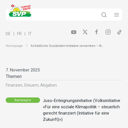
DE
FR
IT
Homepage
Schädliche Sozialisten-Initiative versenken – N...
7. November 2025
Themen
Finanzen, Steuern, Abgaben
Juso-Enteignungsinitiative (Volksinitiative
Kampagne
«Für eine soziale Klimapolitik – steuerlich
gerecht finanziert (Initiative für eine
Zukunft)»)