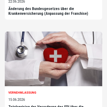
22.06.2026
Änderung des Bundesgesetzes über die
Krankenversicherung (Anpassung der Franchise)
VERNEHMLASSUNG
15.06.2026
Totalrevision der Verordnung des EDI über die