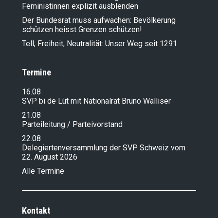
Feministinnen explizit ausblenden
Der Bundesrat muss aufwachen: Bevölkerung
schützen heisst Grenzen schützen!
Tell, Freiheit, Neutralität: Unser Weg seit 1291
Termine
16.08
SVP bi de Lüt mit Nationalrat Bruno Walliser
21.08
Parteileitung / Parteivorstand
22.08
Delegiertenversammlung der SVP Schweiz vom
22. August 2026
Alle Termine
Kontakt