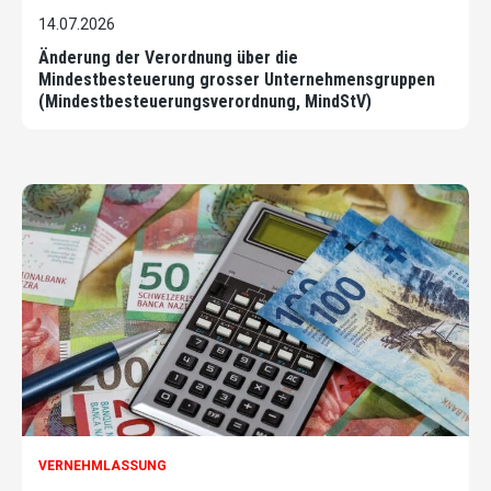
14.07.2026
Änderung der Verordnung über die
Mindestbesteuerung grosser Unternehmensgruppen
(Mindestbesteuerungsverordnung, MindStV)
VERNEHMLASSUNG