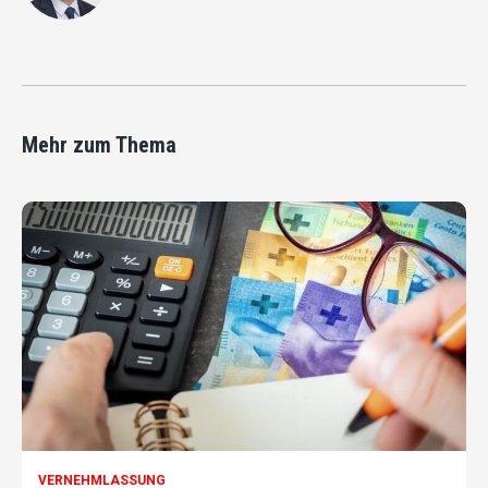
Mehr zum Thema
VERNEHMLASSUNG