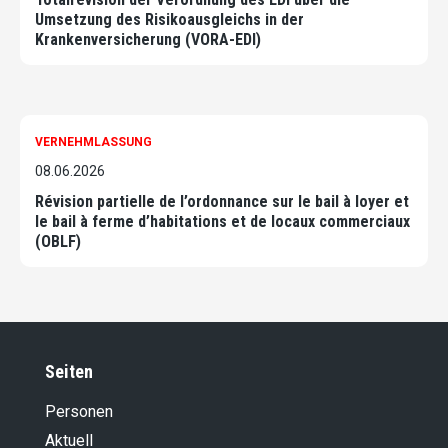
Umsetzung des Risikoausgleichs in der
Krankenversicherung (VORA-EDI)
VERNEHMLASSUNG
08.06.2026
Révision partielle de l’ordonnance sur le bail à loyer et
le bail à ferme d’habitations et de locaux commerciaux
(OBLF)
Seiten
Personen
Aktuell