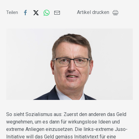
Artikel drucken
Teilen
So sieht Sozialismus aus: Zuerst den anderen das Geld
wegnehmen, um es dann für wirkungslose Ideen und
extreme Anliegen einzusetzen. Die links-extreme Juso-
Initiative will das Geld gemäss Initiativtext für eine