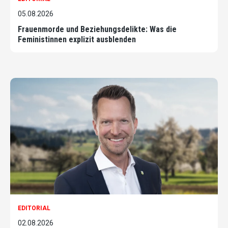
05.08.2026
Frauenmorde und Beziehungsdelikte: Was die
Feministinnen explizit ausblenden
EDITORIAL
02.08.2026