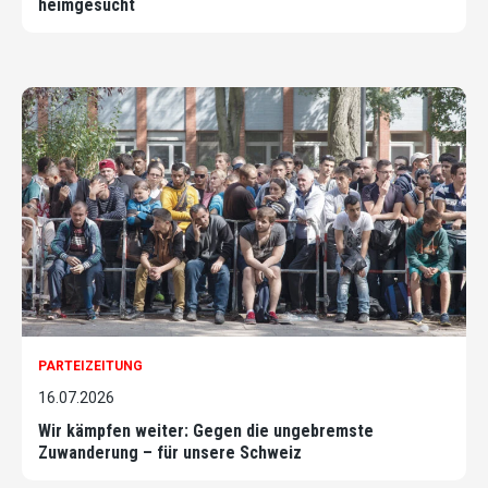
heimgesucht
PARTEIZEITUNG
16.07.2026
Wir kämpfen weiter: Gegen die ungebremste
Zuwanderung – für unsere Schweiz