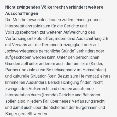
Nicht zwingendes Völkerrecht verhindert weitere
Ausschaffungen
Die Mehrheitsvarianten lassen zudem einen grossen
Interpretationsspielraum für die Gerichte und
Vollzugsbehörden zur weiteren Aufweichung des
Verfassungsartikels offen, indem eine Ausschaffung z.B.
mit Verweis auf die Personenfreizügigkeit oder auf
„schwerwiegende persönliche Gründe“ verhindert oder
aufgeschoben werden kann. Unter den persönlichen
Gründen soll unter anderem auch die familiäre (Kinder,
Partner), soziale (kein Beziehungsnetz im Heimatstaat)
und kulturelle Situation (kein Bezug zum Heimstaat) eines
kriminellen Ausländers Berücksichtigung finden. Nicht
zwingendes Völkerrecht und dessen ausufernde
Interpretation durch (fremde) Gerichte und Behörden
sollen also in jedem Fall über neues Verfassungsrecht
und damit auch über die Sicherheit der Bürgerinnen und
Bürger gestellt werden.