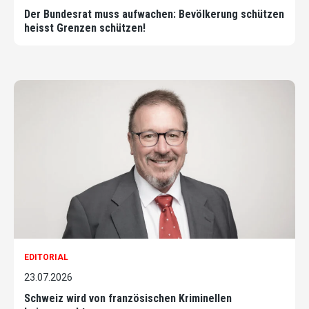
Der Bundesrat muss aufwachen: Bevölkerung schützen
heisst Grenzen schützen!
EDITORIAL
23.07.2026
Schweiz wird von französischen Kriminellen