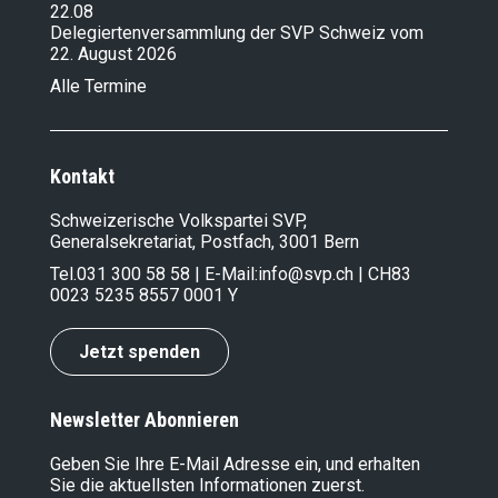
22.08
Delegiertenversammlung der SVP Schweiz vom
22. August 2026
Alle Termine
Kontakt
Schweizerische Volkspartei SVP,
Generalsekretariat, Postfach, 3001 Bern
Tel.
031 300 58 58
| E-Mail:
info@svp.ch
| CH83
0023 5235 8557 0001 Y
Jetzt spenden
Newsletter Abonnieren
Geben Sie Ihre E-Mail Adresse ein, und erhalten
Sie die aktuellsten Informationen zuerst.