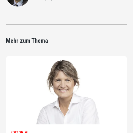
Mehr zum Thema
EDITORIAL