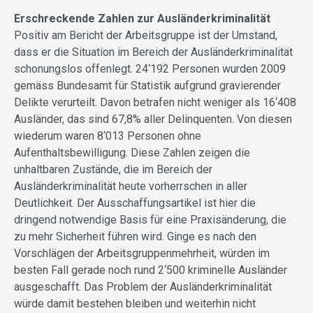
Erschreckende Zahlen zur Ausländerkriminalität
Positiv am Bericht der Arbeitsgruppe ist der Umstand,
dass er die Situation im Bereich der Ausländerkriminalität
schonungslos offenlegt. 24‘192 Personen wurden 2009
gemäss Bundesamt für Statistik aufgrund gravierender
Delikte verurteilt. Davon betrafen nicht weniger als 16‘408
Ausländer, das sind 67,8% aller Delinquenten. Von diesen
wiederum waren 8‘013 Personen ohne
Aufenthaltsbewilligung. Diese Zahlen zeigen die
unhaltbaren Zustände, die im Bereich der
Ausländerkriminalität heute vorherrschen in aller
Deutlichkeit. Der Ausschaffungsartikel ist hier die
dringend notwendige Basis für eine Praxisänderung, die
zu mehr Sicherheit führen wird. Ginge es nach den
Vorschlägen der Arbeitsgruppenmehrheit, würden im
besten Fall gerade noch rund 2‘500 kriminelle Ausländer
ausgeschafft. Das Problem der Ausländerkriminalität
würde damit bestehen bleiben und weiterhin nicht