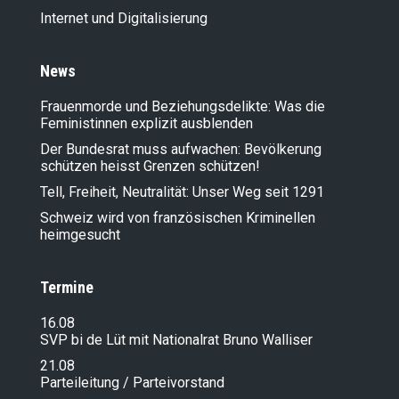
Internet und Digitalisierung
News
Frauenmorde und Beziehungsdelikte: Was die
Feministinnen explizit ausblenden
Der Bundesrat muss aufwachen: Bevölkerung
schützen heisst Grenzen schützen!
Tell, Freiheit, Neutralität: Unser Weg seit 1291
Schweiz wird von französischen Kriminellen
heimgesucht
Termine
16.08
SVP bi de Lüt mit Nationalrat Bruno Walliser
21.08
Parteileitung / Parteivorstand