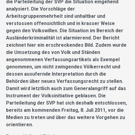
die Parteileitung der SVP die Situation eingehend
analysiert. Die Vorschläge der
Arbeitsgruppenmehrheit sind unhaltbar und
verstossen offensichtlich und in krasser Weise
gegen den Volkswillen. Die Situation im Bereich der
Ausländerkriminalität ist alarmierend. Der Bericht
zeichnet hier ein erschreckendes Bild. Zudem wurde
die Umsetzung des von Volk und Ständen
angenommenen Verfassungsartikels als Exempel
genommen, um nicht zwingendes Völkerrecht und
dessen ausufernde Interpretation durch die
Behörden über neues Verfassungsrecht zu stellen.
Damit wird letztlich auch zum Generalangriff auf das
Instrument der Volksinitiative geblasen. Die
Parteileitung der SVP hat sich deshalb entschlossen,
bereits am kommenden Freitag, 8. Juli 2011, vor die
Medien zu treten und über das weitere Vorgehen zu
orientieren.