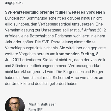
angepackt.
SVP-Parteileitung orientiert über weiteres Vorgehen
Bundesrätin Sommaruga scheint es darüber hinaus nicht
eilig zu haben, den Verfassungsartikel umzusetzen. Eine
Vernehmlassung zur Umsetzung soll erst auf Anfang 2012
erfolgen, eine Botschaft ans Parlament wohl erst in einem
Jahr oder später. Die SVP-Parteileitung nimmt diese
Verschleppungstaktik nicht hin. Sie wird über das geplante
weitere Vorgehen bereits am
kommenden Freitag, 8.
Juli 2011
orientieren. Sie lässt nicht zu, dass der von Volk
und Ständen deutlich angenommene Verfassungsartikel
nicht korrekt umgesetzt wird. Die Bürgerinnen und Bürger
haben ein Anrecht auf mehr Sicherheit – so wie sie es an
der Urne klar und deutlich gefordert haben.
Martin Baltisser
Bern (BE)