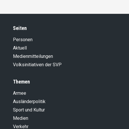
Seiten
Personen
Aktuell
Medienmitteilungen
Volksinitiativen der SVP
Themen
Armee
Ausländer­politik
Sport und Kultur
Medien
Verkehr