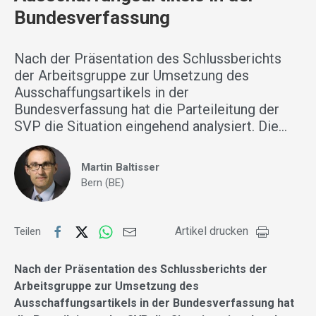
Bundesverfassung
Nach der Präsentation des Schlussberichts
der Arbeitsgruppe zur Umsetzung des
Ausschaffungsartikels in der
Bundesverfassung hat die Parteileitung der
SVP die Situation eingehend analysiert. Die…
Martin Baltisser
Bern (BE)
Artikel drucken
Teilen
Nach der Präsentation des Schlussberichts der
Arbeitsgruppe zur Umsetzung des
Ausschaffungsartikels in der Bundesverfassung hat