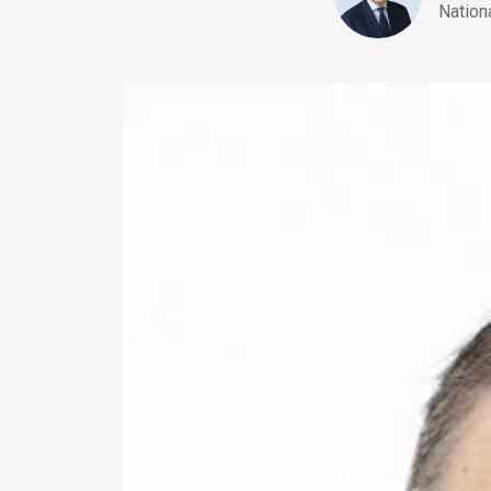
Nation