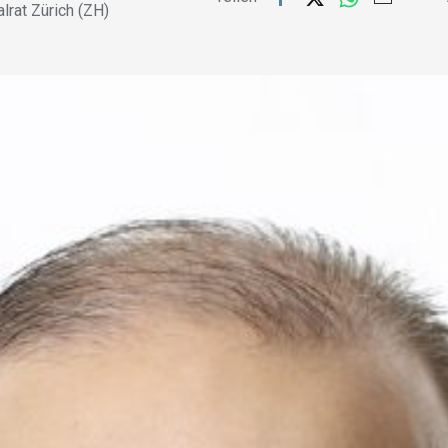
alrat Zürich (ZH)