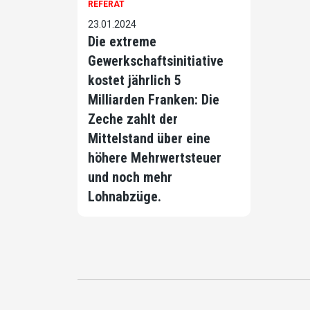
REFERAT
23.01.2024
Die extreme
Gewerkschaftsinitiative
kostet jährlich 5
Milliarden Franken: Die
Zeche zahlt der
Mittelstand über eine
höhere Mehrwertsteuer
und noch mehr
Lohnabzüge.