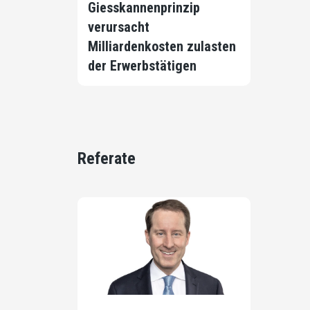
Giesskannenprinzip
verursacht
Milliardenkosten zulasten
der Erwerbstätigen
Referate