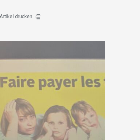
Artikel drucken