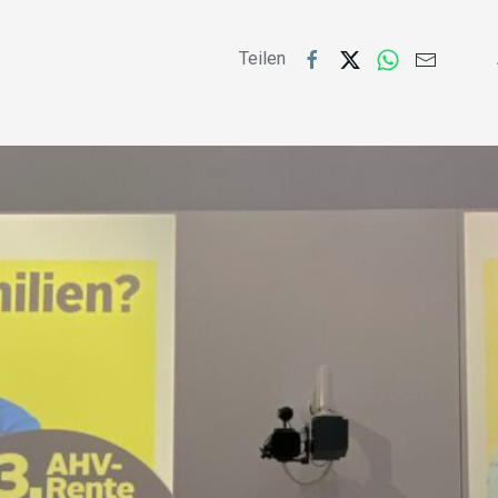
Teilen