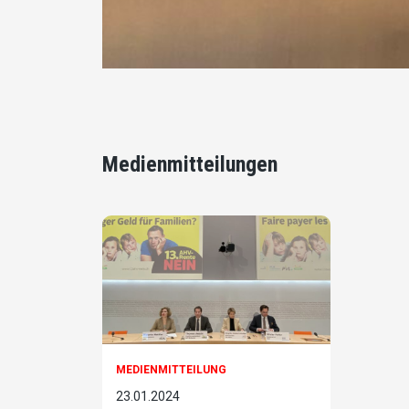
Medienmitteilungen
MEDIENMITTEILUNG
23.01.2024