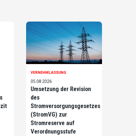
VERNEHMLASSUNG
05.08.2026
Umsetzung der Revision
s
des
zit
Stromversorgungsgesetzes
(StromVG) zur
Stromreserve auf
Verordnungsstufe