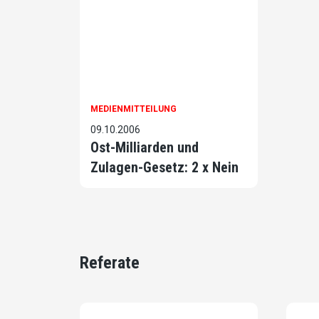
MEDIENMITTEILUNG
09.10.2006
Ost-Milliarden und
Zulagen-Gesetz: 2 x Nein
Referate