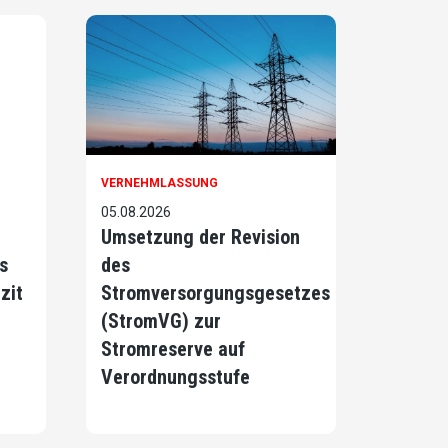
VERNEHMLASSUNG
05.08.2026
Umsetzung der Revision
s
des
zit
Stromversorgungsgesetzes
(StromVG) zur
Stromreserve auf
Verordnungsstufe