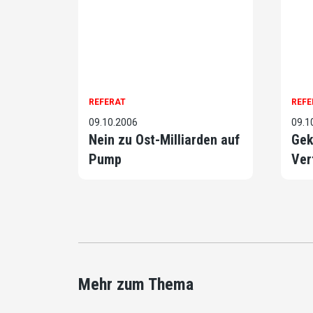
REFERAT
REFE
09.10.2006
09.1
Nein zu Ost-Milliarden auf
Gek
Pump
Ver
Mehr zum Thema