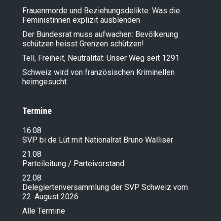
Frauenmorde und Beziehungsdelikte: Was die
Feministinnen explizit ausblenden
Der Bundesrat muss aufwachen: Bevölkerung
schützen heisst Grenzen schützen!
Tell, Freiheit, Neutralität: Unser Weg seit 1291
Schweiz wird von französischen Kriminellen
heimgesucht
Termine
16.08
SVP bi de Lüt mit Nationalrat Bruno Walliser
21.08
Parteileitung / Parteivorstand
22.08
Delegiertenversammlung der SVP Schweiz vom
22. August 2026
Alle Termine