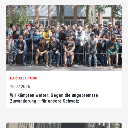
PARTEIZEITUNG
16.07.2026
Wir kämpfen weiter: Gegen die ungebremste
Zuwanderung – für unsere Schweiz