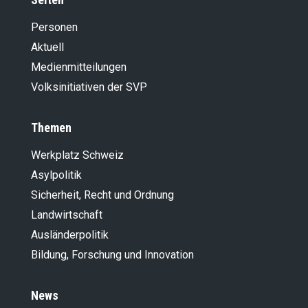
Personen
Aktuell
Medienmitteilungen
Volksinitiativen der SVP
Themen
Werkplatz Schweiz
Asylpolitik
Sicherheit, Recht und Ordnung
Landwirt­schaft
Ausländer­politik
Bildung, Forschung und Innovation
News