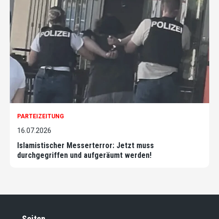
PARTEIZEITUNG
16.07.2026
Islamistischer Messerterror: Jetzt muss
durchgegriffen und aufgeräumt werden!
Seiten