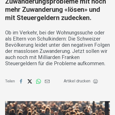
Zuwanderungsprobleme mit noch
mehr Zuwanderung «lösen» und
mit Steuergeldern zudecken.
Ob im Verkehr, bei der Wohnungssuche oder
als Eltern von Schulkindern: Die Schweizer
Bevölkerung leidet unter den negativen Folgen
der masslosen Zuwanderung. Jetzt sollen wir
auch noch mit Milliarden Franken
Steuergeldern für die Probleme aufkommen.
Artikel drucken
Teilen