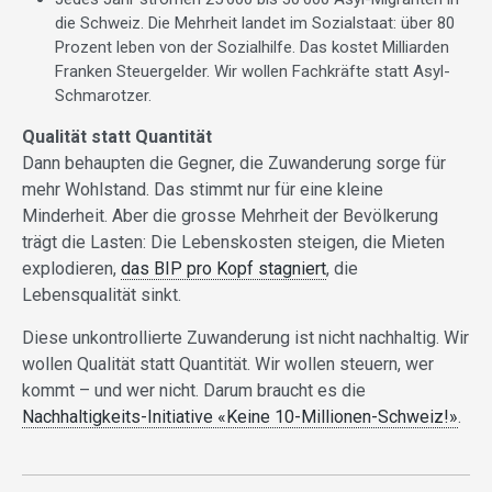
die Schweiz. Die Mehrheit landet im Sozialstaat: über 80
Prozent leben von der Sozialhilfe. Das kostet Milliarden
Franken Steuergelder. Wir wollen Fachkräfte statt Asyl-
Schmarotzer.
Qualität statt Quantität
Dann behaupten die Gegner, die Zuwanderung sorge für
mehr Wohlstand. Das stimmt nur für eine kleine
Minderheit. Aber die grosse Mehrheit der Bevölkerung
trägt die Lasten: Die Lebenskosten steigen, die Mieten
explodieren,
das BIP pro Kopf stagniert
, die
Lebensqualität sinkt.
Diese unkontrollierte Zuwanderung ist nicht nachhaltig. Wir
wollen Qualität statt Quantität. Wir wollen steuern, wer
kommt – und wer nicht. Darum braucht es die
Nachhaltigkeits-Initiative «Keine 10-Millionen-Schweiz!»
.