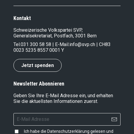
Kontakt
Schweizerische Volkspartei SVP,
Generalsekretariat, Postfach, 3001 Bern
Tel.
031 300 58 58
| E-Mail:
info@svp.ch
| CH83
0023 5235 8557 0001 Y
Jetzt spenden
Newsletter Abonnieren
Geben Sie Ihre E-Mail Adresse ein, und erhalten
Sie die aktuellsten Informationen zuerst.
Ich habe die
Datenschutzerklärung
gelesen und