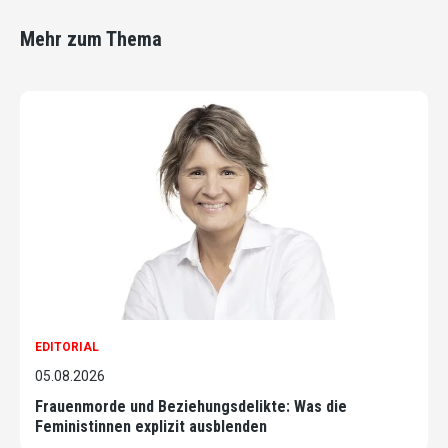
Mehr zum Thema
EDITORIAL
05.08.2026
Frauenmorde und Beziehungsdelikte: Was die
Feministinnen explizit ausblenden