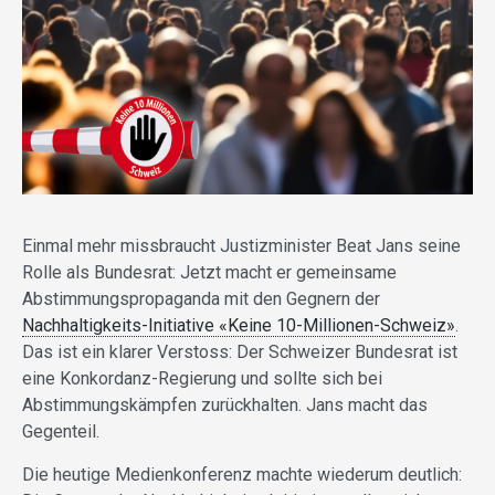
Einmal mehr missbraucht Justizminister Beat Jans seine
Rolle als Bundesrat: Jetzt macht er gemeinsame
Abstimmungspropaganda mit den Gegnern der
Nachhaltigkeits-Initiative «Keine 10-Millionen-Schweiz»
.
Das ist ein klarer Verstoss: Der Schweizer Bundesrat ist
eine Konkordanz-Regierung und sollte sich bei
Abstimmungskämpfen zurückhalten. Jans macht das
Gegenteil.
Die heutige Medienkonferenz machte wiederum deutlich: