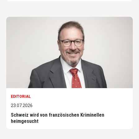
EDITORIAL
23.07.2026
Schweiz wird von französischen Kriminellen
heimgesucht