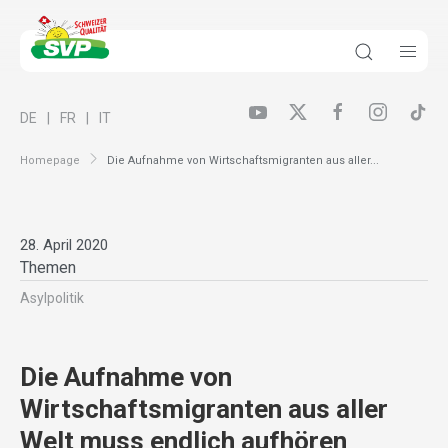
DE
FR
IT
Homepage
Die Aufnahme von Wirtschaftsmigranten aus aller...
28. April 2020
Themen
Asylpolitik
Die Aufnahme von
Wirtschaftsmigranten aus aller
Welt muss endlich aufhören