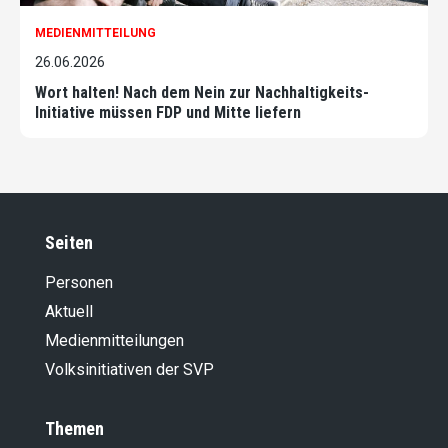
MEDIENMITTEILUNG
26.06.2026
Wort halten! Nach dem Nein zur Nachhaltigkeits-
Initiative müssen FDP und Mitte liefern
Seiten
Personen
Aktuell
Medienmitteilungen
Volksinitiativen der SVP
Themen