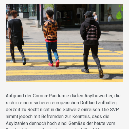
Aufgrund der Corona-Pandemie dürfen Asylbewerber, die
sich in einem sicheren europäischen Drittland aufhalten,
derzeit zu Recht nicht in die Schweiz einreisen. Die SVP
nimmt jedoch mit Befremden zur Kenntnis, dass die
Asylzahlen dennoch hoch sind. Gemäss der heute vom