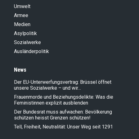
Umwelt
Armee
Medien
Asylpolitik
Sozialwerke
Ausländer­politik
News
Der EU-Unterwerfungsvertrag: Brüssel öffnet
unsere Sozialwerke – und wir…
Frauenmorde und Beziehungsdelikte: Was die
Feministinnen explizit ausblenden
Der Bundesrat muss aufwachen: Bevölkerung
schützen heisst Grenzen schützen!
Tell, Freiheit, Neutralität: Unser Weg seit 1291