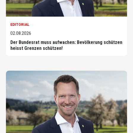
EDITORIAL
02.08.2026
Der Bundesrat muss aufwachen: Bevölkerung schützen
heisst Grenzen schützen!