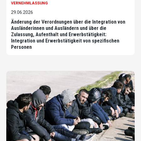
VERNEHMLASSUNG
29.06.2026
Änderung der Verordnungen über die Integration von
Ausländerinnen und Ausländern und über die
Zulassung, Aufenthalt und Erwerbstätigkeit:
Integration und Erwerbstätigkeit von spezifischen
Personen