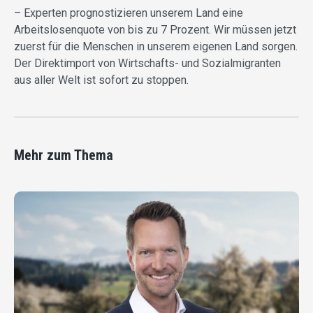
– Experten prognostizieren unserem Land eine
Arbeitslosenquote von bis zu 7 Prozent. Wir müssen jetzt
zuerst für die Menschen in unserem eigenen Land sorgen.
Der Direktimport von Wirtschafts- und Sozialmigranten
aus aller Welt ist sofort zu stoppen.
Mehr zum Thema