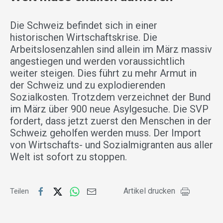
Die Schweiz befindet sich in einer
historischen Wirtschaftskrise. Die
Arbeitslosenzahlen sind allein im März massiv
angestiegen und werden voraussichtlich
weiter steigen. Dies führt zu mehr Armut in
der Schweiz und zu explodierenden
Sozialkosten. Trotzdem verzeichnet der Bund
im März über 900 neue Asylgesuche. Die SVP
fordert, dass jetzt zuerst den Menschen in der
Schweiz geholfen werden muss. Der Import
von Wirtschafts- und Sozialmigranten aus aller
Welt ist sofort zu stoppen.
Artikel drucken
Teilen