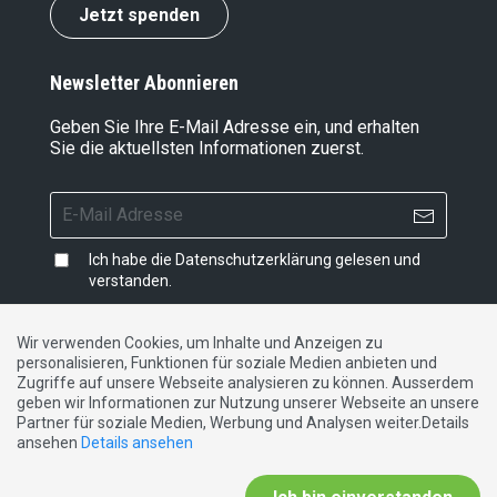
Jetzt spenden
Newsletter Abonnieren
Geben Sie Ihre E-Mail Adresse ein, und erhalten
Sie die aktuellsten Informationen zuerst.
Ich habe die
Datenschutzerklärung
gelesen und
verstanden.
Wir verwenden Cookies, um Inhalte und Anzeigen zu
personalisieren, Funktionen für soziale Medien anbieten und
Impressum
|
Datenschutzerklärung
|
Kontakt
Zugriffe auf unsere Webseite analysieren zu können. Ausserdem
geben wir Informationen zur Nutzung unserer Webseite an unsere
Partner für soziale Medien, Werbung und Analysen weiter.Details
DE
FR
IT
ansehen
Details ansehen