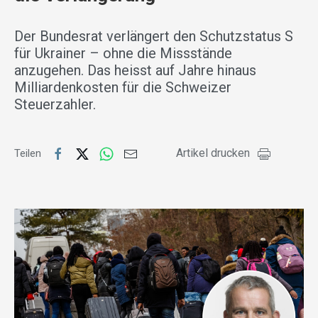
Der Bundesrat verlängert den Schutzstatus S
für Ukrainer – ohne die Missstände
anzugehen. Das heisst auf Jahre hinaus
Milliardenkosten für die Schweizer
Steuerzahler.
Artikel drucken
Teilen