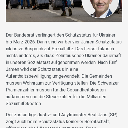
Der Bundesrat verlängert den Schutzstatus für Ukrainer
bis März 2026. Dann sind wir bei vier Jahren Schutzstatus
inklusive Anspruch auf Sozialhilfe. Das heisst faktisch
nichts anderes, als dass Zehntausende Ukrainer dauerhaft
in unseren Sozialstaat aufgenommen werden. Nach fünf
Jahren wird der Schutzstatus in eine
Aufenthaltsbewilligung umgewandelt. Die Gemeinden
müssen Wohnraum zur Verfügung stellen. Die Schweizer
Prämienzahler müssen für die Gesundheitskosten
aufkommen und die Steuerzahler für die Milliarden
Sozialhilfekosten.
Der zuständige Justiz- und Asylminister Beat Jans (SP)
zeigt auch beim Schutzstatus keinerlei Bereitschaft,