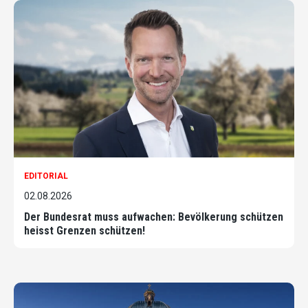
EDITORIAL
02.08.2026
Der Bundesrat muss aufwachen: Bevölkerung schützen
heisst Grenzen schützen!