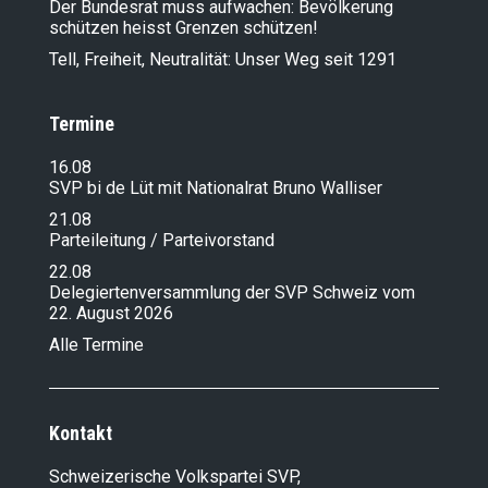
Der Bundesrat muss aufwachen: Bevölkerung
schützen heisst Grenzen schützen!
Tell, Freiheit, Neutralität: Unser Weg seit 1291
Termine
16.08
SVP bi de Lüt mit Nationalrat Bruno Walliser
21.08
Parteileitung / Parteivorstand
22.08
Delegiertenversammlung der SVP Schweiz vom
22. August 2026
Alle Termine
Kontakt
Schweizerische Volkspartei SVP,