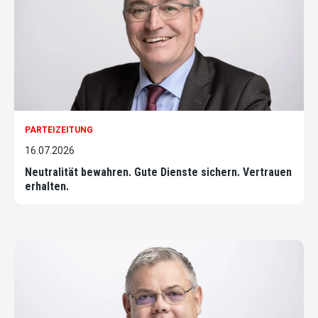
PARTEIZEITUNG
16.07.2026
Neutralität bewahren. Gute Dienste sichern. Vertrauen
erhalten.