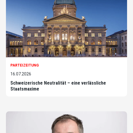
PARTEIZEITUNG
16.07.2026
Schweizerische Neutralität – eine verlässliche
Staatsmaxime