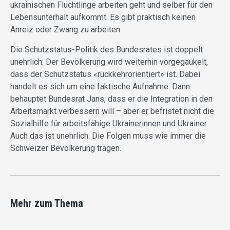
ukrainischen Flüchtlinge arbeiten geht und selber für den
Lebensunterhalt aufkommt. Es gibt praktisch keinen
Anreiz oder Zwang zu arbeiten.
Die Schutzstatus-Politik des Bundesrates ist doppelt
unehrlich: Der Bevölkerung wird weiterhin vorgegaukelt,
dass der Schutzstatus «rückkehrorientiert» ist. Dabei
handelt es sich um eine faktische Aufnahme. Dann
behauptet Bundesrat Jans, dass er die Integration in den
Arbeitsmarkt verbessern will – aber er befristet nicht die
Sozialhilfe für arbeitsfähige Ukrainerinnen und Ukrainer.
Auch das ist unehrlich. Die Folgen muss wie immer die
Schweizer Bevölkerung tragen.
Mehr zum Thema