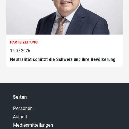
PARTEIZEITUNG
16.07.2026
Neutralität schützt die Schweiz und ihre Bevölkerung
Seiten
Personen
Aktuell
Medienmitteilungen