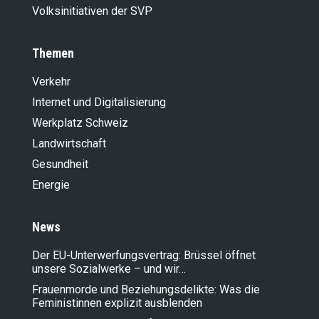
Volksinitiativen der SVP
Themen
Verkehr
Internet und Digitalisierung
Werkplatz Schweiz
Landwirt­schaft
Gesundheit
Energie
News
Der EU-Unterwerfungsvertrag: Brüssel öffnet
unsere Sozialwerke – und wir…
Frauenmorde und Beziehungsdelikte: Was die
Feministinnen explizit ausblenden