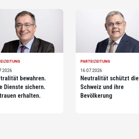
EIZEITUNG
PARTEIZEITUNG
7.2026
16.07.2026
tralität bewahren.
Neutralität schützt die
e Dienste sichern.
Schweiz und ihre
trauen erhalten.
Bevölkerung