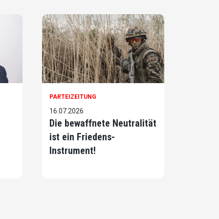
PARTEIZEITUNG
16.07.2026
Die bewaffnete Neutralität
ist ein Friedens-
Instrument!