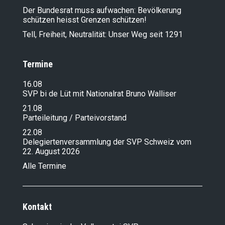
Der Bundesrat muss aufwachen: Bevölkerung
schützen heisst Grenzen schützen!
Tell, Freiheit, Neutralität: Unser Weg seit 1291
Termine
16.08
SVP bi de Lüt mit Nationalrat Bruno Walliser
21.08
Parteileitung / Parteivorstand
22.08
Delegiertenversammlung der SVP Schweiz vom
22. August 2026
Alle Termine
Kontakt