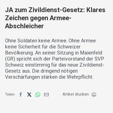
JA zum Zivildienst-Gesetz: Klares
Zeichen gegen Armee-
Abschleicher
Ohne Soldaten keine Armee. Ohne Armee
keine Sicherheit für die Schweizer
Bevölkerung. An seiner Sitzung in Maienfeld
(GR) spricht sich der Parteivorstand der SVP
Schweiz einstimmig für das neue Zivildienst-
Gesetz aus. Die dringend nötigen
Verschärfungen stärken die Wehrpflicht.
Artikel drucken
Teilen