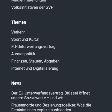
Medienmitteilungen
Volksinitiativen der SVP
Themen
Verkehr
Sport und Kultur
EU-Unterwerfungsvertrag
Aussenpolitik
Finanzen, Steuern, Abgaben
Internet und Digitalisierung
News
Der EU-Unterwerfungsvertrag: Brüssel öffnet
unsere Sozialwerke – und wir…
Frauenmorde und Beziehungsdelikte: Was die
Feministinnen explizit ausblenden