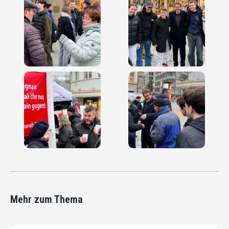
Mehr zum Thema