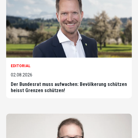
EDITORIAL
02.08.2026
Der Bundesrat muss aufwachen: Bevölkerung schützen
heisst Grenzen schützen!