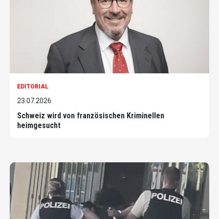
EDITORIAL
23.07.2026
Schweiz wird von französischen Kriminellen
heimgesucht