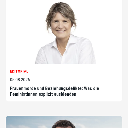
EDITORIAL
05.08.2026
Frauenmorde und Beziehungsdelikte: Was die
Feministinnen explizit ausblenden