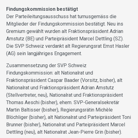
Findungskommission bestätigt
Der Parteileitungsausschuss hat turnusgemäss die
Mitglieder der Findungskommission bestätigt. Neu ins
Gremium gewählt wurden alt Fraktionspräsident Adrian
Amstutz (BE) und Parteipräsident Marcel Dettling (SZ).
Die SVP Schweiz verdankt alt Regierungsrat Ernst Hasler
(AG) sein langjähriges Engagement.
Zusammensetzung der SVP Schweiz
Findungskommission: alt Nationalrat und
Fraktionspräsident Caspar Baader (Vorsitz, bisher), alt
Nationalrat und Fraktionspräsident Adrian Amstutz
(Stellvertreter, neu), Nationalrat und Fraktionspräsident
Thomas Aeschi (bisher), ehem. SVP-Generalsekretär
Martin Baltisser (bisher), Regierungsrätin Michèle
Blöchliger (bisher), alt Nationalrat und Parteipräsident Toni
Brunner (bisher), Nationalrat und Parteipräsident Marcel
Dettling (neu), alt Nationalrat Jean-Pierre Grin (bisher).