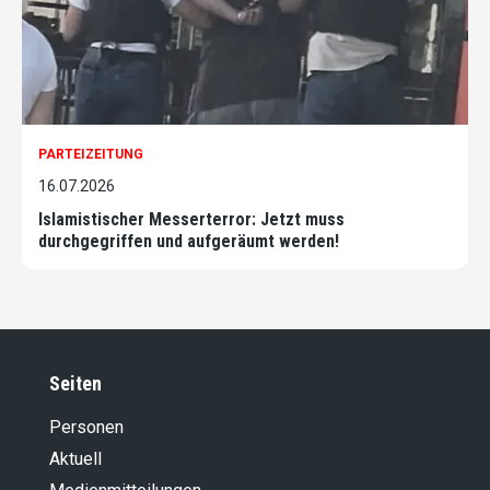
PARTEIZEITUNG
16.07.2026
Islamistischer Messerterror: Jetzt muss
durchgegriffen und aufgeräumt werden!
Seiten
Personen
Aktuell