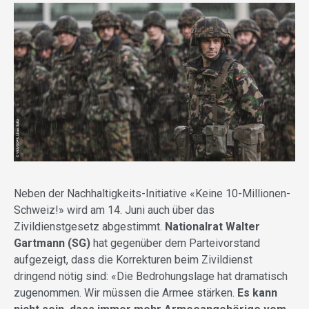
Neben der Nachhaltigkeits-Initiative «Keine 10-Millionen-
Schweiz!» wird am 14. Juni auch über das
Zivildienstgesetz abgestimmt.
Nationalrat Walter
Gartmann (SG)
hat gegenüber dem Parteivorstand
aufgezeigt, dass die Korrekturen beim Zivildienst
dringend nötig sind: «Die Bedrohungslage hat dramatisch
zugenommen. Wir müssen die Armee stärken.
Es kann