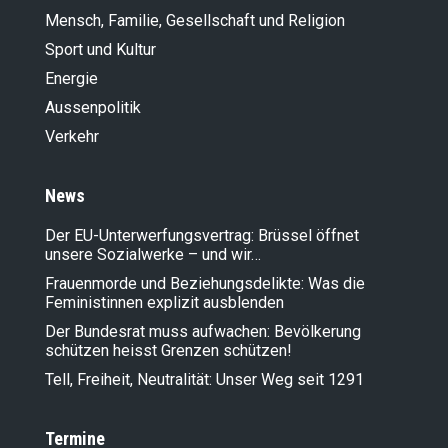
Mensch, Familie, Gesellschaft und Religion
Sport und Kultur
Energie
Aussenpolitik
Verkehr
News
Der EU-Unterwerfungsvertrag: Brüssel öffnet
unsere Sozialwerke – und wir…
Frauenmorde und Beziehungsdelikte: Was die
Feministinnen explizit ausblenden
Der Bundesrat muss aufwachen: Bevölkerung
schützen heisst Grenzen schützen!
Tell, Freiheit, Neutralität: Unser Weg seit 1291
Termine