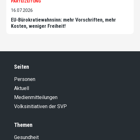
PARTEIZEITUNG
16.07.2026
EU-Bürokratiewahnsinn: mehr Vorschriften, mehr
Kosten, weniger Freiheit!
Seiten
Personen
Aktuell
Medienmitteilungen
Volksinitiativen der SVP
Themen
Gesundheit