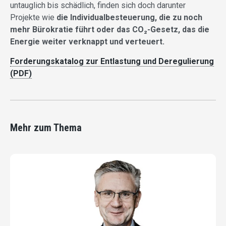
untauglich bis schädlich, finden sich doch darunter
Projekte wie
die Individualbesteuerung, die zu noch
mehr Bürokratie führt oder das CO₂-Gesetz, das die
Energie weiter verknappt und verteuert.
Forderungskatalog zur Entlastung und Deregulierung
(PDF)
Mehr zum Thema