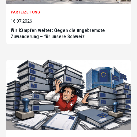
PARTEIZEITUNG
16.07.2026
Wir kämpfen weiter: Gegen die ungebremste
Zuwanderung – für unsere Schweiz