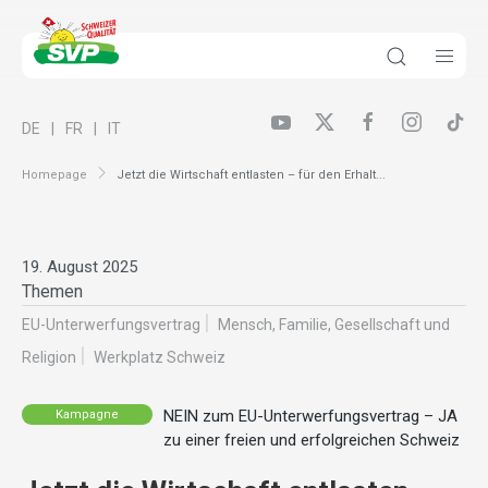
DE
FR
IT
Homepage
Jetzt die Wirtschaft entlasten – für den Erhalt...
19. August 2025
Themen
EU-Unterwerfungsvertrag
Mensch, Familie, Gesellschaft und
Religion
Werkplatz Schweiz
NEIN zum EU-Unterwerfungsvertrag – JA
Kampagne
zu einer freien und erfolgreichen Schweiz