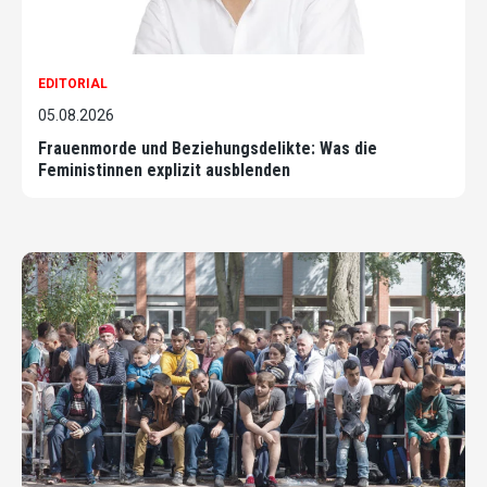
EDITORIAL
05.08.2026
Frauenmorde und Beziehungsdelikte: Was die
Feministinnen explizit ausblenden