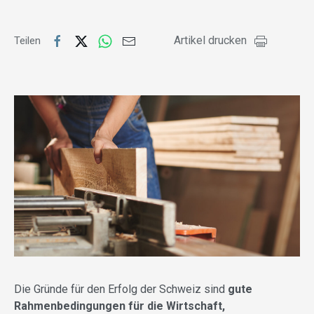
Artikel drucken
Teilen
Die Gründe für den Erfolg der Schweiz sind
gute
Rahmenbedingungen für die Wirtschaft,