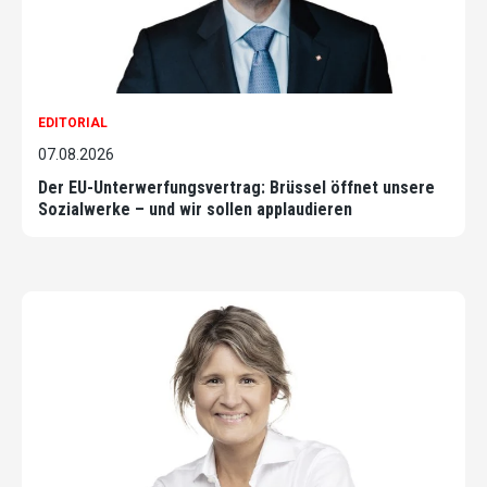
EDITORIAL
07.08.2026
Der EU-Unterwerfungsvertrag: Brüssel öffnet unsere
Sozialwerke – und wir sollen applaudieren