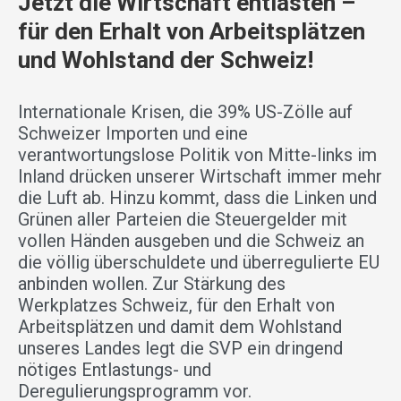
Jetzt die Wirtschaft entlasten –
für den Erhalt von Arbeitsplätzen
und Wohlstand der Schweiz!
Internationale Krisen, die 39% US-Zölle auf
Schweizer Importen und eine
verantwortungslose Politik von Mitte-links im
Inland drücken unserer Wirtschaft immer mehr
die Luft ab. Hinzu kommt, dass die Linken und
Grünen aller Parteien die Steuergelder mit
vollen Händen ausgeben und die Schweiz an
die völlig überschuldete und überregulierte EU
anbinden wollen. Zur Stärkung des
Werkplatzes Schweiz, für den Erhalt von
Arbeitsplätzen und damit dem Wohlstand
unseres Landes legt die SVP ein dringend
nötiges Entlastungs- und
Deregulierungsprogramm vor.