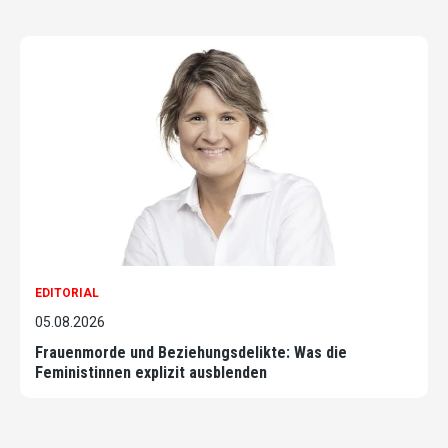
EDITORIAL
05.08.2026
Frauenmorde und Beziehungsdelikte: Was die
Feministinnen explizit ausblenden