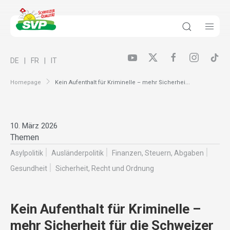
DE
FR
IT
Homepage
Kein Aufenthalt für Kriminelle – mehr Sicherhei...
10. März 2026
Themen
Asylpolitik
Ausländer­politik
Finanzen, Steuern, Abgaben
Gesundheit
Sicherheit, Recht und Ordnung
Kein Aufenthalt für Kriminelle –
mehr Sicherheit für die Schweizer