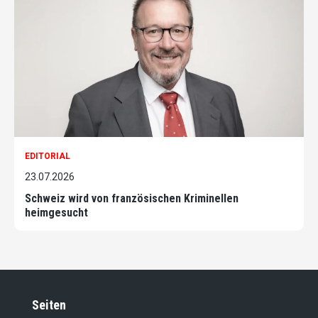
EDITORIAL
23.07.2026
Schweiz wird von französischen Kriminellen
heimgesucht
Seiten