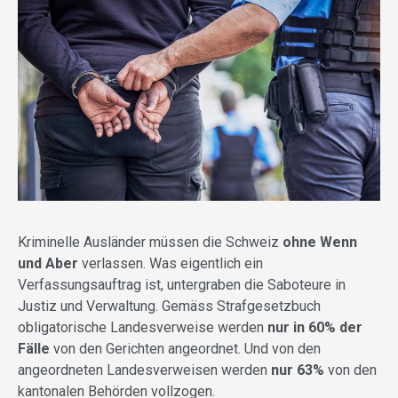
Kriminelle Ausländer müssen die Schweiz
ohne Wenn
und Aber
verlassen. Was eigentlich ein
Verfassungsauftrag ist, untergraben die Saboteure in
Justiz und Verwaltung. Gemäss Strafgesetzbuch
obligatorische Landesverweise werden
nur in 60% der
Fälle
von den Gerichten angeordnet. Und von den
angeordneten Landesverweisen werden
nur 63%
von den
kantonalen Behörden vollzogen.