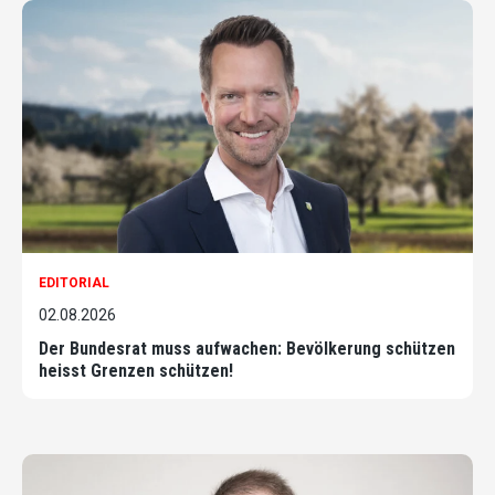
EDITORIAL
02.08.2026
Der Bundesrat muss aufwachen: Bevölkerung schützen
heisst Grenzen schützen!