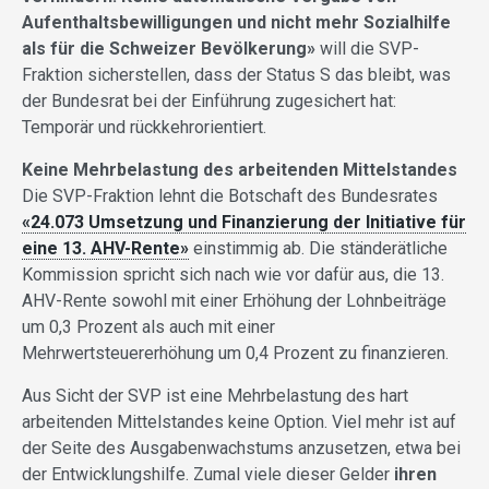
Aufenthaltsbewilligungen und nicht mehr Sozialhilfe
als für die Schweizer Bevölkerung»
will die SVP-
Fraktion sicherstellen, dass der Status S das bleibt, was
der Bundesrat bei der Einführung zugesichert hat:
Temporär und rückkehrorientiert.
Keine Mehrbelastung des arbeitenden Mittelstandes
Die SVP-Fraktion lehnt die Botschaft des Bundesrates
«24.073 Umsetzung und Finanzierung der Initiative für
eine 13. AHV-Rente»
einstimmig ab. Die ständerätliche
Kommission spricht sich nach wie vor dafür aus, die 13.
AHV-Rente sowohl mit einer Erhöhung der Lohnbeiträge
um 0,3 Prozent als auch mit einer
Mehrwertsteuererhöhung um 0,4 Prozent zu finanzieren.
Aus Sicht der SVP ist eine Mehrbelastung des hart
arbeitenden Mittelstandes keine Option. Viel mehr ist auf
der Seite des Ausgabenwachstums anzusetzen, etwa bei
der Entwicklungshilfe. Zumal viele dieser Gelder
ihren