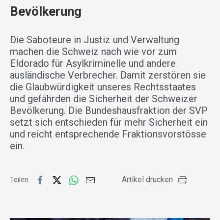
Bevölkerung
Die Saboteure in Justiz und Verwaltung
machen die Schweiz nach wie vor zum
Eldorado für Asylkriminelle und andere
ausländische Verbrecher. Damit zerstören sie
die Glaubwürdigkeit unseres Rechtsstaates
und gefährden die Sicherheit der Schweizer
Bevölkerung. Die Bundeshausfraktion der SVP
setzt sich entschieden für mehr Sicherheit ein
und reicht entsprechende Fraktionsvorstösse
ein.
Artikel drucken
Teilen