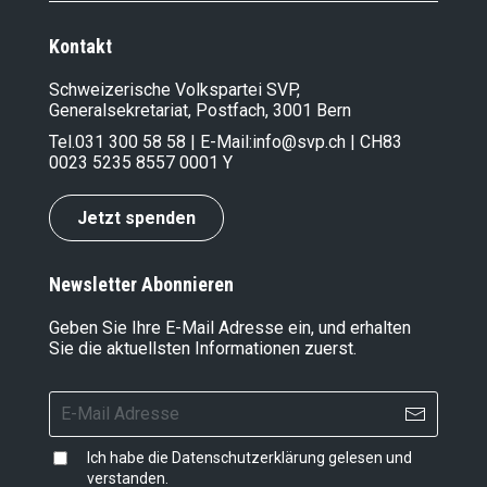
Kontakt
Schweizerische Volkspartei SVP,
Generalsekretariat, Postfach, 3001 Bern
Tel.
031 300 58 58
| E-Mail:
info@svp.ch
| CH83
0023 5235 8557 0001 Y
Jetzt spenden
Newsletter Abonnieren
Geben Sie Ihre E-Mail Adresse ein, und erhalten
Sie die aktuellsten Informationen zuerst.
Ich habe die
Datenschutzerklärung
gelesen und
verstanden.