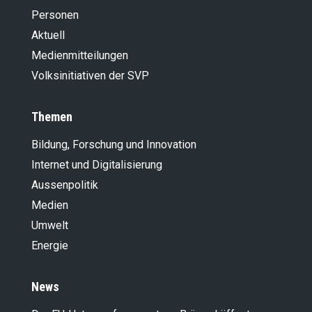
Personen
Aktuell
Medienmitteilungen
Volksinitiativen der SVP
Themen
Bildung, Forschung und Innovation
Internet und Digitalisierung
Aussenpolitik
Medien
Umwelt
Energie
News