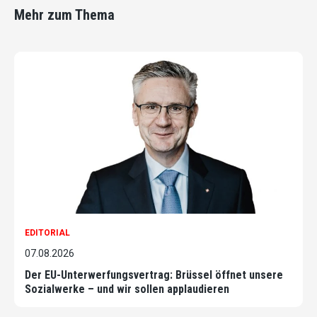
Mehr zum Thema
EDITORIAL
07.08.2026
Der EU-Unterwerfungsvertrag: Brüssel öffnet unsere
Sozialwerke – und wir sollen applaudieren