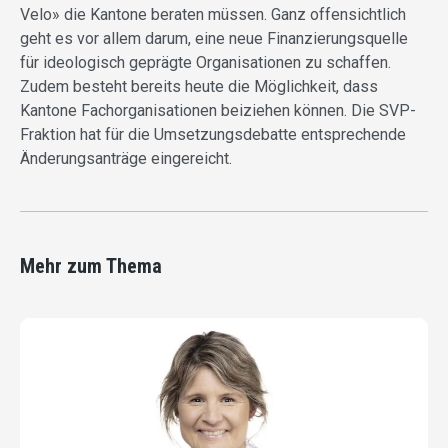
Velo» die Kantone beraten müssen. Ganz offensichtlich
geht es vor allem darum, eine neue Finanzierungsquelle
für ideologisch geprägte Organisationen zu schaffen.
Zudem besteht bereits heute die Möglichkeit, dass
Kantone Fachorganisationen beiziehen können. Die SVP-
Fraktion hat für die Umsetzungsdebatte entsprechende
Änderungsanträge eingereicht.
Mehr zum Thema