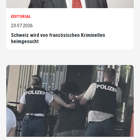
EDITORIAL
23.07.2026
Schweiz wird von französischen Kriminellen
heimgesucht