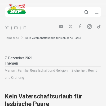
DE
FR
IT
Homepage
Kein Vaterschaftsurlaub für lesbische Paare
7. Dezember 2021
Themen
Mensch, Familie, Gesellschaft und Religion
Sicherheit, Recht
und Ordnung
Kein Vaterschaftsurlaub für
lesbische Paare