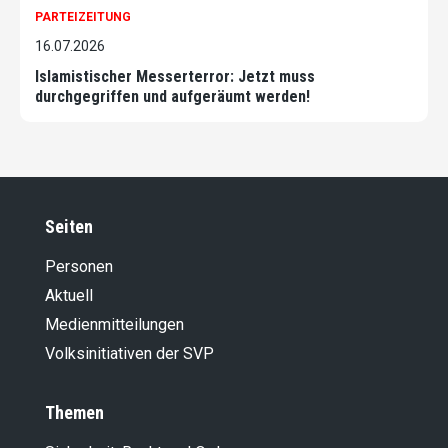
PARTEIZEITUNG
16.07.2026
Islamistischer Messerterror: Jetzt muss
durchgegriffen und aufgeräumt werden!
Seiten
Personen
Aktuell
Medienmitteilungen
Volksinitiativen der SVP
Themen