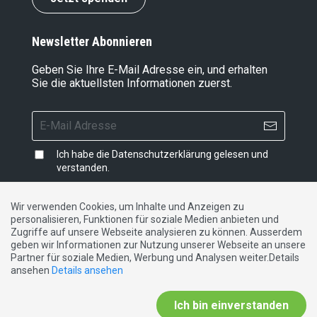
Newsletter Abonnieren
Geben Sie Ihre E-Mail Adresse ein, und erhalten
Sie die aktuellsten Informationen zuerst.
Ich habe die
Datenschutzerklärung
gelesen und
verstanden.
Wir verwenden Cookies, um Inhalte und Anzeigen zu
personalisieren, Funktionen für soziale Medien anbieten und
Impressum
|
Datenschutzerklärung
|
Kontakt
Zugriffe auf unsere Webseite analysieren zu können. Ausserdem
geben wir Informationen zur Nutzung unserer Webseite an unsere
Partner für soziale Medien, Werbung und Analysen weiter.Details
DE
FR
IT
ansehen
Details ansehen
Ich bin einverstanden