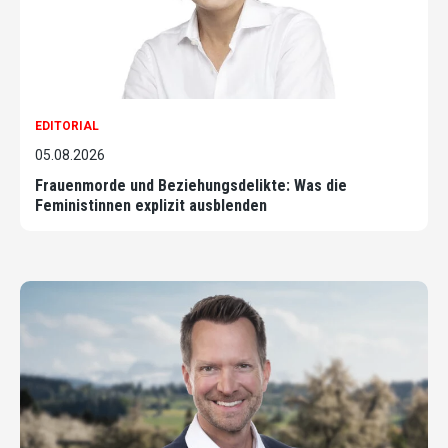
EDITORIAL
05.08.2026
Frauenmorde und Beziehungsdelikte: Was die
Feministinnen explizit ausblenden