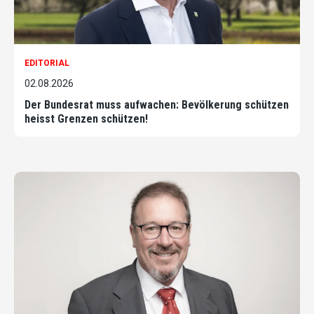
EDITORIAL
02.08.2026
Der Bundesrat muss aufwachen: Bevölkerung schützen
heisst Grenzen schützen!