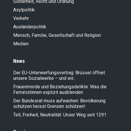
Sicherheit, Recht und Ordnung
Asylpolitik
Verkehr
Ausländer­politik
Mensch, Familie, Gesellschaft und Religion
Medien
News
Der EU-Unterwerfungsvertrag: Brüssel öffnet
unsere Sozialwerke – und wir…
Frauenmorde und Beziehungsdelikte: Was die
Feministinnen explizit ausblenden
Der Bundesrat muss aufwachen: Bevölkerung
schützen heisst Grenzen schützen!
Tell, Freiheit, Neutralität: Unser Weg seit 1291