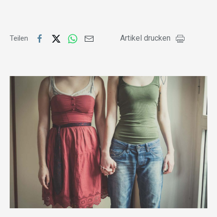
Artikel drucken
Teilen