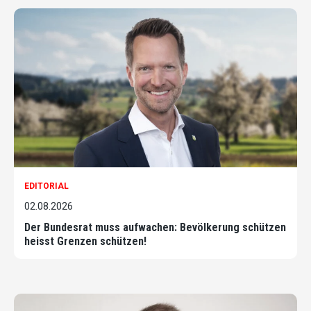
EDITORIAL
02.08.2026
Der Bundesrat muss aufwachen: Bevölkerung schützen
heisst Grenzen schützen!