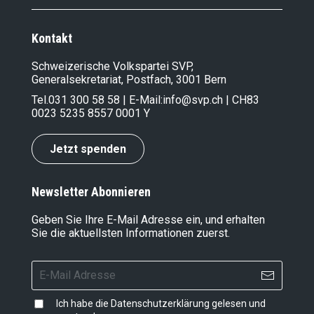
Kontakt
Schweizerische Volkspartei SVP,
Generalsekretariat, Postfach, 3001 Bern
Tel.
031 300 58 58
| E-Mail:
info@svp.ch
| CH83
0023 5235 8557 0001 Y
Jetzt spenden
Newsletter Abonnieren
Geben Sie Ihre E-Mail Adresse ein, und erhalten
Sie die aktuellsten Informationen zuerst.
Ich habe die
Datenschutzerklärung
gelesen und