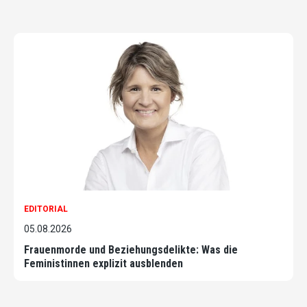
EDITORIAL
05.08.2026
Frauenmorde und Beziehungsdelikte: Was die
Feministinnen explizit ausblenden