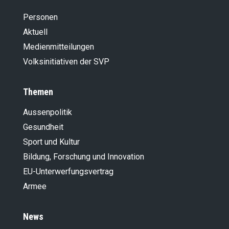
Personen
Aktuell
Medienmitteilungen
Volksinitiativen der SVP
Themen
Aussenpolitik
Gesundheit
Sport und Kultur
Bildung, Forschung und Innovation
EU-Unterwerfungsvertrag
Armee
News