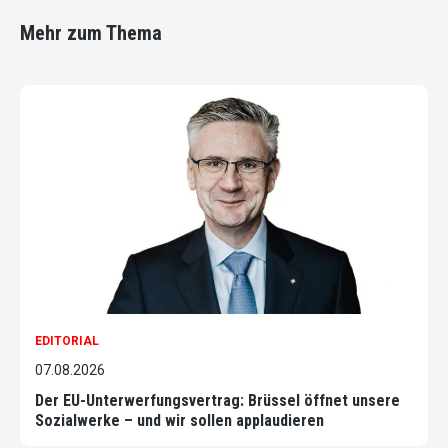
Mehr zum Thema
EDITORIAL
07.08.2026
Der EU-Unterwerfungsvertrag: Brüssel öffnet unsere
Sozialwerke – und wir sollen applaudieren