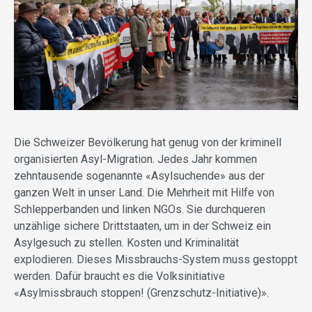
Die Schweizer Bevölkerung hat genug von der kriminell
organisierten Asyl-Migration. Jedes Jahr kommen
zehntausende sogenannte «Asylsuchende» aus der
ganzen Welt in unser Land. Die Mehrheit mit Hilfe von
Schlepperbanden und linken NGOs. Sie durchqueren
unzählige sichere Drittstaaten, um in der Schweiz ein
Asylgesuch zu stellen. Kosten und Kriminalität
explodieren. Dieses Missbrauchs-System muss gestoppt
werden. Dafür braucht es die Volksinitiative
«Asylmissbrauch stoppen! (Grenzschutz-Initiative)».