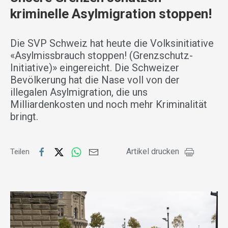
kriminelle Asylmigration stoppen!
Die SVP Schweiz hat heute die Volksinitiative
«Asylmissbrauch stoppen! (Grenzschutz-
Initiative)» eingereicht. Die Schweizer
Bevölkerung hat die Nase voll von der
illegalen Asylmigration, die uns
Milliardenkosten und noch mehr Kriminalität
bringt.
Artikel drucken
Teilen