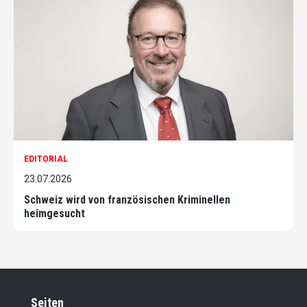
EDITORIAL
23.07.2026
Schweiz wird von französischen Kriminellen
heimgesucht
Seiten