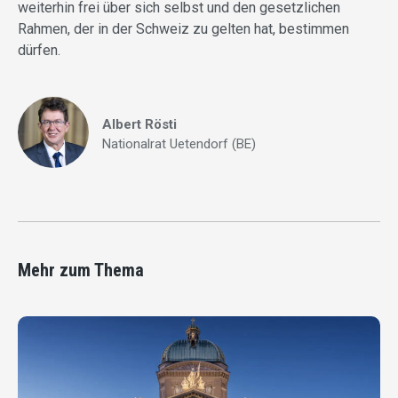
weiterhin frei über sich selbst und den gesetzlichen
Rahmen, der in der Schweiz zu gelten hat, bestimmen
dürfen.
Albert Rösti
Nationalrat Uetendorf (BE)
Mehr zum Thema