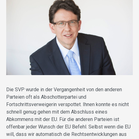
Die SVP wurde in der Vergangenheit von den anderen
Parteien oft als Abschotterpartei und
Fortschrittsverweigerin verspottet. Ihnen konnte es nicht
schnell genug gehen mit dem Abschluss eines
Abkommens mit der EU. Für die anderen Parteien ist
offenbar jeder Wunsch der EU Befehl. Selbst wenn die EU
will, dass wir automatisch die Rechtsentwicklungen aus