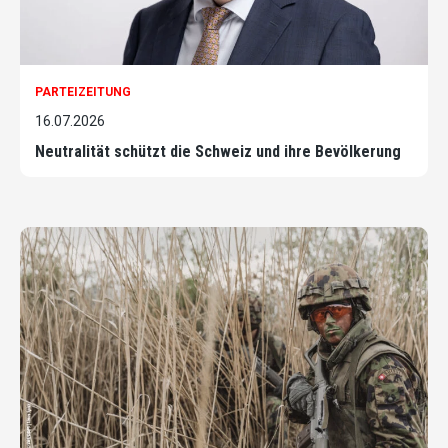
PARTEIZEITUNG
16.07.2026
Neutralität schützt die Schweiz und ihre Bevölkerung