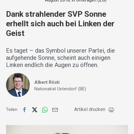
August 2018, in Unterägeri (ZG)
Dank strahlender SVP Sonne
erhellt sich auch bei Linken der
Geist
Es taget – das Symbol unserer Partei, die
aufgehende Sonne, scheint auch einigen
Linken endlich die Augen zu öffnen.
Albert Rösti
Nationalrat Uetendorf (BE)
Artikel drucken
Teilen