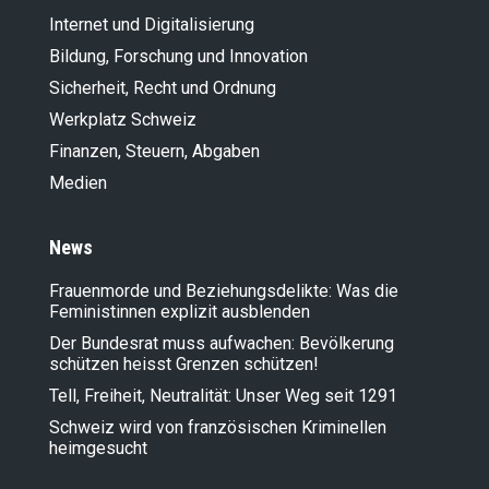
Internet und Digitalisierung
Bildung, Forschung und Innovation
Sicherheit, Recht und Ordnung
Werkplatz Schweiz
Finanzen, Steuern, Abgaben
Medien
News
Frauenmorde und Beziehungsdelikte: Was die
Feministinnen explizit ausblenden
Der Bundesrat muss aufwachen: Bevölkerung
schützen heisst Grenzen schützen!
Tell, Freiheit, Neutralität: Unser Weg seit 1291
Schweiz wird von französischen Kriminellen
heimgesucht