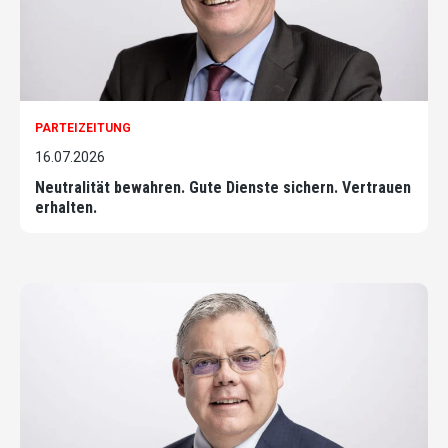
PARTEIZEITUNG
16.07.2026
Neutralität bewahren. Gute Dienste sichern. Vertrauen
erhalten.