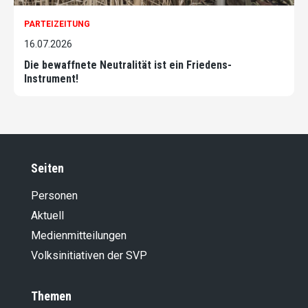
PARTEIZEITUNG
16.07.2026
Die bewaffnete Neutralität ist ein Friedens-
Instrument!
Seiten
Personen
Aktuell
Medienmitteilungen
Volksinitiativen der SVP
Themen