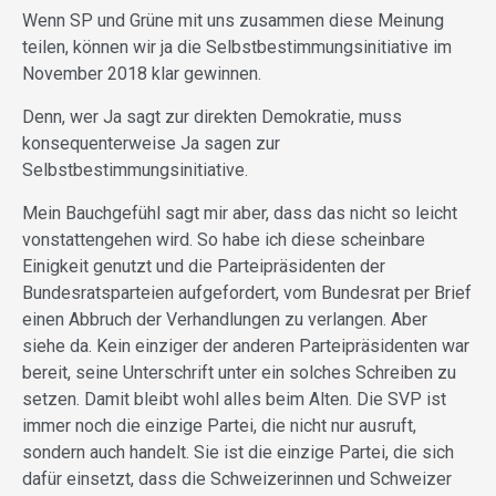
Wenn SP und Grüne mit uns zusammen diese Meinung
teilen, können wir ja die Selbstbestimmungsinitiative im
November 2018 klar gewinnen.
Denn, wer Ja sagt zur direkten Demokratie, muss
konsequenterweise Ja sagen zur
Selbstbestimmungsinitiative.
Mein Bauchgefühl sagt mir aber, dass das nicht so leicht
vonstattengehen wird. So habe ich diese scheinbare
Einigkeit genutzt und die Parteipräsidenten der
Bundesratsparteien aufgefordert, vom Bundesrat per Brief
einen Abbruch der Verhandlungen zu verlangen. Aber
siehe da. Kein einziger der anderen Parteipräsidenten war
bereit, seine Unterschrift unter ein solches Schreiben zu
setzen. Damit bleibt wohl alles beim Alten. Die SVP ist
immer noch die einzige Partei, die nicht nur ausruft,
sondern auch handelt. Sie ist die einzige Partei, die sich
dafür einsetzt, dass die Schweizerinnen und Schweizer