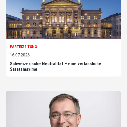
PARTEIZEITUNG
16.07.2026
Schweizerische Neutralität – eine verlässliche
Staatsmaxime