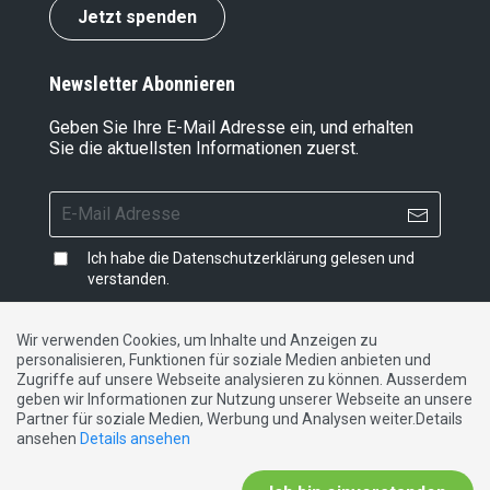
Jetzt spenden
Newsletter Abonnieren
Geben Sie Ihre E-Mail Adresse ein, und erhalten
Sie die aktuellsten Informationen zuerst.
Ich habe die
Datenschutzerklärung
gelesen und
verstanden.
Wir verwenden Cookies, um Inhalte und Anzeigen zu
personalisieren, Funktionen für soziale Medien anbieten und
Impressum
|
Datenschutzerklärung
|
Kontakt
Zugriffe auf unsere Webseite analysieren zu können. Ausserdem
geben wir Informationen zur Nutzung unserer Webseite an unsere
Partner für soziale Medien, Werbung und Analysen weiter.Details
DE
FR
IT
ansehen
Details ansehen