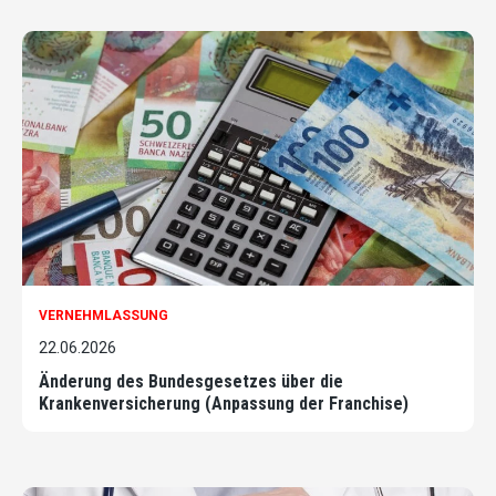
VERNEHMLASSUNG
22.06.2026
Änderung des Bundesgesetzes über die
Krankenversicherung (Anpassung der Franchise)