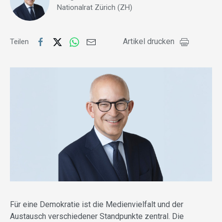
Nationalrat Zürich (ZH)
Artikel drucken
Teilen
Für eine Demokratie ist die Medienvielfalt und der
Austausch verschiedener Standpunkte zentral. Die