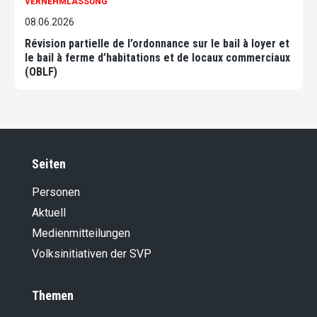
VERNEHMLASSUNG
08.06.2026
Révision partielle de l’ordonnance sur le bail à loyer et
le bail à ferme d’habitations et de locaux commerciaux
(OBLF)
Seiten
Personen
Aktuell
Medienmitteilungen
Volksinitiativen der SVP
Themen