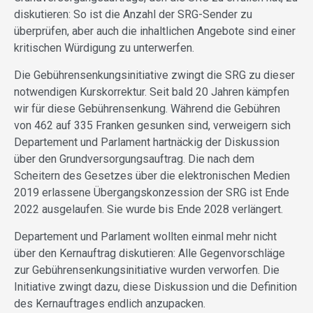
diskutieren: So ist die Anzahl der SRG-Sender zu
überprüfen, aber auch die inhaltlichen Angebote sind einer
kritischen Würdigung zu unterwerfen.
Die Gebührensenkungsinitiative zwingt die SRG zu dieser
notwendigen Kurskorrektur. Seit bald 20 Jahren kämpfen
wir für diese Gebührensenkung. Während die Gebühren
von 462 auf 335 Franken gesunken sind, verweigern sich
Departement und Parlament hartnäckig der Diskussion
über den Grundversorgungsauftrag. Die nach dem
Scheitern des Gesetzes über die elektronischen Medien
2019 erlassene Übergangskonzession der SRG ist Ende
2022 ausgelaufen. Sie wurde bis Ende 2028 verlängert.
Departement und Parlament wollten einmal mehr nicht
über den Kernauftrag diskutieren: Alle Gegenvorschläge
zur Gebührensenkungsinitiative wurden verworfen. Die
Initiative zwingt dazu, diese Diskussion und die Definition
des Kernauftrages endlich anzupacken.