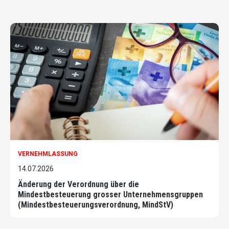
VERNEHMLASSUNG
14.07.2026
Änderung der Verordnung über die
Mindestbesteuerung grosser Unternehmensgruppen
(Mindestbesteuerungsverordnung, MindStV)