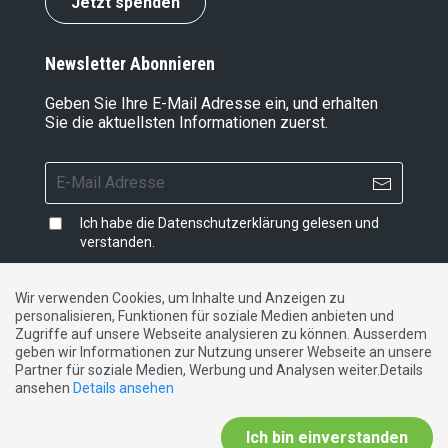
Jetzt spenden
Newsletter Abonnieren
Geben Sie Ihre E-Mail Adresse ein, und erhalten
Sie die aktuellsten Informationen zuerst.
Ich habe die
Datenschutzerklärung
gelesen und
verstanden.
Wir verwenden Cookies, um Inhalte und Anzeigen zu
personalisieren, Funktionen für soziale Medien anbieten und
Impressum
|
Datenschutzerklärung
|
Kontakt
Zugriffe auf unsere Webseite analysieren zu können. Ausserdem
geben wir Informationen zur Nutzung unserer Webseite an unsere
Partner für soziale Medien, Werbung und Analysen weiter.Details
DE
FR
IT
ansehen
Details ansehen
Ich bin einverstanden