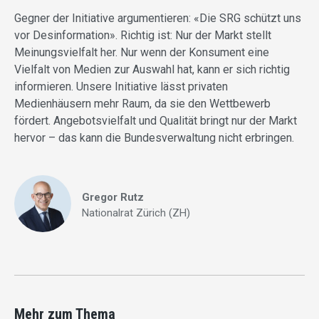
Gegner der Initiative argumentieren: «Die SRG schützt uns
vor Desinformation». Richtig ist: Nur der Markt stellt
Meinungsvielfalt her. Nur wenn der Konsument eine
Vielfalt von Medien zur Auswahl hat, kann er sich richtig
informieren. Unsere Initiative lässt privaten
Medienhäusern mehr Raum, da sie den Wettbewerb
fördert. Angebotsvielfalt und Qualität bringt nur der Markt
hervor – das kann die Bundesverwaltung nicht erbringen.
Gregor Rutz
Nationalrat Zürich (ZH)
Mehr zum Thema