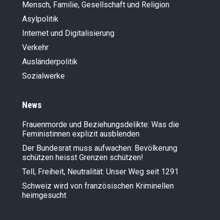
Mensch, Familie, Gesellschaft und Religion
Asylpolitik
Internet und Digitalisierung
Verkehr
Ausländer­politik
Sozialwerke
News
Frauenmorde und Beziehungsdelikte: Was die
Feministinnen explizit ausblenden
Der Bundesrat muss aufwachen: Bevölkerung
schützen heisst Grenzen schützen!
Tell, Freiheit, Neutralität: Unser Weg seit 1291
Schweiz wird von französischen Kriminellen
heimgesucht