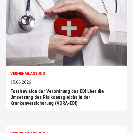
VERNEHMLASSUNG
15.06.2026
Totalrevision der Verordnung des EDI über die
Umsetzung des Risikoausgleichs in der
Krankenversicherung (VORA-EDI)