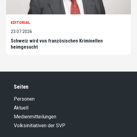
EDITORIAL
23.07.2026
Schweiz wird von französischen Kriminellen
heimgesucht
Seiten
Personen
Aktuell
Medienmitteilungen
Volksinitiativen der SVP