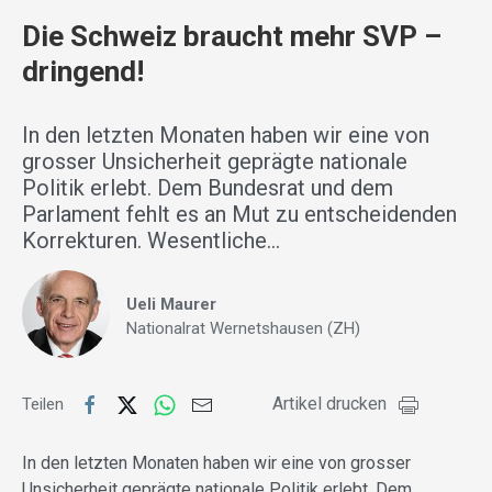
Die Schweiz braucht mehr SVP –
dringend!
In den letzten Monaten haben wir eine von
grosser Unsicherheit geprägte nationale
Politik erlebt. Dem Bundesrat und dem
Parlament fehlt es an Mut zu entscheidenden
Korrekturen. Wesentliche…
Ueli Maurer
Nationalrat Wernetshausen (ZH)
Artikel drucken
Teilen
In den letzten Monaten haben wir eine von grosser
Unsicherheit geprägte nationale Politik erlebt. Dem