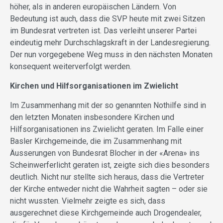
höher, als in anderen europäischen Ländern. Von
Bedeutung ist auch, dass die SVP heute mit zwei Sitzen
im Bundesrat vertreten ist. Das verleiht unserer Partei
eindeutig mehr Durchschlagskraft in der Landesregierung.
Der nun vorgegebene Weg muss in den nächsten Monaten
konsequent weiterverfolgt werden.
Kirchen und Hilfsorganisationen im Zwielicht
Im Zusammenhang mit der so genannten Nothilfe sind in
den letzten Monaten insbesondere Kirchen und
Hilfsorganisationen ins Zwielicht geraten. Im Falle einer
Basler Kirchgemeinde, die im Zusammenhang mit
Äusserungen von Bundesrat Blocher in der «Arena» ins
Scheinwerferlicht geraten ist, zeigte sich dies besonders
deutlich. Nicht nur stellte sich heraus, dass die Vertreter
der Kirche entweder nicht die Wahrheit sagten – oder sie
nicht wussten. Vielmehr zeigte es sich, dass
ausgerechnet diese Kirchgemeinde auch Drogendealer,