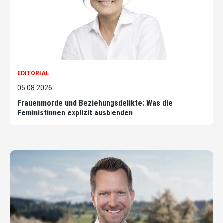
EDITORIAL
05.08.2026
Frauenmorde und Beziehungsdelikte: Was die
Feministinnen explizit ausblenden