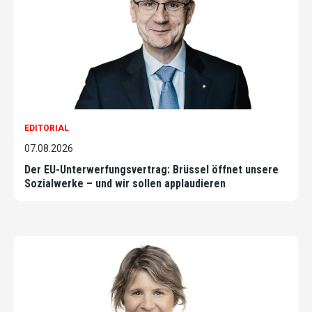
EDITORIAL
07.08.2026
Der EU-Unterwerfungsvertrag: Brüssel öffnet unsere
Sozialwerke – und wir sollen applaudieren