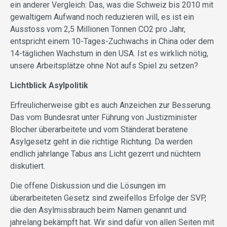
ein anderer Vergleich: Das, was die Schweiz bis 2010 mit
gewaltigem Aufwand noch reduzieren will, es ist ein
Ausstoss vom 2,5 Millionen Tonnen CO2 pro Jahr,
entspricht einem 10-Tages-Zuchwachs in China oder dem
14-täglichen Wachstum in den USA. Ist es wirklich nötig,
unsere Arbeitsplätze ohne Not aufs Spiel zu setzen?
Lichtblick Asylpolitik
Erfreulicherweise gibt es auch Anzeichen zur Besserung.
Das vom Bundesrat unter Führung von Justizminister
Blocher überarbeitete und vom Ständerat beratene
Asylgesetz geht in die richtige Richtung. Da werden
endlich jahrlange Tabus ans Licht gezerrt und nüchtern
diskutiert.
Die offene Diskussion und die Lösungen im
überarbeiteten Gesetz sind zweifellos Erfolge der SVP,
die den Asylmissbrauch beim Namen genannt und
jahrelang bekämpft hat. Wir sind dafür von allen Seiten mit