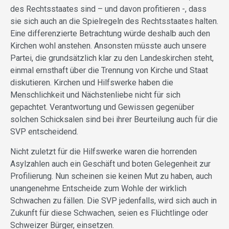
des Rechtsstaates sind – und davon profitieren -, dass
sie sich auch an die Spielregeln des Rechtsstaates halten.
Eine differenzierte Betrachtung würde deshalb auch den
Kirchen wohl anstehen. Ansonsten müsste auch unsere
Partei, die grundsätzlich klar zu den Landeskirchen steht,
einmal ernsthaft über die Trennung von Kirche und Staat
diskutieren. Kirchen und Hilfswerke haben die
Menschlichkeit und Nächstenliebe nicht für sich
gepachtet. Verantwortung und Gewissen gegenüber
solchen Schicksalen sind bei ihrer Beurteilung auch für die
SVP entscheidend.
Nicht zuletzt für die Hilfswerke waren die horrenden
Asylzahlen auch ein Geschäft und boten Gelegenheit zur
Profilierung. Nun scheinen sie keinen Mut zu haben, auch
unangenehme Entscheide zum Wohle der wirklich
Schwachen zu fällen. Die SVP jedenfalls, wird sich auch in
Zukunft für diese Schwachen, seien es Flüchtlinge oder
Schweizer Bürger, einsetzen.