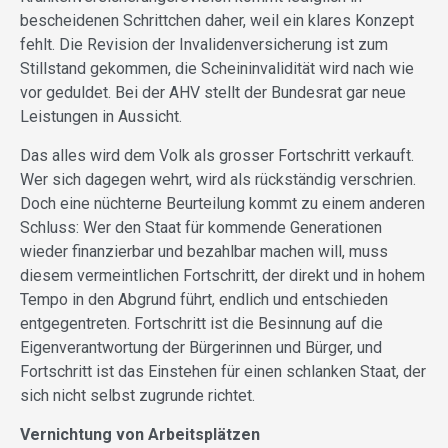
bescheidenen Schrittchen daher, weil ein klares Konzept
fehlt. Die Revision der Invalidenversicherung ist zum
Stillstand gekommen, die Scheininvalidität wird nach wie
vor geduldet. Bei der AHV stellt der Bundesrat gar neue
Leistungen in Aussicht.
Das alles wird dem Volk als grosser Fortschritt verkauft.
Wer sich dagegen wehrt, wird als rückständig verschrien.
Doch eine nüchterne Beurteilung kommt zu einem anderen
Schluss: Wer den Staat für kommende Generationen
wieder finanzierbar und bezahlbar machen will, muss
diesem vermeintlichen Fortschritt, der direkt und in hohem
Tempo in den Abgrund führt, endlich und entschieden
entgegentreten. Fortschritt ist die Besinnung auf die
Eigenverantwortung der Bürgerinnen und Bürger, und
Fortschritt ist das Einstehen für einen schlanken Staat, der
sich nicht selbst zugrunde richtet.
Vernichtung von Arbeitsplätzen