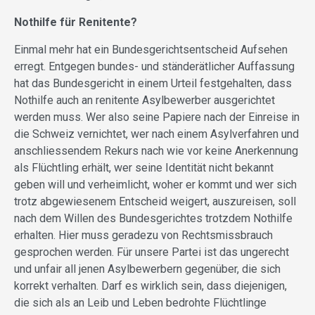
Nothilfe für Renitente?
Einmal mehr hat ein Bundesgerichtsentscheid Aufsehen
erregt. Entgegen bundes- und ständerätlicher Auffassung
hat das Bundesgericht in einem Urteil festgehalten, dass
Nothilfe auch an renitente Asylbewerber ausgerichtet
werden muss. Wer also seine Papiere nach der Einreise in
die Schweiz vernichtet, wer nach einem Asylverfahren und
anschliessendem Rekurs nach wie vor keine Anerkennung
als Flüchtling erhält, wer seine Identität nicht bekannt
geben will und verheimlicht, woher er kommt und wer sich
trotz abgewiesenem Entscheid weigert, auszureisen, soll
nach dem Willen des Bundesgerichtes trotzdem Nothilfe
erhalten. Hier muss geradezu von Rechtsmissbrauch
gesprochen werden. Für unsere Partei ist das ungerecht
und unfair all jenen Asylbewerbern gegenüber, die sich
korrekt verhalten. Darf es wirklich sein, dass diejenigen,
die sich als an Leib und Leben bedrohte Flüchtlinge