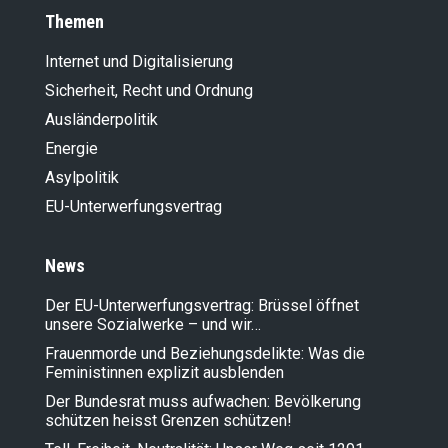
Themen
Internet und Digitalisierung
Sicherheit, Recht und Ordnung
Ausländer­politik
Energie
Asylpolitik
EU-Unterwerfungsvertrag
News
Der EU-Unterwerfungsvertrag: Brüssel öffnet
unsere Sozialwerke – und wir…
Frauenmorde und Beziehungsdelikte: Was die
Feministinnen explizit ausblenden
Der Bundesrat muss aufwachen: Bevölkerung
schützen heisst Grenzen schützen!