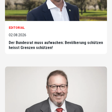
EDITORIAL
02.08.2026
Der Bundesrat muss aufwachen: Bevölkerung schützen
heisst Grenzen schützen!