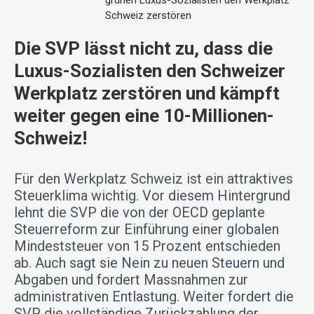
grünen Luxus-Sozialisten den Werkplatz
Schweiz zerstören
Die SVP lässt nicht zu, dass die
Luxus-Sozialisten den Schweizer
Werkplatz zerstören und kämpft
weiter gegen eine 10-Millionen-
Schweiz!
Für den Werkplatz Schweiz ist ein attraktives
Steuerklima wichtig. Vor diesem Hintergrund
lehnt die SVP die von der OECD geplante
Steuerreform zur Einführung einer globalen
Mindeststeuer von 15 Prozent entschieden
ab. Auch sagt sie Nein zu neuen Steuern und
Abgaben und fordert Massnahmen zur
administrativen Entlastung. Weiter fordert die
SVP die vollständige Zurückzahlung der