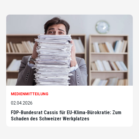
MEDIENMITTEILUNG
02.04.2026
FDP-Bundesrat Cassis für EU-Klima-Bürokratie: Zum
Schaden des Schweizer Werkplatzes