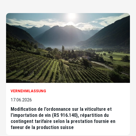
VERNEHMLASSUNG
17.06.2026
Modification de l’ordonnance sur la viticulture et
l’importation de vin (RS 916.140), répartition du
contingent tarifaire selon la prestation fournie en
faveur de la production suisse