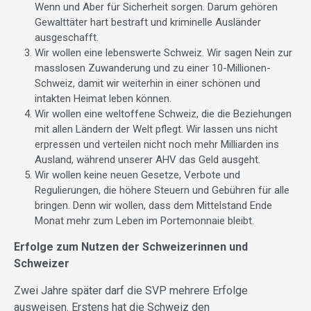
Wenn und Aber für Sicherheit sorgen. Darum gehören
Gewalttäter hart bestra­ft und kriminelle Ausländer
ausgeschafft.
Wir wollen eine lebenswerte Schweiz. Wir sagen Nein zur
masslosen Zuwanderung und zu einer 10-Millionen-
Schweiz, damit wir weiterhin in einer schönen und
intakten Heimat leben können.
Wir wollen eine weltoffene Schweiz, die die Beziehungen
mit allen Ländern der Welt pflegt. Wir lassen uns nicht
erpressen und verteilen nicht noch mehr Milliarden ins
Ausland, während unserer AHV das Geld ausgeht.
Wir wollen keine neuen Gesetze, Verbote und
Regulierungen, die höhere Steuern und Gebühren für alle
bringen. Denn wir wollen, dass dem Mittelstand Ende
Monat mehr zum Leben im Portemonnaie bleibt.
Erfolge zum Nutzen der Schweizerinnen und
Schweizer
Zwei Jahre später darf die SVP mehrere Erfolge
ausweisen. Erstens hat die Schweiz den