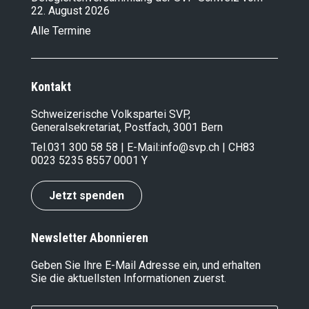
22. August 2026
Alle Termine
Kontakt
Schweizerische Volkspartei SVP,
Generalsekretariat, Postfach, 3001 Bern
Tel.
031 300 58 58
| E-Mail:
info@svp.ch
| CH83
0023 5235 8557 0001 Y
Jetzt spenden
Newsletter Abonnieren
Geben Sie Ihre E-Mail Adresse ein, und erhalten
Sie die aktuellsten Informationen zuerst.