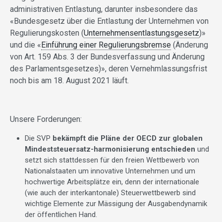
administrativen Entlastung, darunter insbesondere das
«Bundesgesetz über die Entlastung der Unternehmen von
Regulierungskosten (
Unternehmensentlastungsgesetz
)»
und die «
Einführung einer Regulierungsbremse
(Änderung
von Art. 159 Abs. 3 der Bundesverfassung und Änderung
des Parlamentsgesetzes)», deren Vernehmlassungsfrist
noch bis am 18. August 2021 läuft.
Unsere Forderungen:
Die SVP
bekämpft die Pläne der OECD zur globalen
Mindeststeuersatz-harmonisierung entschieden
und
setzt sich stattdessen für den freien Wettbewerb von
Nationalstaaten um innovative Unternehmen und um
hochwertige Arbeitsplätze ein, denn der internationale
(wie auch der interkantonale) Steuerwettbewerb sind
wichtige Elemente zur Mässigung der Ausgabendynamik
der öffentlichen Hand.