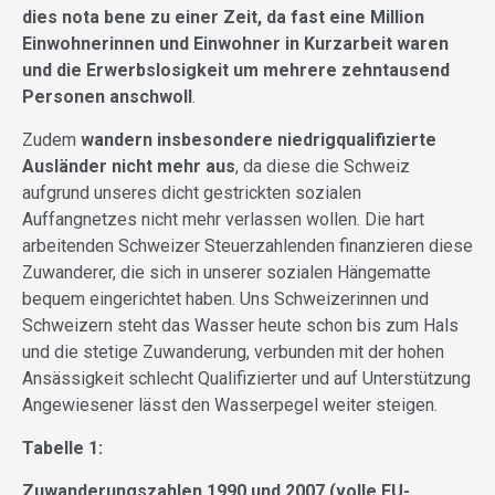
dies nota bene zu einer Zeit, da fast eine Million
Einwohnerinnen und Einwohner in Kurzarbeit waren
und die Erwerbslosigkeit um mehrere zehntausend
Personen anschwoll
.
Zudem
wandern insbesondere niedrigqualifizierte
Ausländer nicht mehr aus
, da diese die Schweiz
aufgrund unseres dicht gestrickten sozialen
Auffangnetzes nicht mehr verlassen wollen. Die hart
arbeitenden Schweizer Steuerzahlenden finanzieren diese
Zuwanderer, die sich in unserer sozialen Hängematte
bequem eingerichtet haben. Uns Schweizerinnen und
Schweizern steht das Wasser heute schon bis zum Hals
und die stetige Zuwanderung, verbunden mit der hohen
Ansässigkeit schlecht Qualifizierter und auf Unterstützung
Angewiesener lässt den Wasserpegel weiter steigen.
Tabelle 1:
Zuwanderungszahlen 1990 und 2007 (volle EU-