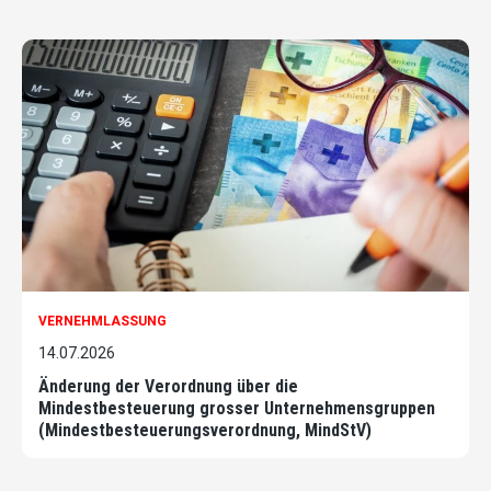
VERNEHMLASSUNG
14.07.2026
Änderung der Verordnung über die
Mindestbesteuerung grosser Unternehmensgruppen
(Mindestbesteuerungsverordnung, MindStV)