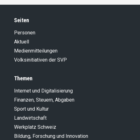
Seiten
Personen
Aktuell
Medienmitteilungen
Volksinitiativen der SVP
Themen
Internet und Digitalisierung
Finanzen, Steuern, Abgaben
Sport und Kultur
Landwirt­schaft
Werkplatz Schweiz
Bildung, Forschung und Innovation