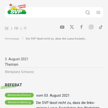
DE
FR
IT
Homepage
Die SVP lässt nicht zu, dass die Luxus-Sozialis...
3. August 2021
Themen
Werkplatz Schweiz
REFERAT
vom 03. August 2021
Medienkonferenz
Die SVP lässt nicht zu, dass die links-
Medienmitteilung