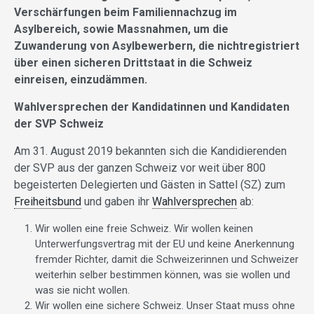
Verschärfungen beim Familiennachzug im
Asylbereich, sowie Massnahmen, um die
Zuwanderung von Asylbewerbern, die nichtregistriert
über einen sicheren Drittstaat in die Schweiz
einreisen, einzudämmen.
Wahlversprechen der Kandidatinnen und Kandidaten
der SVP Schweiz
Am 31. August 2019 bekannten sich die Kandidierenden
der SVP aus der ganzen Schweiz vor weit über 800
begeisterten Delegierten und Gästen in Sattel (SZ) zum
Freiheitsbund
und gaben ihr
Wahlversprechen
ab:
Wir wollen eine freie Schweiz. Wir wollen keinen
Unterwerfungsvertrag mit der EU und keine Anerkennung
fremder Richter, damit die Schweizerinnen und Schweizer
weiterhin selber bestimmen können, was sie wollen und
was sie nicht wollen.
Wir wollen eine sichere Schweiz. Unser Staat muss ohne