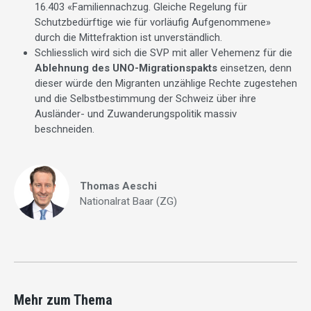
16.403 «Familiennachzug. Gleiche Regelung für
Schutzbedürftige wie für vorläufig Aufgenommene»
durch die Mittefraktion ist unverständlich.
Schliesslich wird sich die SVP mit aller Vehemenz für die
Ablehnung des UNO-Migrationspakts
einsetzen, denn
dieser würde den Migranten unzählige Rechte zugestehen
und die Selbstbestimmung der Schweiz über ihre
Ausländer- und Zuwanderungspolitik massiv
beschneiden.
Thomas Aeschi
Nationalrat Baar (ZG)
Mehr zum Thema