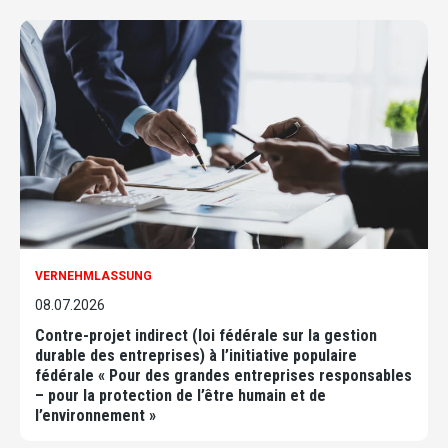
VERNEHMLASSUNG
08.07.2026
Contre-projet indirect (loi fédérale sur la gestion
durable des entreprises) à l’initiative populaire
fédérale « Pour des grandes entreprises responsables
– pour la protection de l’être humain et de
l’environnement »