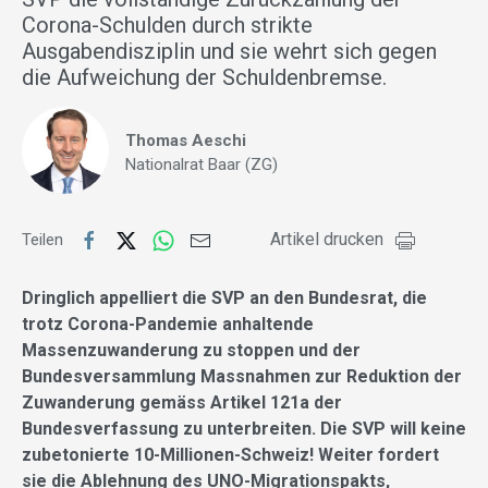
Corona-Schulden durch strikte
Ausgabendisziplin und sie wehrt sich gegen
die Aufweichung der Schuldenbremse.
Thomas Aeschi
Nationalrat Baar (ZG)
Artikel drucken
Teilen
Dringlich appelliert die SVP an den Bundesrat, die
trotz Corona-Pandemie anhaltende
Massenzuwanderung zu stoppen und der
Bundesversammlung Massnahmen zur Reduktion der
Zuwanderung gemäss Artikel 121a der
Bundesverfassung zu unterbreiten. Die SVP will keine
zubetonierte 10-Millionen-Schweiz! Weiter fordert
sie die Ablehnung des UNO-Migrationspakts,