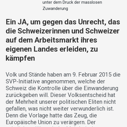
unter dem Druck der masslosen
Zuwanderung
Ein JA, um gegen das Unrecht, das
die Schweizerinnen und Schweizer
auf dem Arbeitsmarkt ihres
eigenen Landes erleiden, zu
kämpfen
Volk und Stände haben am 9. Februar 2015 die
SVP-Initiative angenommen, welche der
Schweiz die Kontrolle über die Einwanderung
zurückgeben will. Dieser Volksentscheid hat
der Mehrheit unserer politischen Eliten nicht
gefallen, was nicht weiter verwunderlich ist.
Denn die Vorlage hatte das Zeug, die
Europäische Union zu verärgern. Der