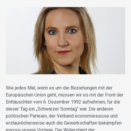
Wie jedes Mal, wenn es um die Beziehungen mit der
Europäischen Union geht, müssen wir es mit der Front der
Enttäuschten vom 6. Dezember 1992 aufnehmen, für die
dieser Tag ein „Schwarzer Sonntag“ war. Die anderen
politischen Parteien, der Verband economiesuisse und
erstaunlicherweise auch die Gewerkschaften bekämpfen
massiv unsere Vorlage. Der Widerstand der