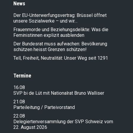
News
Der EU-Unterwerfungsvertrag: Brüssel öffnet
unsere Sozialwerke – und wir…
Frauenmorde und Beziehungsdelikte: Was die
Feministinnen explizit ausblenden
Der Bundesrat muss aufwachen: Bevölkerung
schützen heisst Grenzen schützen!
Tell, Freiheit, Neutralität: Unser Weg seit 1291
Termine
16.08
SVP bi de Lüt mit Nationalrat Bruno Walliser
21.08
Parteileitung / Parteivorstand
22.08
Delegiertenversammlung der SVP Schweiz vom
22. August 2026