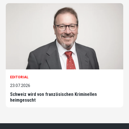
EDITORIAL
23.07.2026
Schweiz wird von französischen Kriminellen
heimgesucht