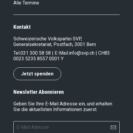
Alle Termine
Kontakt
Schweizerische Volkspartei SVP,
Generalsekretariat, Postfach, 3001 Bern
Tel.
031 300 58 58
| E-Mail:
info@svp.ch
| CH83
0023 5235 8557 0001 Y
Jetzt spenden
Newsletter Abonnieren
Geben Sie Ihre E-Mail Adresse ein, und erhalten
Sie die aktuellsten Informationen zuerst.