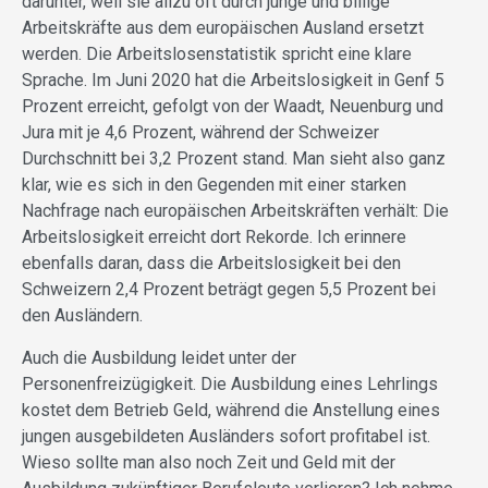
darunter, weil sie allzu oft durch junge und billige
Arbeitskräfte aus dem europäischen Ausland ersetzt
werden. Die Arbeitslosenstatistik spricht eine klare
Sprache. Im Juni 2020 hat die Arbeitslosigkeit in Genf 5
Prozent erreicht, gefolgt von der Waadt, Neuenburg und
Jura mit je 4,6 Prozent, während der Schweizer
Durchschnitt bei 3,2 Prozent stand. Man sieht also ganz
klar, wie es sich in den Gegenden mit einer starken
Nachfrage nach europäischen Arbeitskräften verhält: Die
Arbeitslosigkeit erreicht dort Rekorde. Ich erinnere
ebenfalls daran, dass die Arbeitslosigkeit bei den
Schweizern 2,4 Prozent beträgt gegen 5,5 Prozent bei
den Ausländern.
Auch die Ausbildung leidet unter der
Personenfreizügigkeit. Die Ausbildung eines Lehrlings
kostet dem Betrieb Geld, während die Anstellung eines
jungen ausgebildeten Ausländers sofort profitabel ist.
Wieso sollte man also noch Zeit und Geld mit der