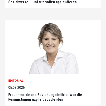
Sozialwerke – und wir sollen applaudieren
EDITORIAL
05.08.2026
Frauenmorde und Beziehungsdelikte: Was die
Feministinnen explizit ausblenden