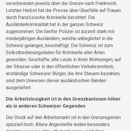
verschwinden jeweils über die Grenze nach Frankreich.
Letzten Herbst hat die Presse über Überfälle auf Frauen
durch französische Kriminelle berichtet. Die
Ausländerkriminalität hat in der ganzen Schweiz
zugenommen. Die Genfer Polizei ist zurzeit stark mit
minderjährigen Ausländern, welche unbegleitet in die
Schweiz gelangen, beschäftigt. Die Schweiz ist zum
Selbstbedienungsladen für Kriminelle aller Arten
geworden: Geschäfte, alte Leute in ihren Wohnungen, auf
der Strasse oder in den öffentlichen Verkehrsmitteln,
anständige Schweizer Bürger, die ihre Steuern bezahlen,
sind dem Unwesen dieser ausländischen Banden
ausgeliefert.
Die Arbeitslosigkeit ist in den Grenzkantonen höher
als in anderen Schweizer Gegenden
Der Druck auf den Arbeitsmarkt ist in den Grenzregionen
speziell hoch. Ältere Angestellte leiden besonders