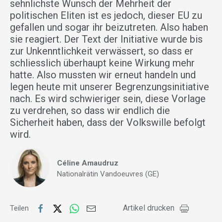
sehnlichste Wunsch der Mehrheit der
politischen Eliten ist es jedoch, dieser EU zu
gefallen und sogar ihr beizutreten. Also haben
sie reagiert. Der Text der Initiative wurde bis
zur Unkenntlichkeit verwässert, so dass er
schliesslich überhaupt keine Wirkung mehr
hatte. Also mussten wir erneut handeln und
legen heute mit unserer Begrenzungsinitiative
nach. Es wird schwieriger sein, diese Vorlage
zu verdrehen, so dass wir endlich die
Sicherheit haben, dass der Volkswille befolgt
wird.
Céline Amaudruz
Nationalrätin Vandoeuvres (GE)
Artikel drucken
Teilen