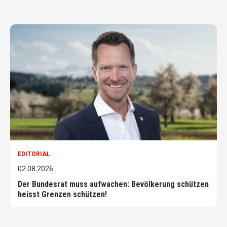
EDITORIAL
02.08.2026
Der Bundesrat muss aufwachen: Bevölkerung schützen
heisst Grenzen schützen!