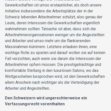
Gewerkschaften ist umso erstaunlicher, als doch unsere
Initiative insbesondere die Arbeitsplätze der in der
Schweiz lebenden Arbeitnehmer schützt, also genau der
Leute, deren Interessen die Gewerkschaften eigentlich
wahrnehmen sollten. Tatsache ist aber, dass sich die
Arbeitnehmerorganisationen weniger um die Angestellten
und Arbeiter und umso mehr um die flankierenden
Massnahmen kümmern. Letztere erlauben ihnen, eine
wichtige Rolle zu spielen und darauf wollen sie auf keinen
Fall verzichten, auch wenn sie darum die Interessen der
Arbeitnehmer opfern müssen. Die prestigeträchtige und
komfortable Stellung in den luxuriösen Salons, wo das
Weltgeschehen besprochen wird, ist den Gewerkschaften
allem Anschein nach wichtiger als die Verteidigung der
Arbeiter und Angestellten…
Den Schweizern wird ungerechterweise ein
Verfassungsrecht vorenthalten