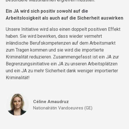
Ein JA wird sich positiv sowohl auf die
Arbeitslosigkeit als auch auf die Sicherheit auswirken
Unsere Initiative wird also einen doppelt positiven Effekt
haben. Sie wird bewirken, dass wieder vermehrt
inländische Berufskompetenzen auf dem Arbeitsmarkt
zum Tragen kommen und sie wird die importierte
Kriminalität reduzieren. Zusammengefasst ist ein JA zur
Begrenzungsinitiative ein JA zu unseren Arbeitsplätzen
und ein JA zu mehr Sicherheit dank weniger importierter
Kriminalität!
Céline Amaudruz
Nationalrätin Vandoeuvres (GE)