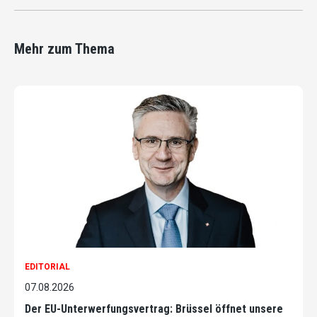
Mehr zum Thema
EDITORIAL
07.08.2026
Der EU-Unterwerfungsvertrag: Brüssel öffnet unsere