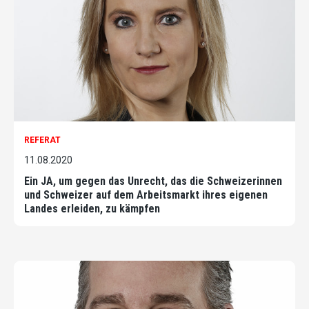
REFERAT
11.08.2020
Ein JA, um gegen das Unrecht, das die Schweizerinnen
und Schweizer auf dem Arbeitsmarkt ihres eigenen
Landes erleiden, zu kämpfen