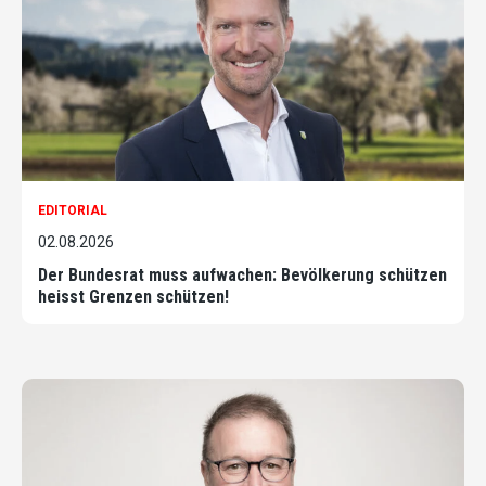
EDITORIAL
02.08.2026
Der Bundesrat muss aufwachen: Bevölkerung schützen
heisst Grenzen schützen!