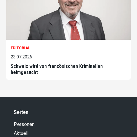
EDITORIAL
23.07.2026
Schweiz wird von französischen Kriminellen
heimgesucht
Seiten
Personen
Aktuell