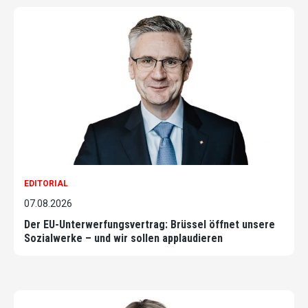
EDITORIAL
07.08.2026
Der EU-Unterwerfungsvertrag: Brüssel öffnet unsere
Sozialwerke – und wir sollen applaudieren