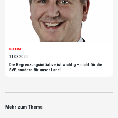
REFERAT
11.08.2020
Die Begrenzungsinitiative ist wichtig – nicht für die
SVP, sondern für unser Land!
Mehr zum Thema