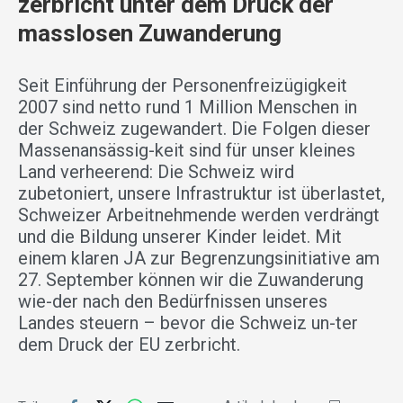
zerbricht unter dem Druck der
masslosen Zuwanderung
Seit Einführung der Personenfreizügigkeit
2007 sind netto rund 1 Million Menschen in
der Schweiz zugewandert. Die Folgen dieser
Massenansässig-keit sind für unser kleines
Land verheerend: Die Schweiz wird
zubetoniert, unsere Infrastruktur ist überlastet,
Schweizer Arbeitnehmende werden verdrängt
und die Bildung unserer Kinder leidet. Mit
einem klaren JA zur Begrenzungsinitiative am
27. September können wir die Zuwanderung
wie-der nach den Bedürfnissen unseres
Landes steuern – bevor die Schweiz un-ter
dem Druck der EU zerbricht.