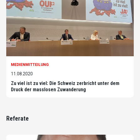
MEDIENMITTEILUNG
11.08.2020
Zu viel ist zu viel: Die Schweiz zerbricht unter dem
Druck der masslosen Zuwanderung
Referate