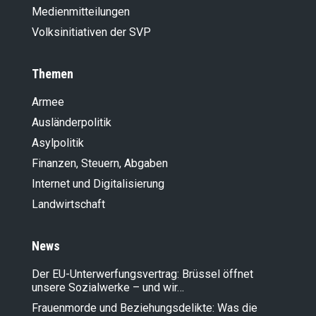
Medienmitteilungen
Volksinitiativen der SVP
Themen
Armee
Ausländer­politik
Asylpolitik
Finanzen, Steuern, Abgaben
Internet und Digitalisierung
Landwirt­schaft
News
Der EU-Unterwerfungsvertrag: Brüssel öffnet
unsere Sozialwerke – und wir…
Frauenmorde und Beziehungsdelikte: Was die