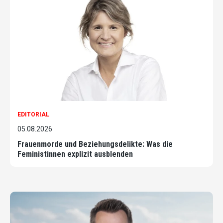
EDITORIAL
05.08.2026
Frauenmorde und Beziehungsdelikte: Was die
Feministinnen explizit ausblenden