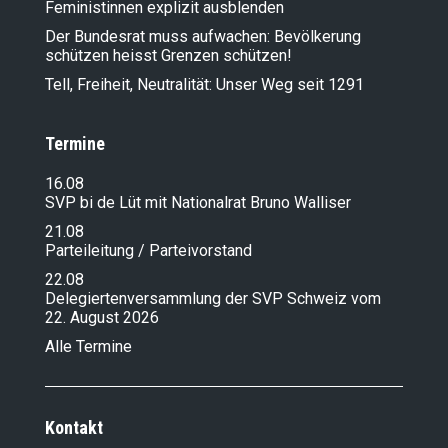
Feministinnen explizit ausblenden
Der Bundesrat muss aufwachen: Bevölkerung
schützen heisst Grenzen schützen!
Tell, Freiheit, Neutralität: Unser Weg seit 1291
Termine
16.08
SVP bi de Lüt mit Nationalrat Bruno Walliser
21.08
Parteileitung / Parteivorstand
22.08
Delegiertenversammlung der SVP Schweiz vom
22. August 2026
Alle Termine
Kontakt