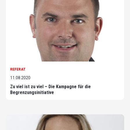
REFERAT
11.08.2020
Zu viel ist zu viel – Die Kampagne für die
Begrenzungsinitiative