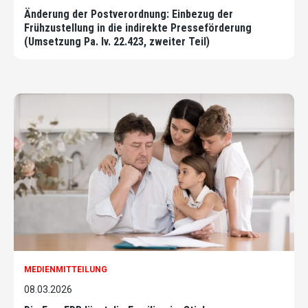
Änderung der Postverordnung: Einbezug der
Frühzustellung in die indirekte Presseförderung
(Umsetzung Pa. Iv. 22.423, zweiter Teil)
MEDIENMITTEILUNG
08.03.2026