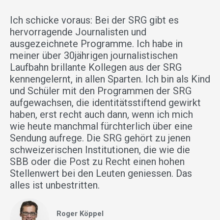
Ich schicke voraus: Bei der SRG gibt es
hervorragende Journalisten und
ausgezeichnete Programme. Ich habe in
meiner über 30jährigen journalistischen
Laufbahn brillante Kollegen aus der SRG
kennengelernt, in allen Sparten. Ich bin als Kind
und Schüler mit den Programmen der SRG
aufgewachsen, die identitätsstiftend gewirkt
haben, erst recht auch dann, wenn ich mich
wie heute manchmal fürchterlich über eine
Sendung aufrege. Die SRG gehört zu jenen
schweizerischen Institutionen, die wie die
SBB oder die Post zu Recht einen hohen
Stellenwert bei den Leuten geniessen. Das
alles ist unbestritten.
Roger Köppel