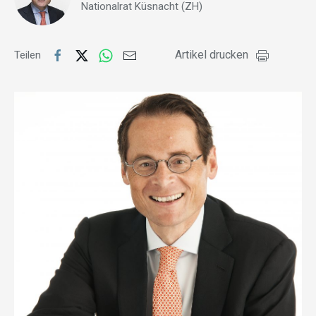
Nationalrat Küsnacht (ZH)
Artikel drucken
Teilen