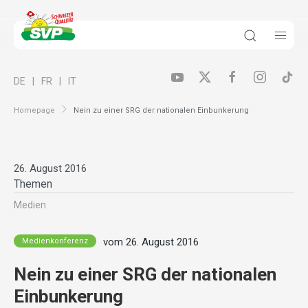
DE
FR
IT
Homepage
Nein zu einer SRG der nationalen Einbunkerung
26. August 2016
Themen
Medien
vom 26. August 2016
Medienkonferenz
Nein zu einer SRG der nationalen
Einbunkerung