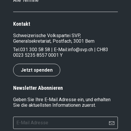
Alle Termine
Kontakt
Schweizerische Volkspartei SVP,
Generalsekretariat, Postfach, 3001 Bern
Tel.
031 300 58 58
| E-Mail:
info@svp.ch
| CH83
0023 5235 8557 0001 Y
Jetzt spenden
Newsletter Abonnieren
Geben Sie Ihre E-Mail Adresse ein, und erhalten
Sie die aktuellsten Informationen zuerst.