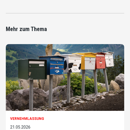
Mehr zum Thema
VERNEHMLASSUNG
21.05.2026