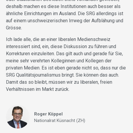
deshalb machen es diese Institutionen auch besser als
ähnliche Einrichtungen im Ausland. Die SRG allerdings ist
auf einem unschweizerischen Irrweg der Aufblähung und
Grösse.
Ich lade alle, die an einer liberalen Medienschweiz
interessiert sind, ein, diese Diskussion zu führen und
Korrekturen einzuleiten. Das gilt auch und gerade für Sie,
meine sehr verehrten Kolleginnen und Kollegen der
privaten Medien. Es ist eben gerade nicht so, dass nur die
SRG Qualitätsjournalismus bringt. Sie können das auch.
Damit das so bleibt, müssen wir zu liberalen, freien
Verhältnissen im Markt zurück.
Roger Köppel
Nationalrat Küsnacht (ZH)