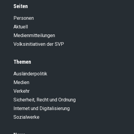
Seiten
Personen
Aktuell
Medienmitteilungen
Volksinitiativen der SVP
Themen
Ausländer­politik
Medien
Verkehr
Sicherheit, Recht und Ordnung
Internet und Digitalisierung
Sozialwerke