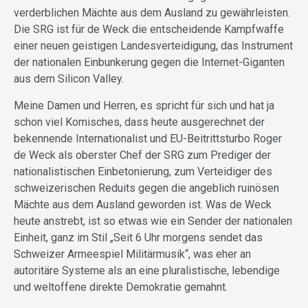
verderblichen Mächte aus dem Ausland zu gewährleisten.
Die SRG ist für de Weck die entscheidende Kampfwaffe
einer neuen geistigen Landesverteidigung, das Instrument
der nationalen Einbunkerung gegen die Internet-Giganten
aus dem Silicon Valley.
Meine Damen und Herren, es spricht für sich und hat ja
schon viel Komisches, dass heute ausgerechnet der
bekennende Internationalist und EU-Beitrittsturbo Roger
de Weck als oberster Chef der SRG zum Prediger der
nationalistischen Einbetonierung, zum Verteidiger des
schweizerischen Reduits gegen die angeblich ruinösen
Mächte aus dem Ausland geworden ist. Was de Weck
heute anstrebt, ist so etwas wie ein Sender der nationalen
Einheit, ganz im Stil „Seit 6 Uhr morgens sendet das
Schweizer Armeespiel Militärmusik“, was eher an
autoritäre Systeme als an eine pluralistische, lebendige
und weltoffene direkte Demokratie gemahnt.