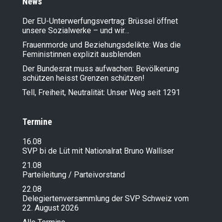
News
Der EU-Unterwerfungsvertrag: Brüssel öffnet
unsere Sozialwerke – und wir…
Frauenmorde und Beziehungsdelikte: Was die
Feministinnen explizit ausblenden
Der Bundesrat muss aufwachen: Bevölkerung
schützen heisst Grenzen schützen!
Tell, Freiheit, Neutralität: Unser Weg seit 1291
Termine
16.08
SVP bi de Lüt mit Nationalrat Bruno Walliser
21.08
Parteileitung / Parteivorstand
22.08
Delegiertenversammlung der SVP Schweiz vom
22. August 2026