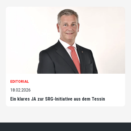
EDITORIAL
18.02.2026
Ein klares JA zur SRG-Initiative aus dem Tessin