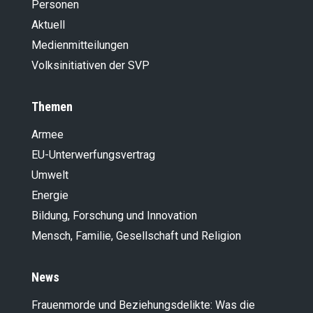
Personen
Aktuell
Medienmitteilungen
Volksinitiativen der SVP
Themen
Armee
EU-Unterwerfungsvertrag
Umwelt
Energie
Bildung, Forschung und Innovation
Mensch, Familie, Gesellschaft und Religion
News
Frauenmorde und Beziehungsdelikte: Was die