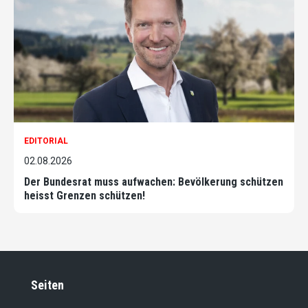
EDITORIAL
02.08.2026
Der Bundesrat muss aufwachen: Bevölkerung schützen
heisst Grenzen schützen!
Seiten