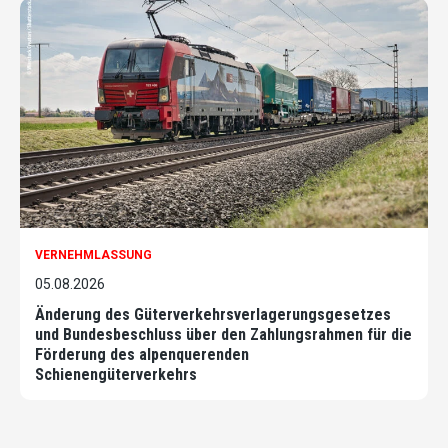
VERNEHMLASSUNG
05.08.2026
Änderung des Güterverkehrsverlagerungsgesetzes
und Bundesbeschluss über den Zahlungsrahmen für die
Förderung des alpenquerenden
Schienengüterverkehrs