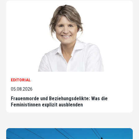
EDITORIAL
05.08.2026
Frauenmorde und Beziehungsdelikte: Was die
Feministinnen explizit ausblenden