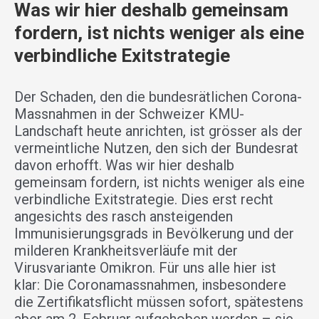
Was wir hier deshalb gemeinsam
fordern, ist nichts weniger als eine
verbindliche Exitstrategie
Der Schaden, den die bundesrätlichen Corona-
Massnahmen in der Schweizer KMU-
Landschaft heute anrichten, ist grösser als der
vermeintliche Nutzen, den sich der Bundesrat
davon erhofft. Was wir hier deshalb
gemeinsam fordern, ist nichts weniger als eine
verbindliche Exitstrategie. Dies erst recht
angesichts des rasch ansteigenden
Immunisierungsgrads in Bevölkerung und der
milderen Krankheitsverläufe mit der
Virusvariante Omikron. Für uns alle hier ist
klar: Die Coronamassnahmen, insbesondere
die Zertifikatsflicht müssen sofort, spätestens