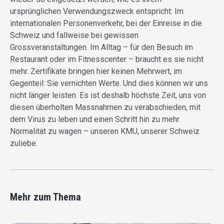
ursprünglichen Verwendungszweck entspricht: Im
internationalen Personenverkehr, bei der Einreise in die
Schweiz und fallweise bei gewissen
Grossveranstaltungen. Im Alltag – für den Besuch im
Restaurant oder im Fitnesscenter – braucht es sie nicht
mehr. Zertifikate bringen hier keinen Mehrwert, im
Gegenteil: Sie vernichten Werte. Und dies können wir uns
nicht länger leisten. Es ist deshalb höchste Zeit, uns von
diesen überholten Massnahmen zu verabschieden, mit
dem Virus zu leben und einen Schritt hin zu mehr
Normalität zu wagen – unseren KMU, unserer Schweiz
zuliebe.
Mehr zum Thema