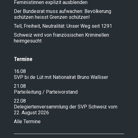
Feministinnen explizit ausblenden
Der Bundesrat muss aufwachen: Bevölkerung
schützen heisst Grenzen schützen!
Tell, Freiheit, Neutralität: Unser Weg seit 1291
Schweiz wird von französischen Kriminellen
heimgesucht
Termine
16.08
SVP bi de Lüt mit Nationalrat Bruno Walliser
21.08
Parteileitung / Parteivorstand
22.08
Delegiertenversammlung der SVP Schweiz vom
22. August 2026
Alle Termine