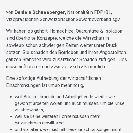
von
Daniela Schneeberger,
Nationalrätin FDP/BL,
Vizepräsidentin Schweizerischer Gewerbeverband sgv
Wir haben es gehört: Homeoffice, Quarantäne & Isolation
sind überholte Konzepte, welche die Wirtschaft in
sowieso schon schwierigen Zeiten weiter unter Druck
setzen. Sie schaden den Betrieben und ihren Angestellten;
ganzen Branchen wird zusätzlicher Schaden zufügen. Dies
muss aufhören – und zwar so rasch als möglich.
Eine sofortige Aufhebung der wirtschaftlichen
Einschränkungen ist umso mehr nötig,
weil Arbeitnehmende und Arbeitgebende wieder wie
gewohnt arbeiten wollen und auch müssen, um die Krise
zu überwinden,
weil sie keine weiteren Lohneinbussen mehr
hinzunehmen gewillt sind,
­und vor allem, weil sich all diese Einschränkungen nicht