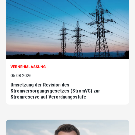
VERNEHMLASSUNG
05.08.2026
Umsetzung der Revision des
Stromversorgungsgesetzes (StromVG) zur
Stromreserve auf Verordnungsstufe