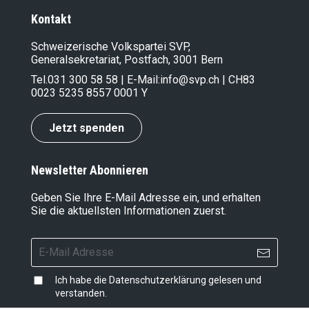
Kontakt
Schweizerische Volkspartei SVP,
Generalsekretariat, Postfach, 3001 Bern
Tel.
031 300 58 58
| E-Mail:
info@svp.ch
| CH83
0023 5235 8557 0001 Y
Jetzt spenden
Newsletter Abonnieren
Geben Sie Ihre E-Mail Adresse ein, und erhalten
Sie die aktuellsten Informationen zuerst.
Ich habe die
Datenschutzerklärung
gelesen und
verstanden.