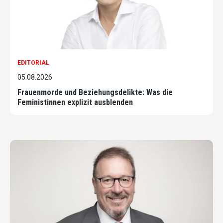
EDITORIAL
05.08.2026
Frauenmorde und Beziehungsdelikte: Was die
Feministinnen explizit ausblenden