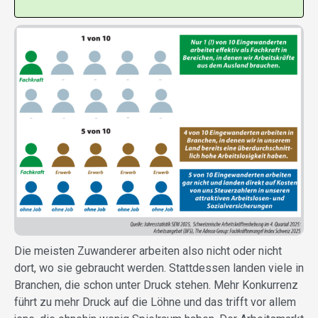
Die meisten Zuwanderer arbeiten also nicht oder nicht
dort, wo sie gebraucht werden. Stattdessen landen viele in
Branchen, die schon unter Druck stehen. Mehr Konkurrenz
führt zu mehr Druck auf die Löhne und das trifft vor allem