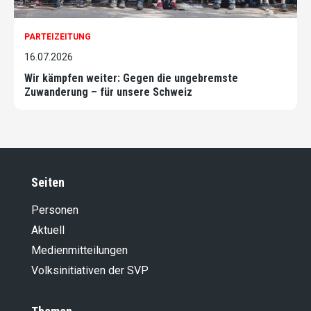
PARTEIZEITUNG
16.07.2026
Wir kämpfen weiter: Gegen die ungebremste
Zuwanderung – für unsere Schweiz
Seiten
Personen
Aktuell
Medienmitteilungen
Volksinitiativen der SVP