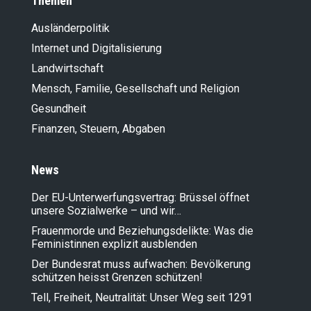
Themen
Ausländer­politik
Internet und Digitalisierung
Landwirt­schaft
Mensch, Familie, Gesellschaft und Religion
Gesundheit
Finanzen, Steuern, Abgaben
News
Der EU-Unterwerfungsvertrag: Brüssel öffnet
unsere Sozialwerke – und wir…
Frauenmorde und Beziehungsdelikte: Was die
Feministinnen explizit ausblenden
Der Bundesrat muss aufwachen: Bevölkerung
schützen heisst Grenzen schützen!
Tell, Freiheit, Neutralität: Unser Weg seit 1291