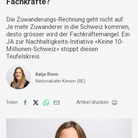
Fachkräfte?
Die Zuwanderungs-Rechnung geht nicht auf:
Je mehr Zuwanderer in die Schweiz kommen,
desto grösser wird der Fachkräftemangel. Ein
JA zur Nachhaltigkeits-Initiative «Keine 10-
Millionen-Schweiz» stoppt diesen
Teufelskreis.
Katja Riem
Nationalrätin Kiesen (BE)
Artikel drucken
Teilen