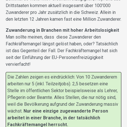
Drittstaaten kommen aktuell insgesamt über 100'000
Zuwanderer pro Jahr zusätzlich in die Schweiz. Allein in
den letzten 12 Jahren kamen fast eine Million Zuwanderer.
Zuwanderung in Branchen mit hoher Arbeitslosigkeit
Man sollte meinen, dass diese Zuwanderer den
Fachkräftemangel längst gelöst haben, oder? Tatsächlich
ist das Gegenteil der Fall. Der Fachkräftemangel hat sich
seit der Einführung der EU-Personenfreizügigkeit
vervierfacht!
Die Zahlen zeigen es eindrücklich: Von 10 Zuwanderern
arbeiten nur 5 (inkl. Teilzeitjobs). 2,5 besetzen eine
Stelle im öffentlichen Sektor beispielsweise als Lehrer,
Pflegerin oder Beamte. Alles Stellen, die nur nötig sind,
weil die Bevölkerung aufgrund der Zuwanderung massiv
wächst.
Nur eine einzige zugewanderte Person
arbeitet in einer Branche, in der tatsächlich
Fachkräftemangel herrscht.