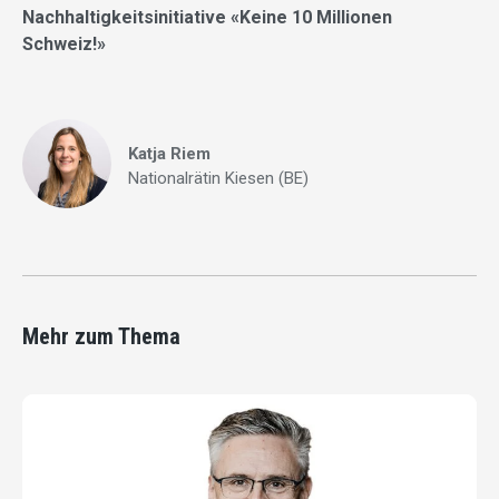
Nachhaltigkeitsinitiative «Keine 10 Millionen
Schweiz!»
Katja Riem
Nationalrätin Kiesen (BE)
Mehr zum Thema