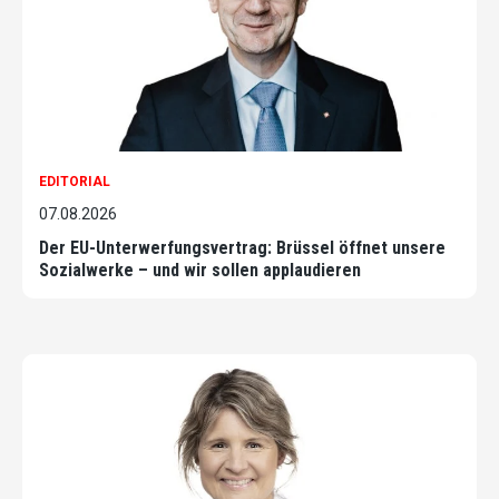
EDITORIAL
07.08.2026
Der EU-Unterwerfungsvertrag: Brüssel öffnet unsere
Sozialwerke – und wir sollen applaudieren