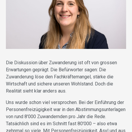
Die Diskussion über Zuwanderung ist oft von grossen
Erwartungen geprägt. Die Befürworter sagen: Die
Zuwanderung löse den Fachkräftemangel, stärke die
Wirtschaft und sichere unseren Wohlstand. Doch die
Realität sieht klar anders aus.
Uns wurde schon viel versprochen. Bei der Einführung der
Personenfreizügigkeit war in den Abstimmungsunterlagen
von rund 8'000 Zuwandernden pro Jahr die Rede.
Tatsächlich sind es im Schnitt fast 80'000 – also etwa
zehnmal so viele. Mit Personenfreizügigkeit, Asyl und aus