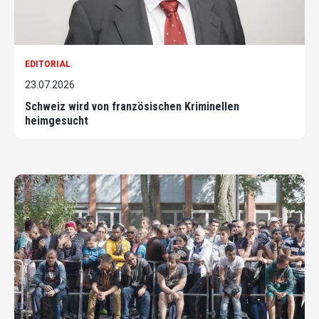
EDITORIAL
23.07.2026
Schweiz wird von französischen Kriminellen
heimgesucht