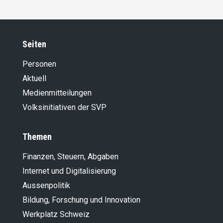
Seiten
Personen
Aktuell
Medienmitteilungen
Volksinitiativen der SVP
Themen
Finanzen, Steuern, Abgaben
Internet und Digitalisierung
Aussenpolitik
Bildung, Forschung und Innovation
Werkplatz Schweiz