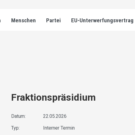
n
Menschen
Partei
EU-Unterwerfungsvertrag
Fraktionspräsidium
Datum:
22.05.2026
Typ:
Interner Termin