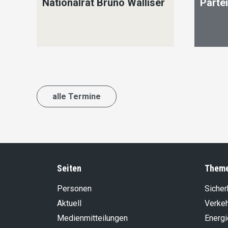
Nationalrat Bruno Walliser
Parte
alle Termine
Seiten
Them
Personen
Sicher
Aktuell
Verke
Medienmitteilungen
Energi