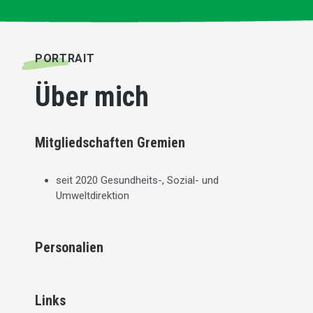
PORTRAIT
Über mich
Mitgliedschaften Gremien
seit 2020 Gesundheits-, Sozial- und
Umweltdirektion
Personalien
Links