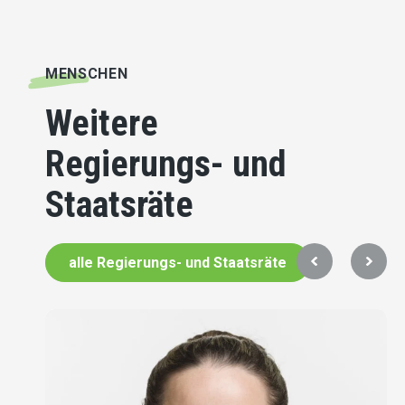
MENSCHEN
Weitere
Regierungs- und
Staatsräte
alle Regierungs- und Staatsräte