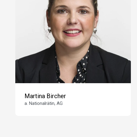
Martina Bircher
a. Nationalrätin, AG