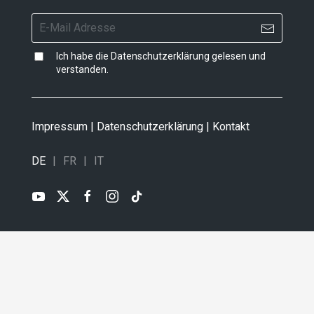
Ich habe die
Datenschutzerklärung
gelesen und
verstanden.
Impressum
|
Datenschutzerklärung
|
Kontakt
DE
FR
IT