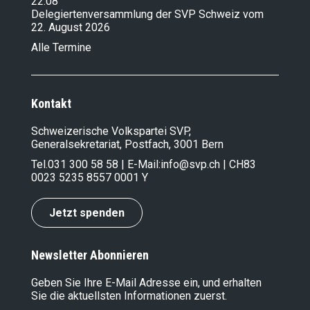
22.08
Delegiertenversammlung der SVP Schweiz vom
22. August 2026
Alle Termine
Kontakt
Schweizerische Volkspartei SVP,
Generalsekretariat, Postfach, 3001 Bern
Tel.
031 300 58 58
| E-Mail:
info@svp.ch
| CH83
0023 5235 8557 0001 Y
Jetzt spenden
Newsletter Abonnieren
Geben Sie Ihre E-Mail Adresse ein, und erhalten
Sie die aktuellsten Informationen zuerst.