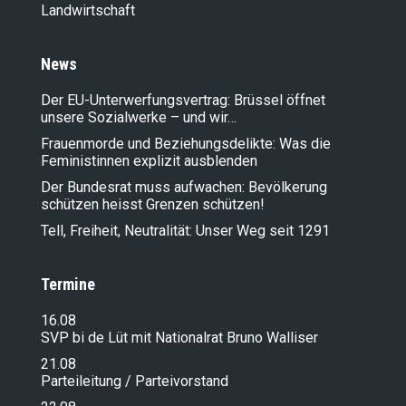
Landwirt­schaft
News
Der EU-Unterwerfungsvertrag: Brüssel öffnet
unsere Sozialwerke – und wir…
Frauenmorde und Beziehungsdelikte: Was die
Feministinnen explizit ausblenden
Der Bundesrat muss aufwachen: Bevölkerung
schützen heisst Grenzen schützen!
Tell, Freiheit, Neutralität: Unser Weg seit 1291
Termine
16.08
SVP bi de Lüt mit Nationalrat Bruno Walliser
21.08
Parteileitung / Parteivorstand