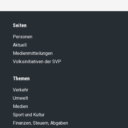
Seiten
Personen
Aktuell
Medienmitteilungen
Volksinitiativen der SVP
Themen
Verkehr
Umwelt
Medien
Sport und Kultur
Finanzen, Steuern, Abgaben