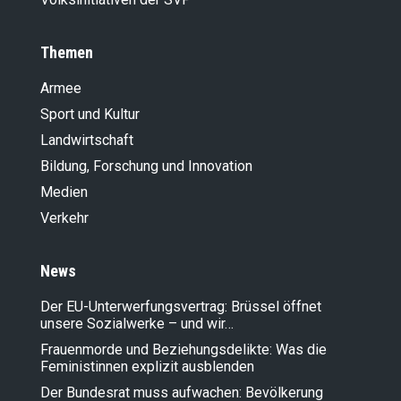
Themen
Armee
Sport und Kultur
Landwirt­schaft
Bildung, Forschung und Innovation
Medien
Verkehr
News
Der EU-Unterwerfungsvertrag: Brüssel öffnet
unsere Sozialwerke – und wir…
Frauenmorde und Beziehungsdelikte: Was die
Feministinnen explizit ausblenden
Der Bundesrat muss aufwachen: Bevölkerung