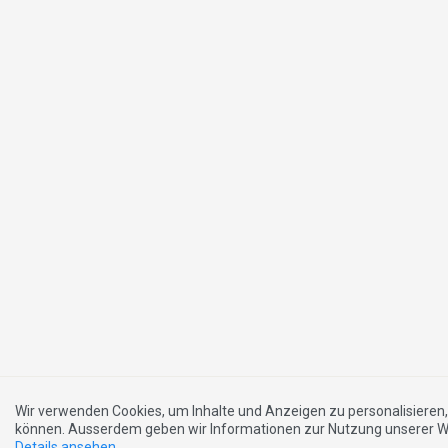
Wir verwenden Cookies, um Inhalte und Anzeigen zu personalisieren,
können. Ausserdem geben wir Informationen zur Nutzung unserer We
Details ansehen