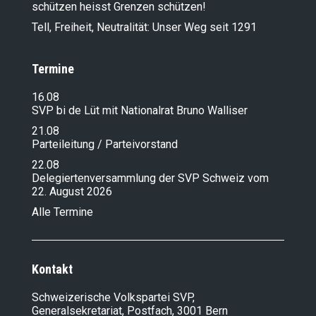
schützen heisst Grenzen schützen!
Tell, Freiheit, Neutralität: Unser Weg seit 1291
Termine
16.08
SVP bi de Lüt mit Nationalrat Bruno Walliser
21.08
Parteileitung / Parteivorstand
22.08
Delegiertenversammlung der SVP Schweiz vom
22. August 2026
Alle Termine
Kontakt
Schweizerische Volkspartei SVP,
Generalsekretariat, Postfach, 3001 Bern