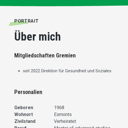
PORTRAIT
Über mich
Mitgliedschaften Gremien
seit 2022 Direktion für Gesundheit und Soziales
Personalien
Geboren
1968
Wohnort
Esmonts
Zivilstand
Verheiratet