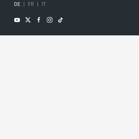
DE
FR
IT