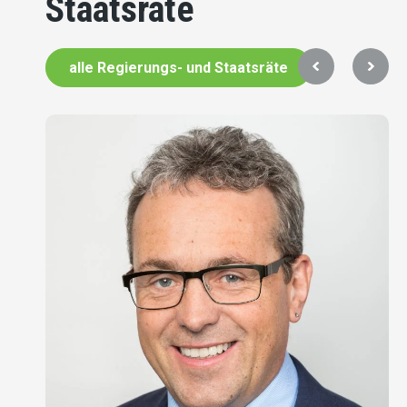
Staatsräte
alle Regierungs- und Staatsräte