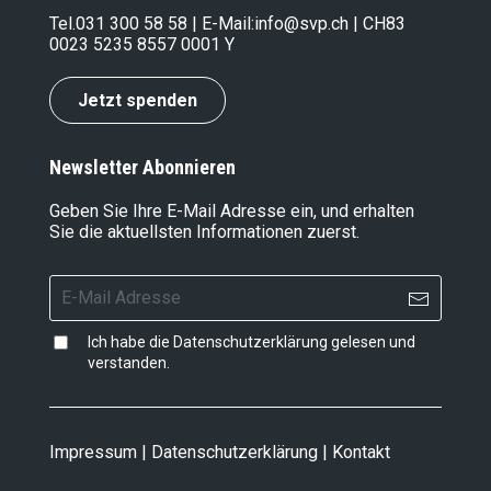
Tel.
031 300 58 58
| E-Mail:
info@svp.ch
| CH83
0023 5235 8557 0001 Y
Jetzt spenden
Newsletter Abonnieren
Geben Sie Ihre E-Mail Adresse ein, und erhalten
Sie die aktuellsten Informationen zuerst.
Ich habe die
Datenschutzerklärung
gelesen und
verstanden.
Impressum
|
Datenschutzerklärung
|
Kontakt