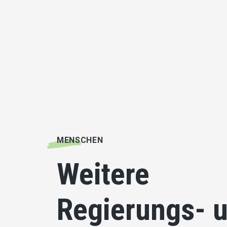
MENSCHEN
Weitere
Regierungs- u