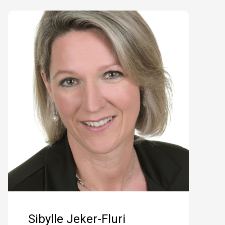
Sibylle Jeker-Fluri