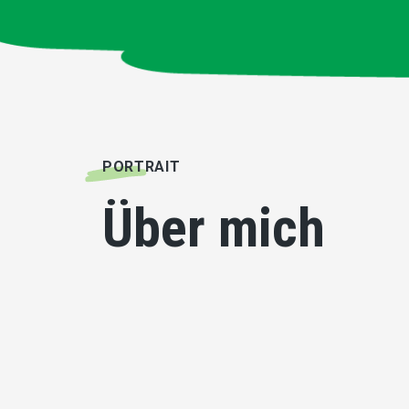
PORTRAIT
Über mich