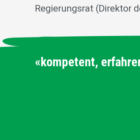
Regierungsrat (Direktor 
«kompetent, erfahre