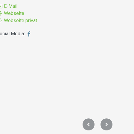
E-Mail
Webseite
Webseite privat
ocial Media: