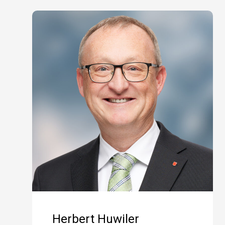
Herbert Huwiler