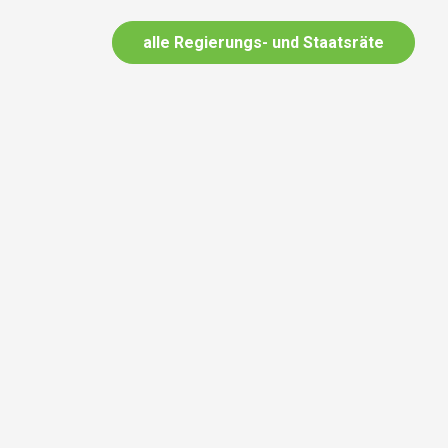
alle Regierungs- und Staatsräte