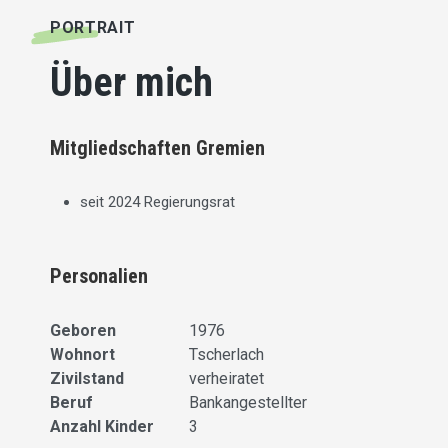
PORTRAIT
Über mich
Mitgliedschaften Gremien
seit 2024 Regierungsrat
Personalien
Geboren
1976
Wohnort
Tscherlach
Zivilstand
verheiratet
Beruf
Bankangestellter
Anzahl Kinder
3