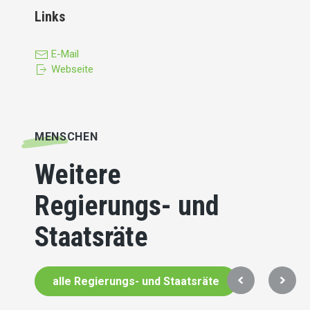
Links
E-Mail
Webseite
MENSCHEN
Weitere
Regierungs- und
Staatsräte
alle Regierungs- und Staatsräte