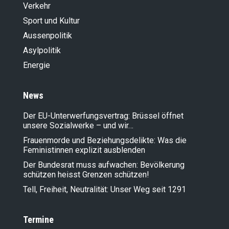
Verkehr
Sport und Kultur
Aussenpolitik
Asylpolitik
Energie
News
Der EU-Unterwerfungsvertrag: Brüssel öffnet
unsere Sozialwerke – und wir…
Frauenmorde und Beziehungsdelikte: Was die
Feministinnen explizit ausblenden
Der Bundesrat muss aufwachen: Bevölkerung
schützen heisst Grenzen schützen!
Tell, Freiheit, Neutralität: Unser Weg seit 1291
Termine