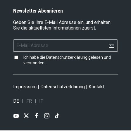
Newsletter Abonnieren
Geben Sie Ihre E-Mail Adresse ein, und erhalten
Sie die aktuellsten Informationen zuerst.
Ich habe die
Datenschutzerklärung
gelesen und
verstanden.
Impressum
|
Datenschutzerklärung
|
Kontakt
DE
FR
IT