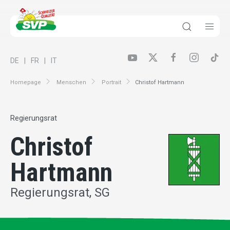
DE
FR
IT
Homepage
Menschen
Portrait
Christof Hartmann
Regierungsrat
Christof
Hartmann
Regierungsrat, SG