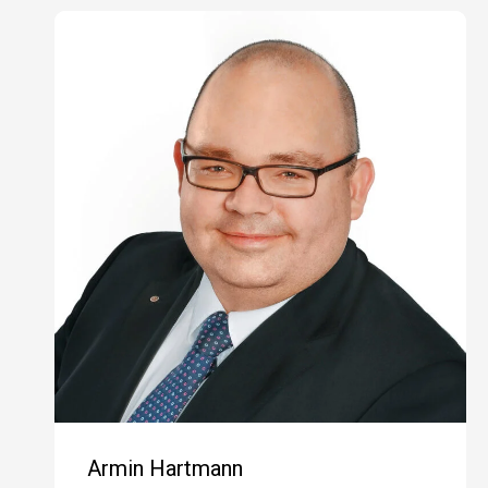
Armin Hartmann